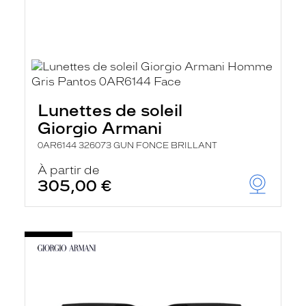
Lunettes de soleil
Giorgio Armani
0AR6144 326073 GUN FONCE BRILLANT
À partir de
305,00 €