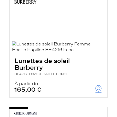
Lunettes de soleil
Burberry
BE4216 300213 ECAILLE FONCE
À partir de
165,00 €