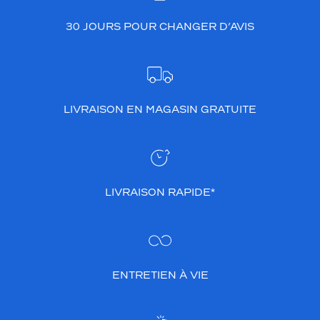
30 JOURS POUR CHANGER D’AVIS
LIVRAISON EN MAGASIN GRATUITE
LIVRAISON RAPIDE*
ENTRETIEN À VIE