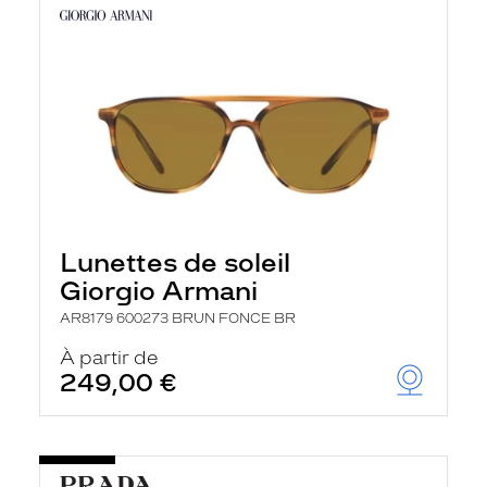
Lunettes de soleil
Giorgio Armani
AR8179 600273 BRUN FONCE BR
À partir de
249,00 €