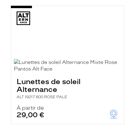
Lunettes de soleil
Alternance
ALT 19217 800 ROSE PALE
À partir de
29,00 €