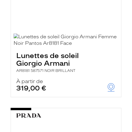
Lunettes de soleil
Giorgio Armani
AR8181 587571 NOIR BRILLANT
À partir de
319,00 €