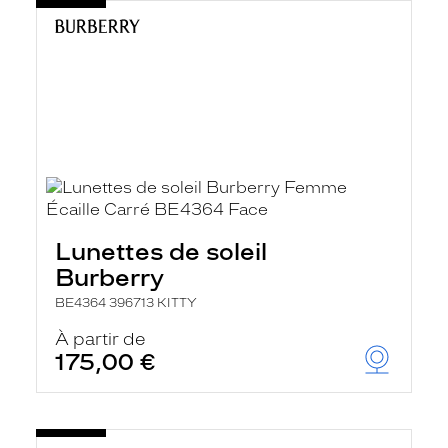
Lunettes de soleil
Burberry
BE4364 396713 KITTY
À partir de
175,00 €