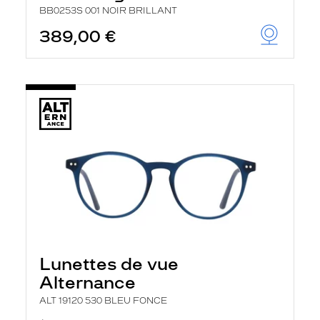
BB0253S 001 NOIR BRILLANT
389,00 €
Lunettes de vue
Alternance
ALT 19120 530 BLEU FONCE