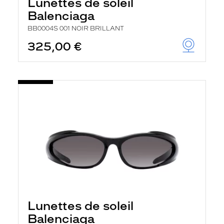
Lunettes de soleil
Balenciaga
BB0004S 001 NOIR BRILLANT
325,00 €
Lunettes de soleil
Balenciaga