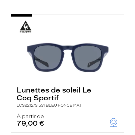
Lunettes de soleil Le
Coq Sportif
LCS2212/S 531 BLEU FONCE MAT
À partir de
79,00 €