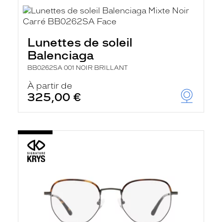
Lunettes de soleil
Balenciaga
BB0262SA 001 NOIR BRILLANT
À partir de
325,00 €