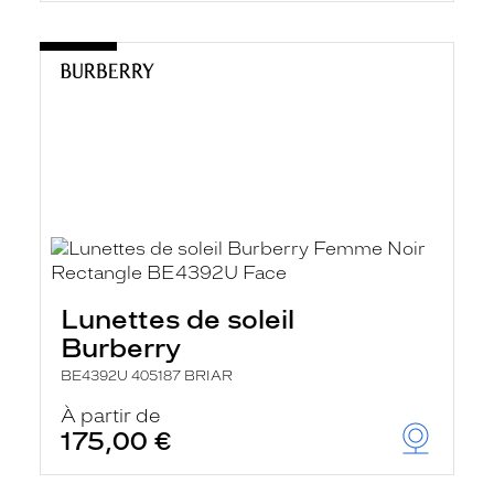
Lunettes de soleil
Burberry
BE4392U 405187 BRIAR
À partir de
175,00 €