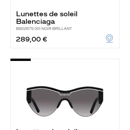
Lunettes de soleil
Balenciaga
BB0267S 001 NOIR BRILLANT
289,00 €