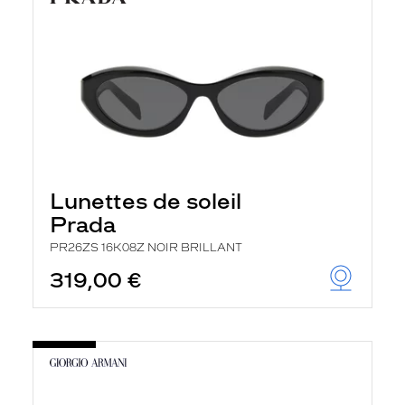
Lunettes de soleil
Prada
PR26ZS 16K08Z NOIR BRILLANT
319,00 €