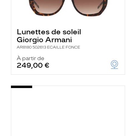
Lunettes de soleil
Giorgio Armani
AR8180 502613 ECAILLE FONCE
À partir de
249,00 €