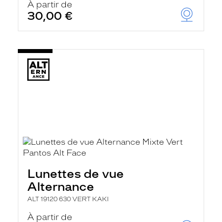
À partir de
30,00 €
Lunettes de vue
Alternance
ALT 19120 630 VERT KAKI
À partir de