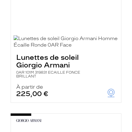
Lunettes de soleil
Giorgio Armani
0AR 101M 319831 ECAILLE FONCE
BRILLANT
À partir de
225,00 €