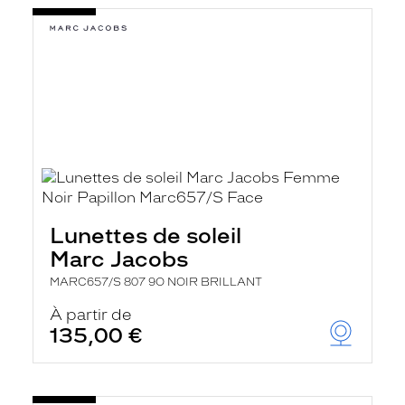
Lunettes de soleil
Marc Jacobs
MARC657/S 807 9O NOIR BRILLANT
À partir de
135,00 €