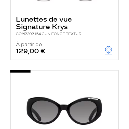
Lunettes de vue
Signature Krys
COM2302 154 GUN FONCE TEXTUR
À partir de
129,00 €