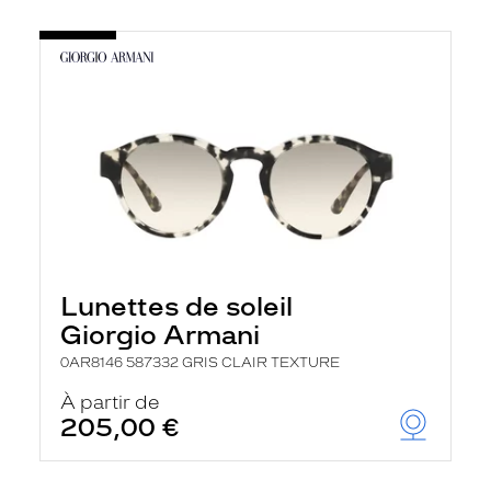
Lunettes de soleil
Giorgio Armani
0AR8146 587332 GRIS CLAIR TEXTURE
À partir de
205,00 €