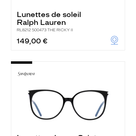
Lunettes de soleil
Ralph Lauren
RL8212 500473 THE RICKY II
149,00 €