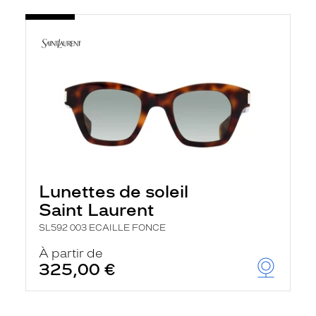
Lunettes de soleil
Saint Laurent
SL592 003 ECAILLE FONCE
À partir de
325,00 €