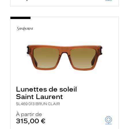
Lunettes de soleil
Saint Laurent
SL469 013 BRUN CLAIR
À partir de
315,00 €