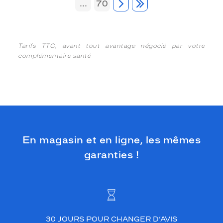
...
70
Tarifs TTC, avant tout avantage négocié par votre
complémentaire santé
En magasin et en ligne, les mêmes
garanties !
30 JOURS POUR CHANGER D’AVIS