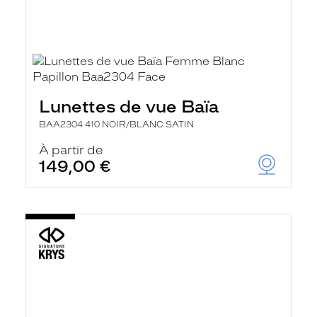
Lunettes de vue Baïa
BAA2304 410 NOIR/BLANC SATIN
À partir de
149,00 €