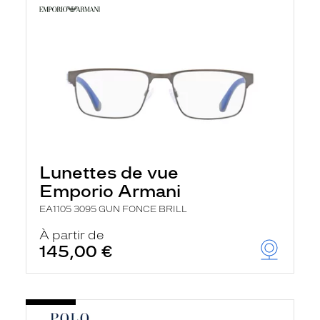
Lunettes de vue
Emporio Armani
EA1105 3095 GUN FONCE BRILL
À partir de
145,00 €