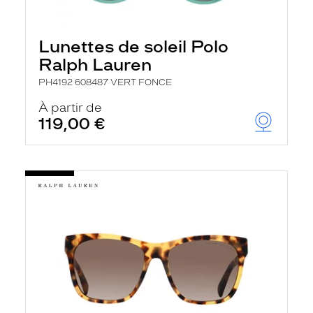
Lunettes de soleil Polo
Ralph Lauren
PH4192 608487 VERT FONCE
À partir de
119,00 €