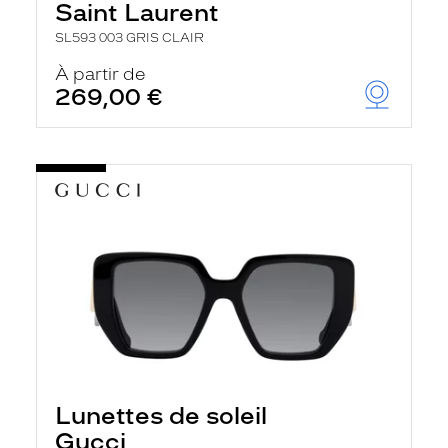
Saint Laurent
SL593 003 GRIS CLAIR
À partir de
269,00 €
Lunettes de soleil
Gucci