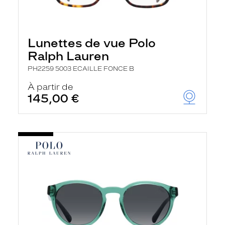
Lunettes de vue Polo
Ralph Lauren
PH2259 5003 ECAILLE FONCE B
À partir de
145,00 €