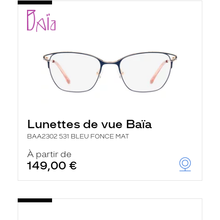
Lunettes de vue Baïa
BAA2302 531 BLEU FONCE MAT
À partir de
149,00 €