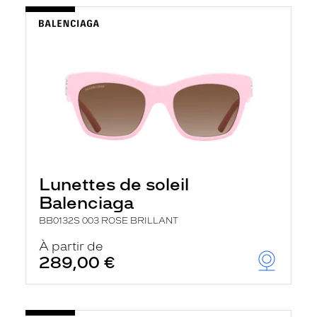
Lunettes de soleil
Balenciaga
BB0132S 003 ROSE BRILLANT
À partir de
289,00 €