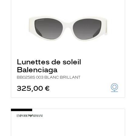
Lunettes de soleil
Balenciaga
BB0258S 003 BLANC BRILLANT
325,00 €