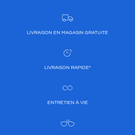
LIVRAISON EN MAGASIN GRATUITE
LIVRAISON RAPIDE*
ENTRETIEN À VIE