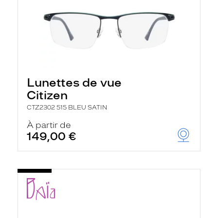
Lunettes de vue
Citizen
CTZ2302 515 BLEU SATIN
À partir de
149,00 €