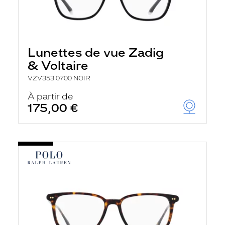
Lunettes de vue Zadig
& Voltaire
VZV353 0700 NOIR
À partir de
175,00 €