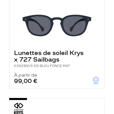
Lunettes de soleil Krys
x 727 Sailbags
KXS2302/S 531 BLEU FONCE MAT
À partir de
99,00 €