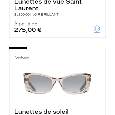
Lunettes de vue Saint
Laurent
SL390 001 NOIR BRILLANT
À partir de
275,00 €
Lunettes de soleil