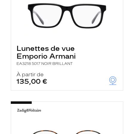
Lunettes de vue
Emporio Armani
EA3218 5017 NOIR BRILLANT
À partir de
135,00 €