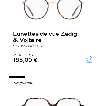
Lunettes de vue Zadig
& Voltaire
VZV355 300Y ECAILLE
À partir de
185,00 €