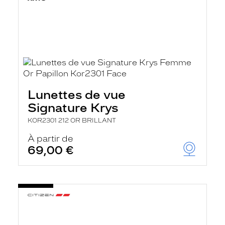
Lunettes de vue
Signature Krys
KOR2301 212 OR BRILLANT
À partir de
69,00 €