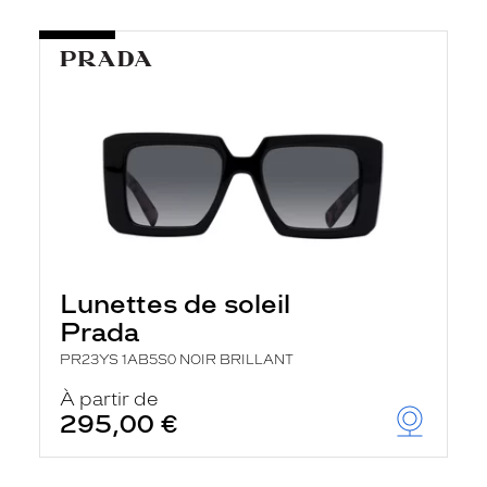
Lunettes de soleil
Prada
PR23YS 1AB5S0 NOIR BRILLANT
À partir de
295,00 €