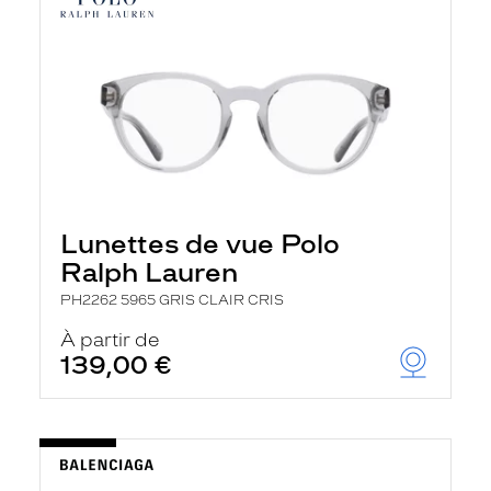
Lunettes de vue Polo
Ralph Lauren
PH2262 5965 GRIS CLAIR CRIS
À partir de
139,00 €