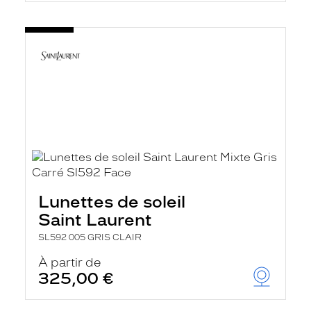
Lunettes de soleil
Saint Laurent
SL592 005 GRIS CLAIR
À partir de
325,00 €