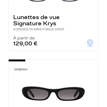
Lunettes de vue
Signature Krys
COM2303 110 GRIS FONCE CRIST
À partir de
129,00 €