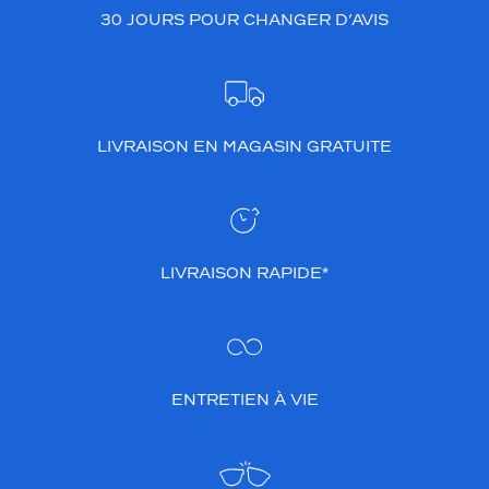
30 JOURS POUR CHANGER D’AVIS
LIVRAISON EN MAGASIN GRATUITE
LIVRAISON RAPIDE*
ENTRETIEN À VIE