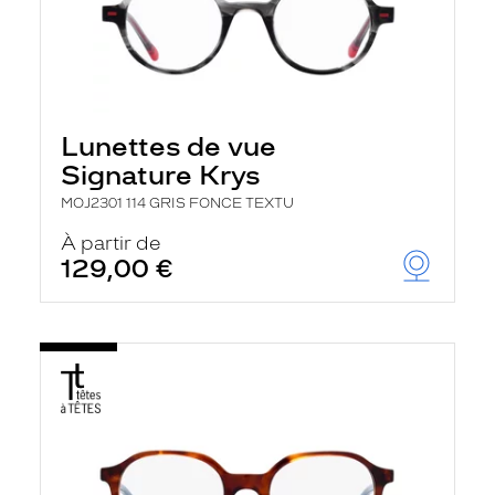
Lunettes de vue
Signature Krys
MOJ2301 114 GRIS FONCE TEXTU
À partir de
129,00 €