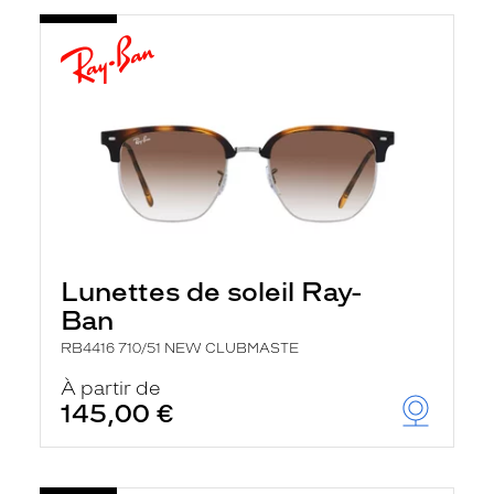
Lunettes de soleil Ray-
Ban
RB4416 710/51 NEW CLUBMASTE
À partir de
145,00 €