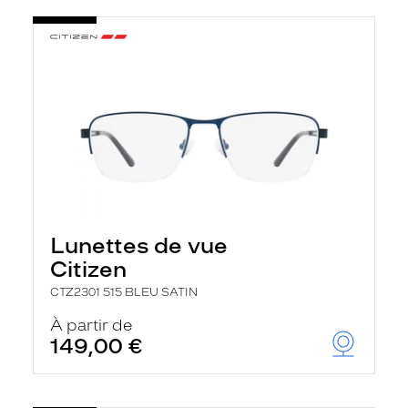
Lunettes de vue
Citizen
CTZ2301 515 BLEU SATIN
À partir de
149,00 €