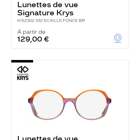
Lunettes de vue
Signature Krys
KIS2302 332 ECAILLE FONCE BR
À partir de
129,00 €
Lunettes de vue