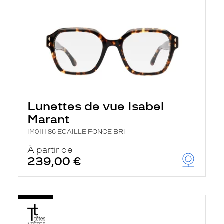
Lunettes de vue Isabel
Marant
IM0111 86 ECAILLE FONCE BRI
À partir de
239,00 €