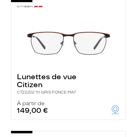
Lunettes de vue
Citizen
CTZ2202 111 GRIS FONCE MAT
À partir de
149,00 €