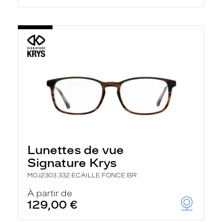
Lunettes de vue
Signature Krys
MOJ2303 332 ECAILLE FONCE BR
À partir de
129,00 €