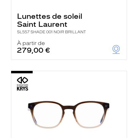
Lunettes de soleil
Saint Laurent
SL557 SHADE 001 NOIR BRILLANT
À partir de
279,00 €