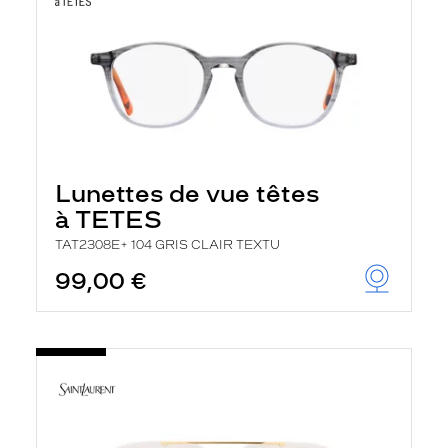
Lunettes de vue têtes
à TETES
TAT2308E+ 104 GRIS CLAIR TEXTU
99,00 €