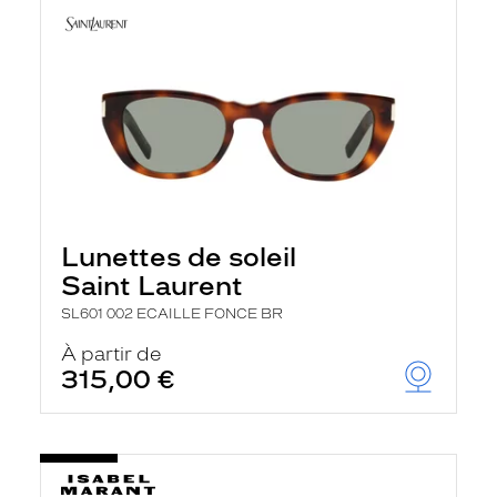
Lunettes de soleil
Saint Laurent
SL601 002 ECAILLE FONCE BR
À partir de
315,00 €