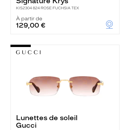
Signature Krys
KIS2304 824 ROSE FUCHSIA TEX
À partir de
129,00 €
Lunettes de soleil
Gucci