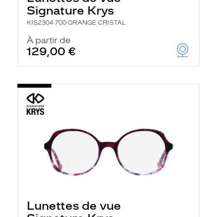
Signature Krys
KIS2304 700 ORANGE CRISTAL
À partir de
129,00 €
Lunettes de vue