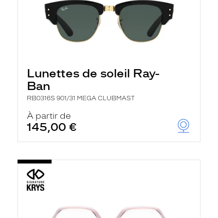
Lunettes de soleil Ray-
Ban
RB0316S 901/31 MEGA CLUBMAST
À partir de
145,00 €