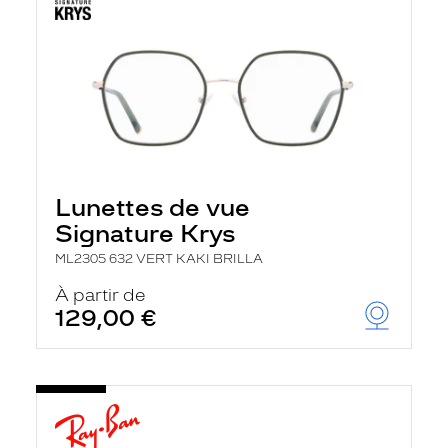
Lunettes de vue
Signature Krys
ML2305 632 VERT KAKI BRILLA
À partir de
129,00 €