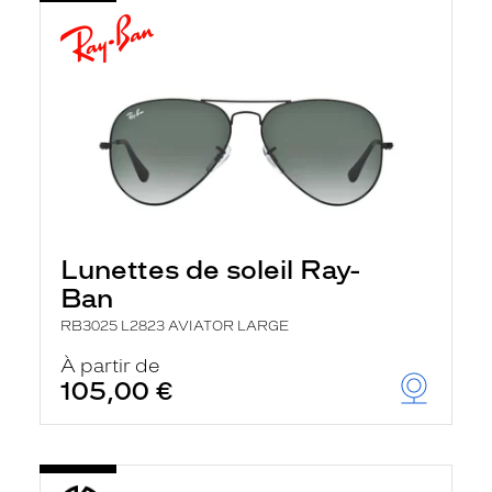
Lunettes de soleil Ray-
Ban
RB3025 L2823 AVIATOR LARGE
À partir de
105,00 €