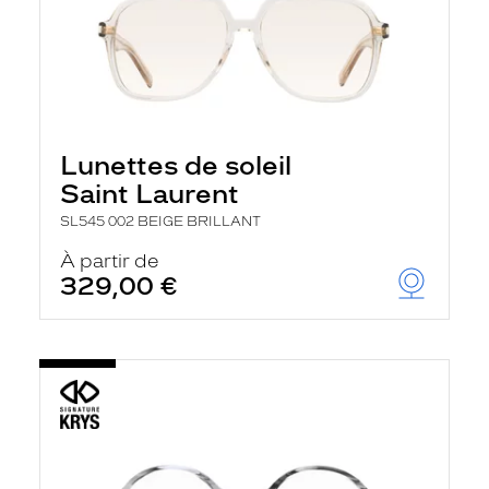
Lunettes de soleil
Saint Laurent
SL545 002 BEIGE BRILLANT
À partir de
329,00 €