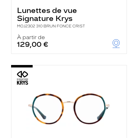
Lunettes de vue
Signature Krys
MOJ2302 310 BRUN FONCE CRIST
À partir de
129,00 €