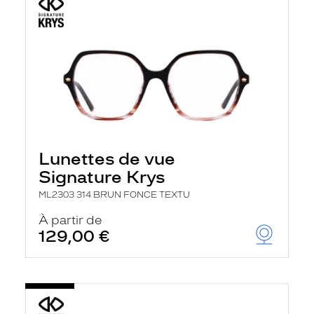
Lunettes de vue
Signature Krys
ML2303 314 BRUN FONCE TEXTU
À partir de
129,00 €