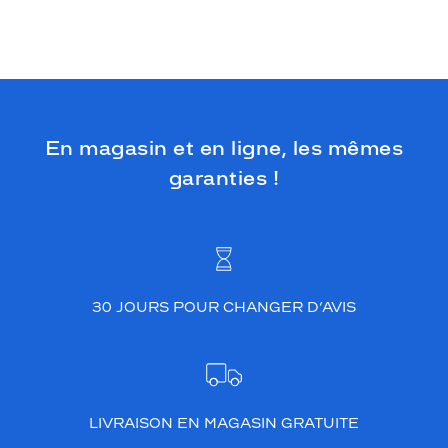
En magasin et en ligne, les mêmes
garanties !
30 JOURS POUR CHANGER D’AVIS
LIVRAISON EN MAGASIN GRATUITE