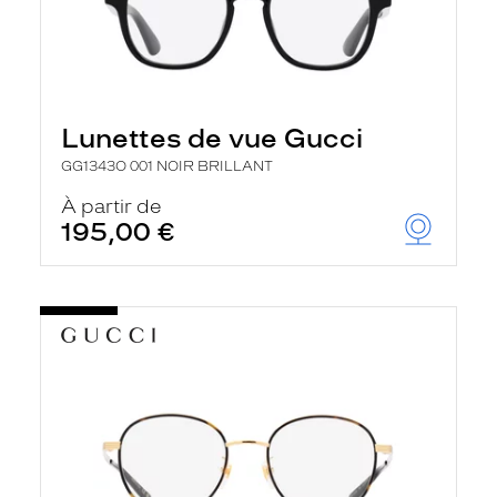
Lunettes de vue Gucci
GG1343O 001 NOIR BRILLANT
À partir de
195,00 €