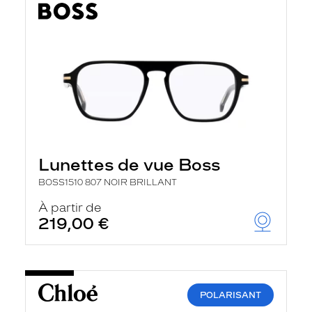
Lunettes de vue Boss
BOSS1510 807 NOIR BRILLANT
À partir de
219,00 €
POLARISANT