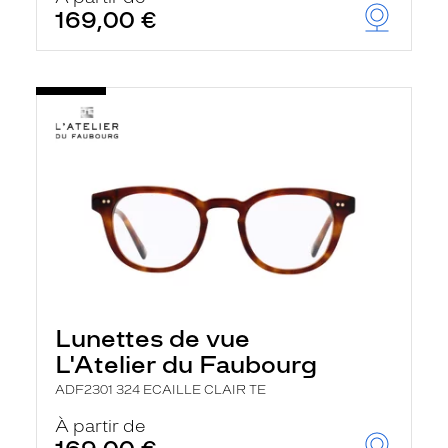
169,00 €
Lunettes de vue
L'Atelier du Faubourg
ADF2301 324 ECAILLE CLAIR TE
À partir de