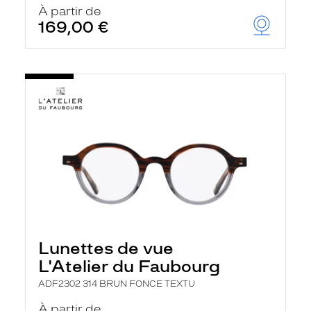
À partir de
169,00 €
Lunettes de vue
L'Atelier du Faubourg
ADF2302 314 BRUN FONCE TEXTU
À partir de