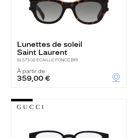
Lunettes de soleil
Saint Laurent
SL573 02 ECAILLE FONCE BRI
À partir de
359,00 €