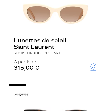
Lunettes de soleil
Saint Laurent
SLM115 004 BEIGE BRILLANT
À partir de
315,00 €