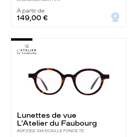
À partir de
149,00 €
Lunettes de vue
L'Atelier du Faubourg
ADF2302 334 ECAILLE FONCE TE