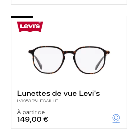
Lunettes de vue Levi's
LV1058 05L ECAILLE
À partir de
149,00 €