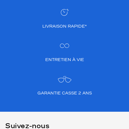
LIVRAISON RAPIDE*
ENTRETIEN À VIE
GARANTIE CASSE 2 ANS
Suivez-nous