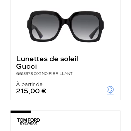
Lunettes de soleil
Gucci
GG1337S 002 NOIR BRILLANT
À partir de
215,00 €