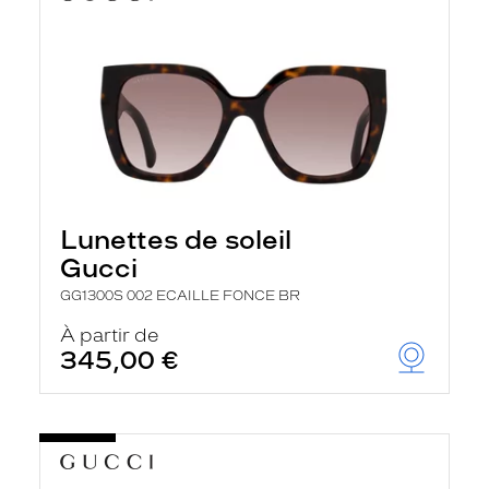
Lunettes de soleil
Gucci
GG1300S 002 ECAILLE FONCE BR
À partir de
345,00 €