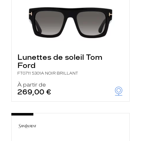
Lunettes de soleil Tom
Ford
FT0711 5301A NOIR BRILLANT
À partir de
269,00 €