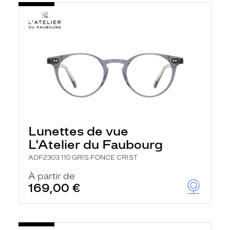
Lunettes de vue
L'Atelier du Faubourg
ADF2303 110 GRIS FONCE CRIST
À partir de
169,00 €