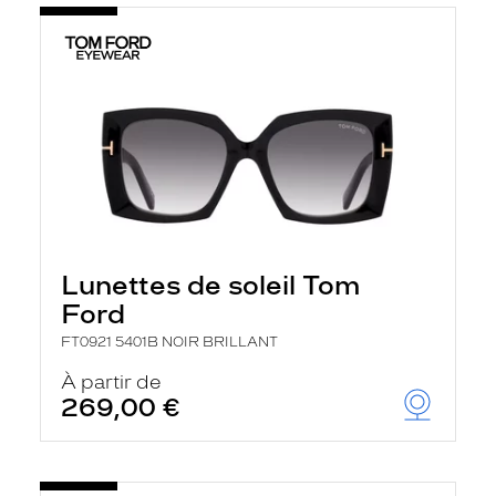
Lunettes de soleil Tom
Ford
FT0921 5401B NOIR BRILLANT
À partir de
269,00 €