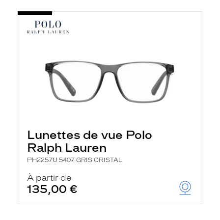
Lunettes de vue Polo
Ralph Lauren
PH2257U 5407 GRIS CRISTAL
À partir de
135,00 €