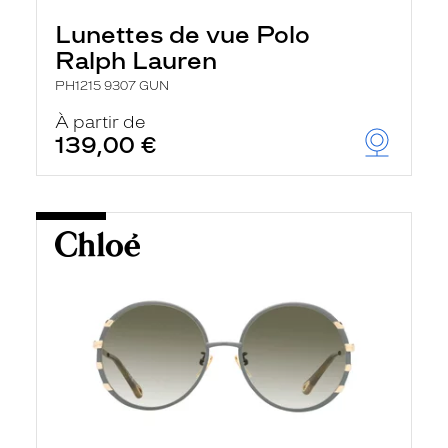
Lunettes de vue Polo
Ralph Lauren
PH1215 9307 GUN
À partir de
139,00 €