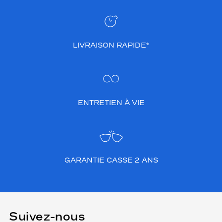
LIVRAISON RAPIDE*
ENTRETIEN À VIE
GARANTIE CASSE 2 ANS
Suivez-nous