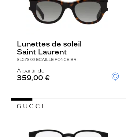
Lunettes de soleil
Saint Laurent
SL573 02 ECAILLE FONCE BRI
À partir de
359,00 €