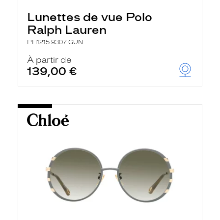
Lunettes de vue Polo
Ralph Lauren
PH1215 9307 GUN
À partir de
139,00 €