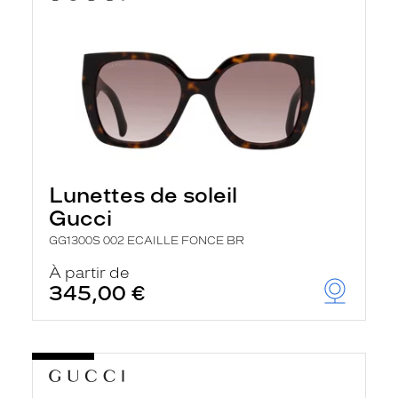
Lunettes de soleil
Gucci
GG1300S 002 ECAILLE FONCE BR
À partir de
345,00 €