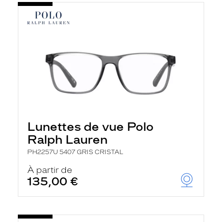
Lunettes de vue Polo
Ralph Lauren
PH2257U 5407 GRIS CRISTAL
À partir de
135,00 €