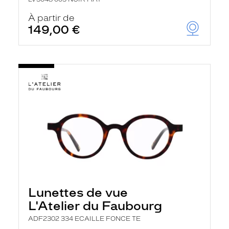
À partir de
149,00 €
Lunettes de vue
L'Atelier du Faubourg
ADF2302 334 ECAILLE FONCE TE