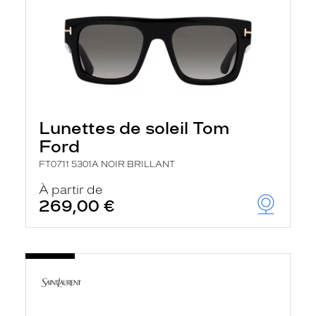
Lunettes de soleil Tom
Ford
FT0711 5301A NOIR BRILLANT
À partir de
269,00 €