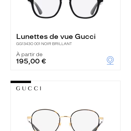
Lunettes de vue Gucci
GG1343O 001 NOIR BRILLANT
À partir de
195,00 €