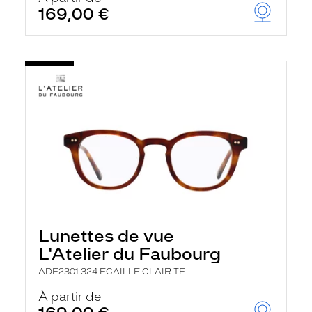
169,00 €
Lunettes de vue
L'Atelier du Faubourg
ADF2301 324 ECAILLE CLAIR TE
À partir de