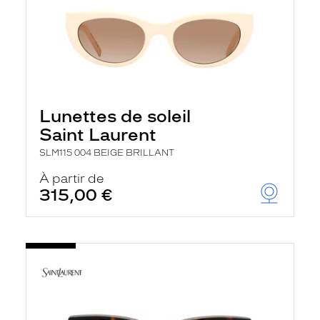
Lunettes de soleil
Saint Laurent
SLM115 004 BEIGE BRILLANT
À partir de
315,00 €