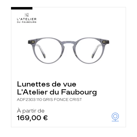
Lunettes de vue
L'Atelier du Faubourg
ADF2303 110 GRIS FONCE CRIST
À partir de
169,00 €