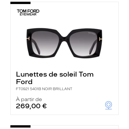
Lunettes de soleil Tom
Ford
FT0921 5401B NOIR BRILLANT
À partir de
269,00 €