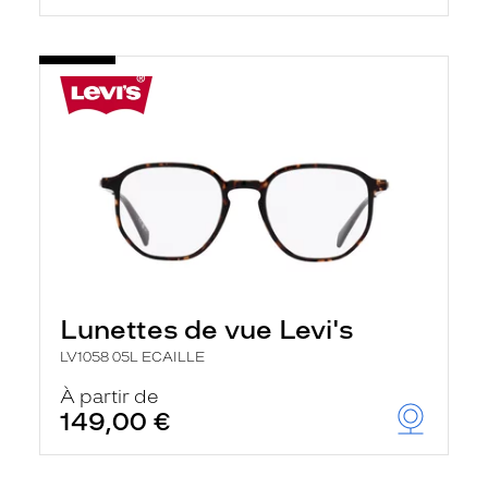
Lunettes de vue Levi's
LV1058 05L ECAILLE
À partir de
149,00 €