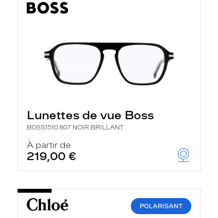
Lunettes de vue Boss
BOSS1510 807 NOIR BRILLANT
À partir de
219,00 €
POLARISANT