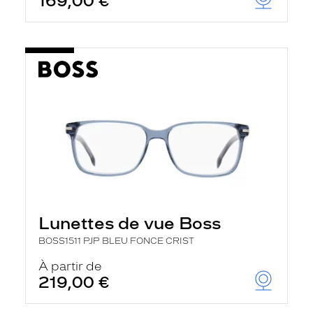
169,00 €
Lunettes de vue Boss
BOSS1511 PJP BLEU FONCE CRIST
À partir de
219,00 €