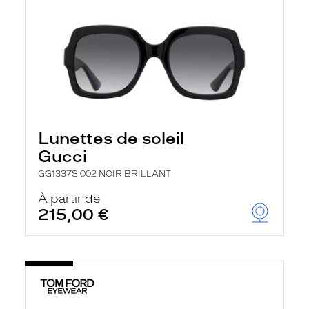
Lunettes de soleil
Gucci
GG1337S 002 NOIR BRILLANT
À partir de
215,00 €