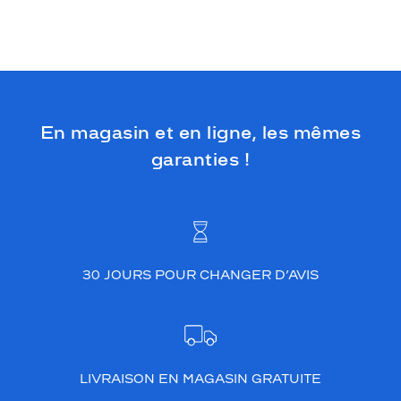
En magasin et en ligne, les mêmes
garanties !
30 JOURS POUR CHANGER D’AVIS
LIVRAISON EN MAGASIN GRATUITE