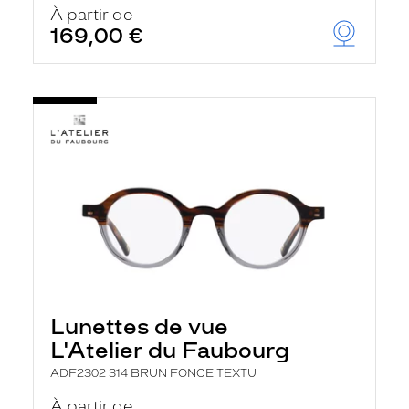
À partir de
169,00 €
Lunettes de vue
L'Atelier du Faubourg
ADF2302 314 BRUN FONCE TEXTU
À partir de