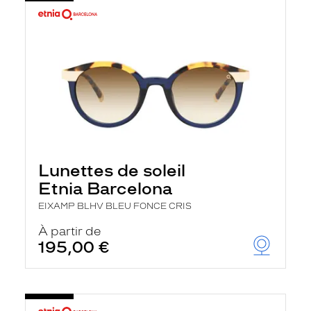
Lunettes de soleil
Etnia Barcelona
EIXAMP BLHV BLEU FONCE CRIS
À partir de
195,00 €