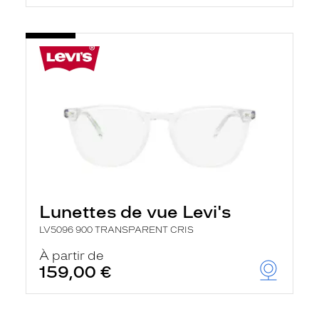
Lunettes de vue Levi's
LV5096 900 TRANSPARENT CRIS
À partir de
159,00 €