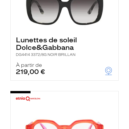
Lunettes de soleil
Dolce&Gabbana
DG4414 3372/8G NOIR BRILLAN
À partir de
219,00 €