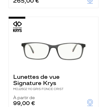
265,00 €
Lunettes de vue
Signature Krys
MOJ2602 110 GRIS FONCE CRIST
À partir de
99,00 €