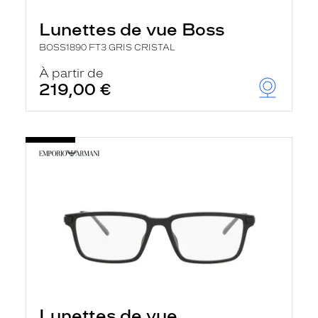
Lunettes de vue Boss
BOSS1890 FT3 GRIS CRISTAL
À partir de
219,00 €
Lunettes de vue