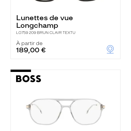
Lunettes de vue
Longchamp
LO759 209 BRUN CLAIR TEXTU
À partir de
189,00 €