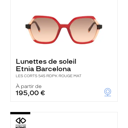
Lunettes de soleil
Etnia Barcelona
LES CORTS 54S RDPK ROUGE MAT
À partir de
195,00 €