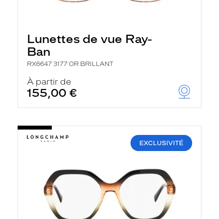
Lunettes de vue Ray-
Ban
RX6647 3177 OR BRILLANT
À partir de
155,00 €
EXCLUSIVITÉ