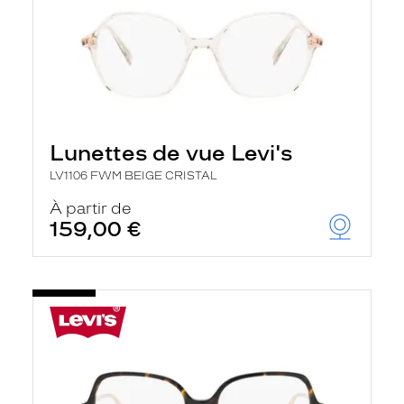
Lunettes de vue Levi's
LV1106 FWM BEIGE CRISTAL
À partir de
159,00 €