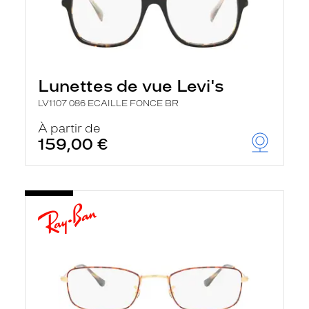
Lunettes de vue Levi's
LV1107 086 ECAILLE FONCE BR
À partir de
159,00 €