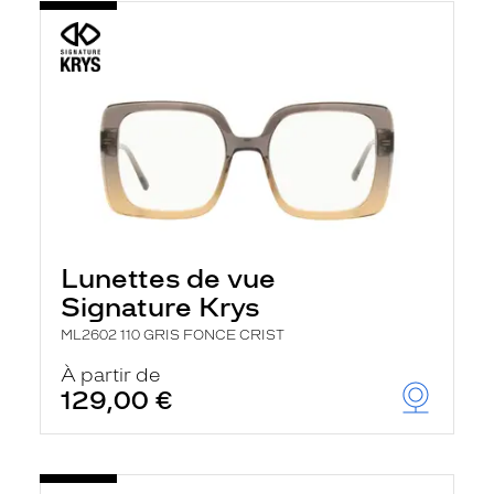
Lunettes de vue
Signature Krys
ML2602 110 GRIS FONCE CRIST
À partir de
129,00 €