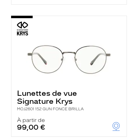
Lunettes de vue
Signature Krys
MOJ2601 152 GUN FONCE BRILLA
À partir de
99,00 €