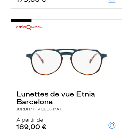
Lunettes de vue Etnia
Barcelona
JORDI PTHV BLEU MAT
À partir de
189,00 €