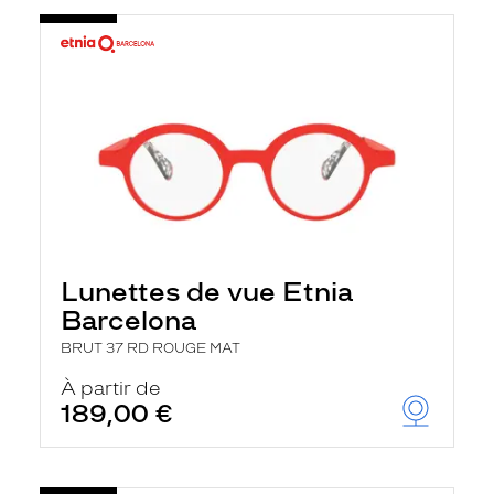
Lunettes de vue Etnia
Barcelona
BRUT 37 RD ROUGE MAT
À partir de
189,00 €