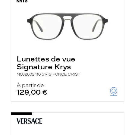
Lunettes de vue
Signature Krys
MOJ2603 110 GRIS FONCE CRIST
À partir de
129,00 €