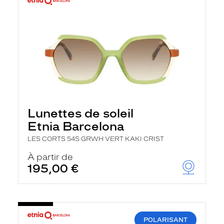
Lunettes de soleil
Etnia Barcelona
LES CORTS 54S GRWH VERT KAKI CRIST
À partir de
195,00 €
POLARISANT