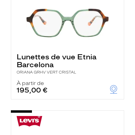
Lunettes de vue Etnia
Barcelona
ORIANA GRHV VERT CRISTAL
À partir de
195,00 €