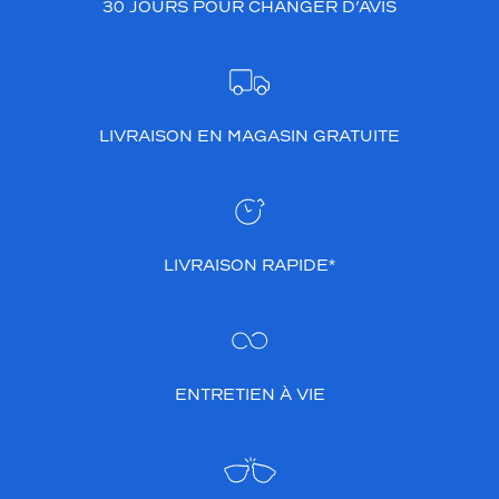
30 JOURS POUR CHANGER D’AVIS
LIVRAISON EN MAGASIN GRATUITE
LIVRAISON RAPIDE*
ENTRETIEN À VIE