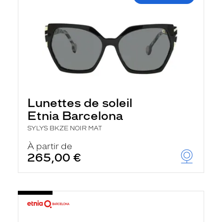
Lunettes de soleil
Etnia Barcelona
SYLYS BKZE NOIR MAT
À partir de
265,00 €