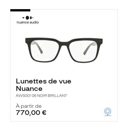
Lunettes de vue
Nuance
AW5001 06 NOIR BRILLANT
À partir de
770,00 €