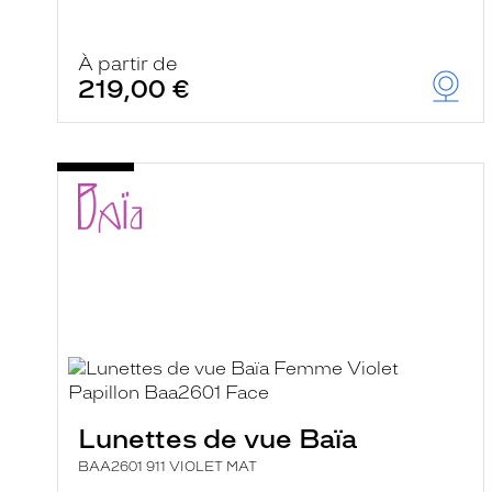
À partir de
219,00 €
Lunettes de vue Baïa
BAA2601 911 VIOLET MAT