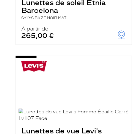
Lunettes de soleil Etnia
Barcelona
SYLYS BKZE NOIR MAT
À partir de
265,00 €
Lunettes de vue Levi's