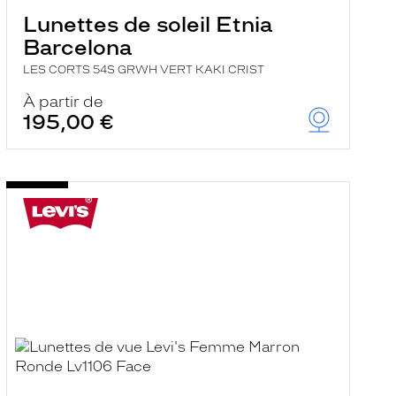
Lunettes de soleil Etnia
Barcelona
LES CORTS 54S GRWH VERT KAKI CRIST
À partir de
195,00 €