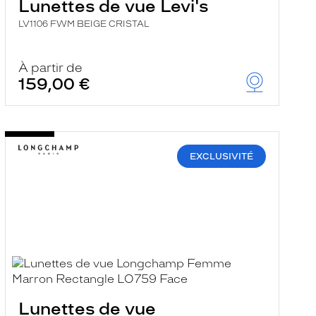
Lunettes de vue Levi's
LV1106 FWM BEIGE CRISTAL
À partir de
159,00 €
EXCLUSIVITÉ
Lunettes de vue