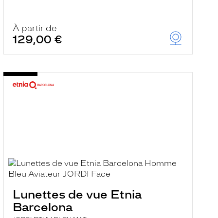
À partir de
129,00 €
Lunettes de vue Etnia
Barcelona