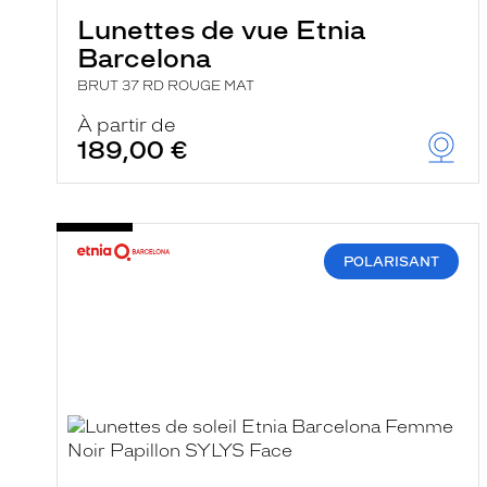
Lunettes de vue Etnia
Barcelona
BRUT 37 RD ROUGE MAT
À partir de
189,00 €
POLARISANT