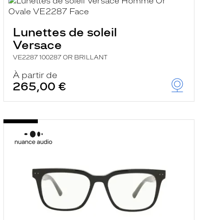
Lunettes de soleil
Versace
VE2287 100287 OR BRILLANT
À partir de
265,00 €