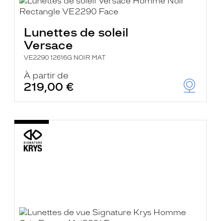
Lunettes de soleil
Versace
VE2290 12616G NOIR MAT
À partir de
219,00 €