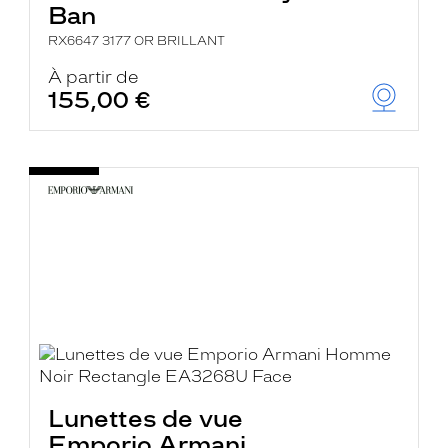
Ban
RX6647 3177 OR BRILLANT
À partir de
155,00 €
Lunettes de vue
Emporio Armani