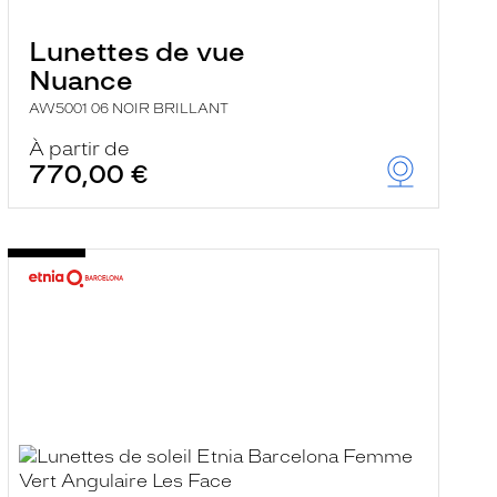
Lunettes de vue
Nuance
AW5001 06 NOIR BRILLANT
À partir de
770,00 €