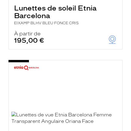
Lunettes de soleil Etnia
Barcelona
EIXAMP BLHV BLEU FONCE CRIS
À partir de
195,00 €