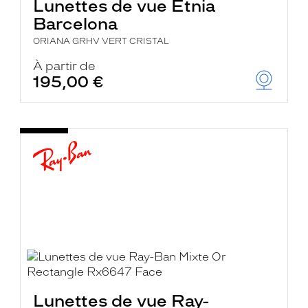
Lunettes de vue Etnia
Barcelona
ORIANA GRHV VERT CRISTAL
À partir de
195,00 €
Lunettes de vue Ray-