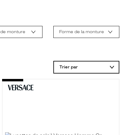
 de monture
Forme de la monture
Trier par