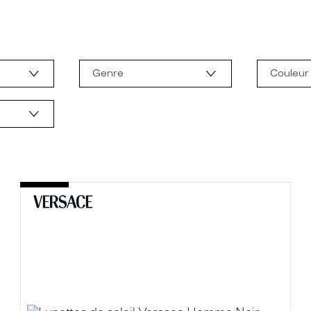
Genre
Couleur