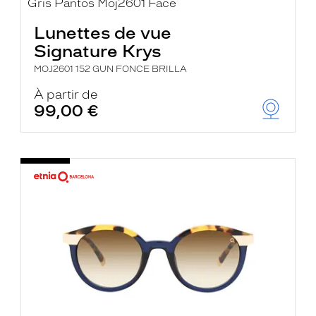
Lunettes de vue
Signature Krys
MOJ2601 152 GUN FONCE BRILLA
À partir de
99,00 €