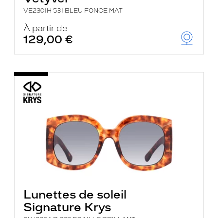
VE2301H 531 BLEU FONCE MAT
À partir de
129,00 €
Lunettes de soleil
Signature Krys