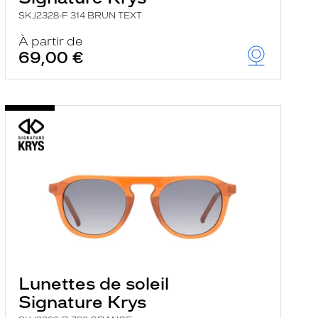
SKJ2328-F 314 BRUN TEXT
À partir de
69,00 €
Lunettes de soleil
Signature Krys