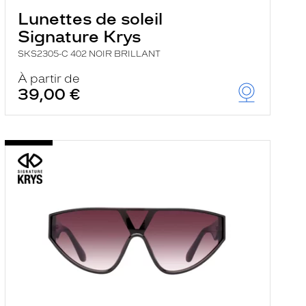
Lunettes de soleil
Signature Krys
SKS2305-C 402 NOIR BRILLANT
À partir de
39,00 €