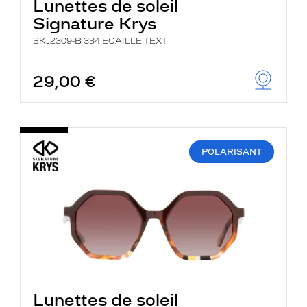
Lunettes de soleil
Signature Krys
SKJ2309-B 334 ECAILLE TEXT
29,00 €
POLARISANT
Lunettes de soleil