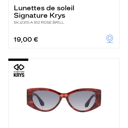
Lunettes de soleil
Signature Krys
SKJ2315-A 812 ROSE BRILL
19,00 €