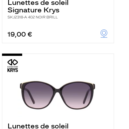
Lunettes de soleil
Signature Krys
SKJ2318-A 402 NOIR BRILL
19,00 €
Lunettes de soleil