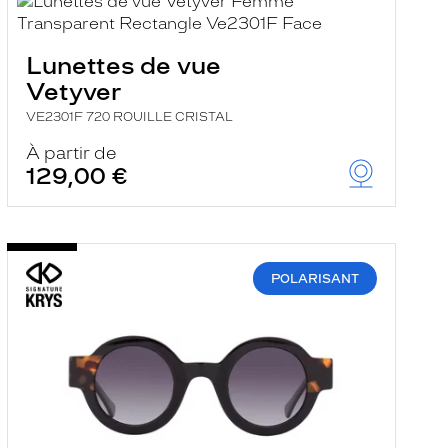
Lunettes de vue
Vetyver
VE2301F 720 ROUILLE CRISTAL
À partir de
129,00 €
POLARISANT