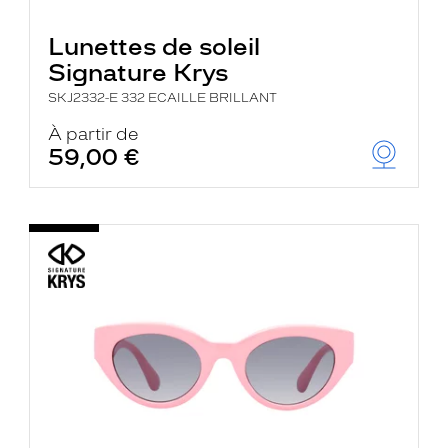
Lunettes de soleil
Signature Krys
SKJ2332-E 332 ECAILLE BRILLANT
À partir de
59,00 €