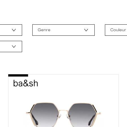
Genre
Couleur