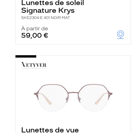
Lunettes de soleil
Signature Krys
SKE2304-E 401 NOIR MAT
À partir de
59,00 €
Lunettes de vue