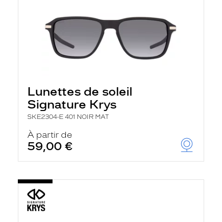
Lunettes de soleil
Signature Krys
SKE2304-E 401 NOIR MAT
À partir de
59,00 €