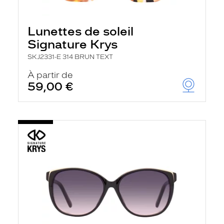
Lunettes de soleil
Signature Krys
SKJ2331-E 314 BRUN TEXT
À partir de
59,00 €