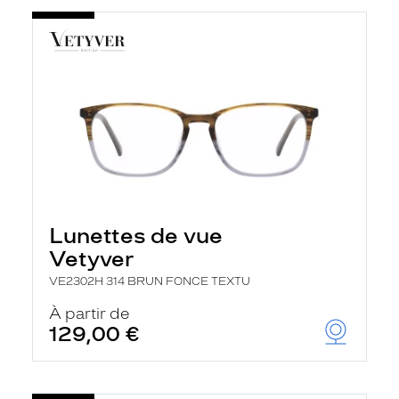
Lunettes de vue
Vetyver
VE2302H 314 BRUN FONCE TEXTU
À partir de
129,00 €