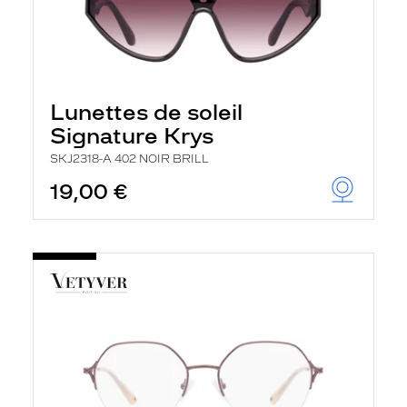
Lunettes de soleil
Signature Krys
SKJ2318-A 402 NOIR BRILL
19,00 €