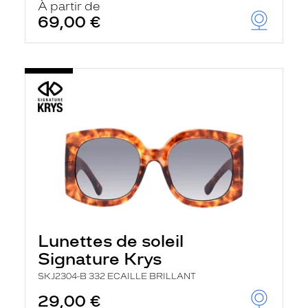
À partir de
69,00 €
Lunettes de soleil
Signature Krys
SKJ2304-B 332 ECAILLE BRILLANT
29,00 €