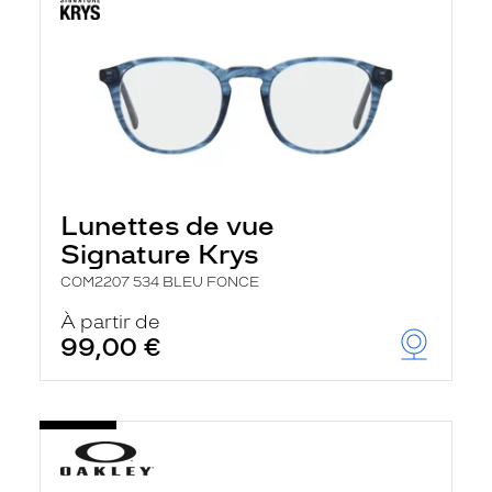
Lunettes de vue
Signature Krys
COM2207 534 BLEU FONCE
À partir de
99,00 €