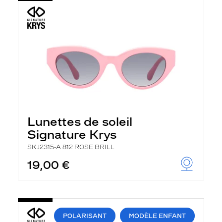
Lunettes de soleil
Signature Krys
SKJ2315-A 812 ROSE BRILL
19,00 €
POLARISANT
MODÈLE ENFANT