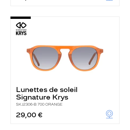
Lunettes de soleil
Signature Krys
SKJ2306-B 700 ORANGE
29,00 €