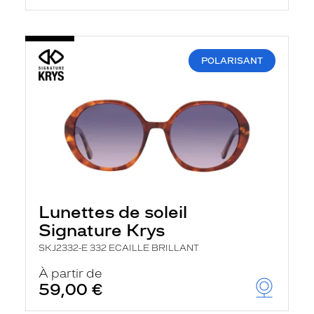
POLARISANT
Lunettes de soleil
Signature Krys
SKJ2332-E 332 ECAILLE BRILLANT
À partir de
59,00 €