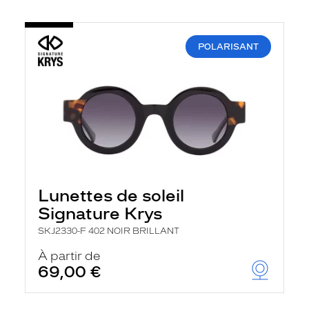
POLARISANT
Lunettes de soleil
Signature Krys
SKJ2330-F 402 NOIR BRILLANT
À partir de
69,00 €