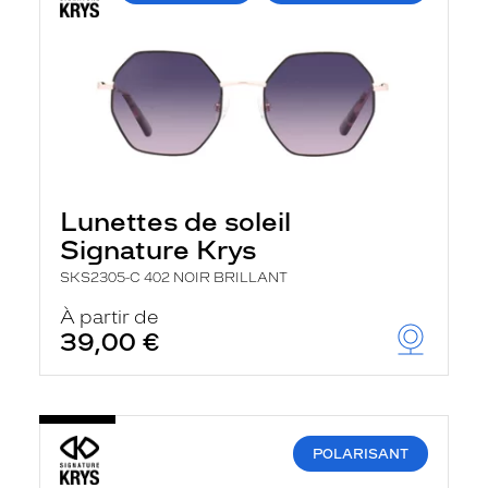
Lunettes de soleil
Signature Krys
SKS2305-C 402 NOIR BRILLANT
À partir de
39,00 €
POLARISANT