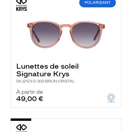
POLARISANT
Lunettes de soleil
Signature Krys
SKJ2123-D 300 BRUN CRISTAL
À partir de
49,00 €