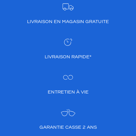
LIVRAISON EN MAGASIN GRATUITE
LIVRAISON RAPIDE*
ENTRETIEN À VIE
GARANTIE CASSE 2 ANS