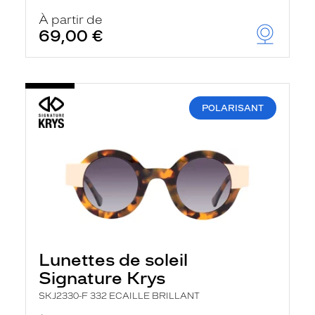
À partir de
69,00 €
POLARISANT
Lunettes de soleil
Signature Krys
SKJ2330-F 332 ECAILLE BRILLANT