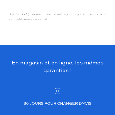
Tarifs TTC, avant tout avantage négocié par votre
complémentaire santé
En magasin et en ligne, les mêmes
garanties !
30 JOURS POUR CHANGER D’AVIS