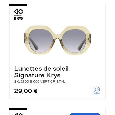
Lunettes de soleil
Signature Krys
SKJ2305-B 600 VERT CRISTAL
29,00 €