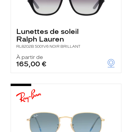
Lunettes de soleil
Ralph Lauren
RL8202B 5001V6 NOIR BRILLANT
À partir de
165,00 €