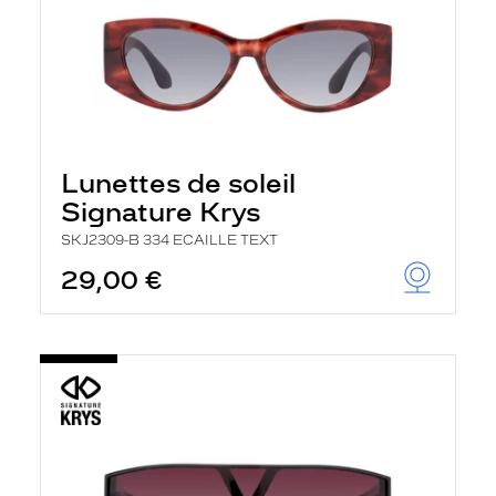
Lunettes de soleil
Signature Krys
SKJ2309-B 334 ECAILLE TEXT
29,00 €