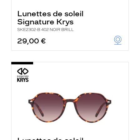
Lunettes de soleil
Signature Krys
SKE2302-B 402 NOIR BRILL
29,00 €