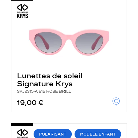
Lunettes de soleil
Signature Krys
SKJ2315-A 812 ROSE BRILL
19,00 €
POLARISANT
MODÈLE ENFANT