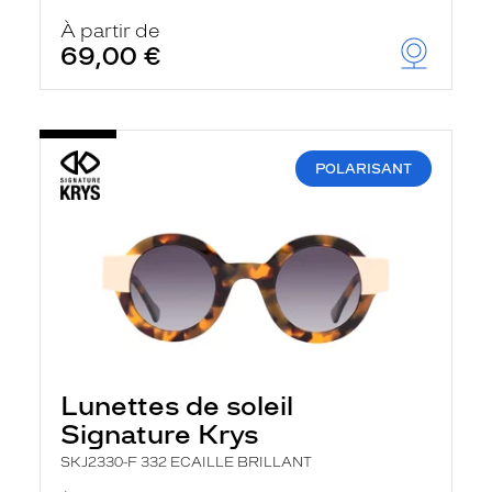
À partir de
69,00 €
POLARISANT
Lunettes de soleil
Signature Krys
SKJ2330-F 332 ECAILLE BRILLANT