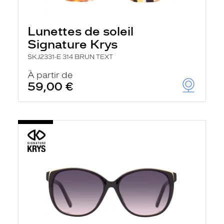
Lunettes de soleil
Signature Krys
SKJ2331-E 314 BRUN TEXT
À partir de
59,00 €