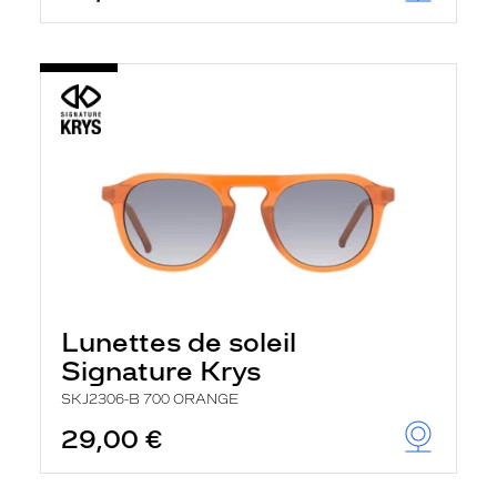
Lunettes de soleil
Signature Krys
SKJ2306-B 700 ORANGE
29,00 €