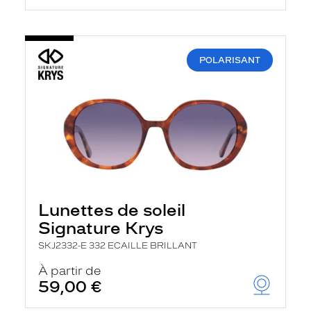
POLARISANT
Lunettes de soleil
Signature Krys
SKJ2332-E 332 ECAILLE BRILLANT
À partir de
59,00 €