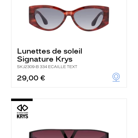
Lunettes de soleil
Signature Krys
SKJ2309-B 334 ECAILLE TEXT
29,00 €