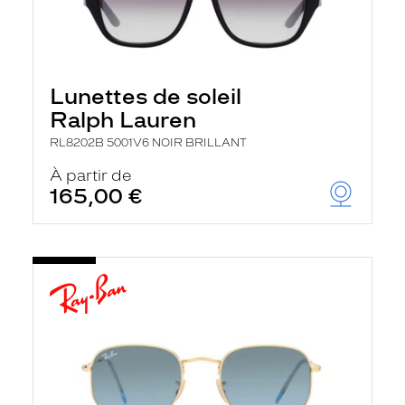
Lunettes de soleil
Ralph Lauren
RL8202B 5001V6 NOIR BRILLANT
À partir de
165,00 €