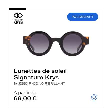
POLARISANT
Lunettes de soleil
Signature Krys
SKJ2330-F 402 NOIR BRILLANT
À partir de
69,00 €