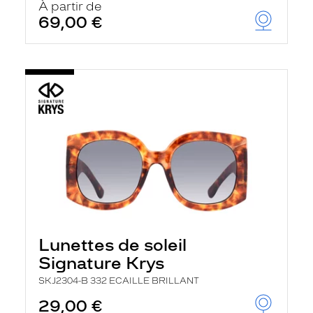
À partir de
69,00 €
Lunettes de soleil
Signature Krys
SKJ2304-B 332 ECAILLE BRILLANT
29,00 €