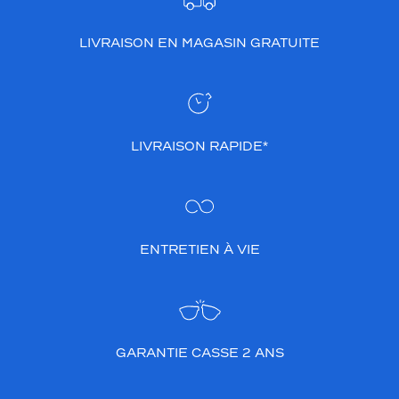
LIVRAISON EN MAGASIN GRATUITE
LIVRAISON RAPIDE*
ENTRETIEN À VIE
GARANTIE CASSE 2 ANS