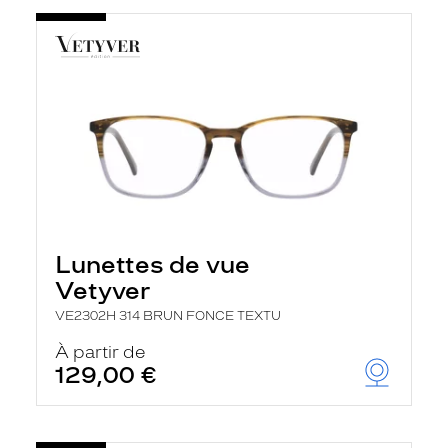
Lunettes de vue
Vetyver
VE2302H 314 BRUN FONCE TEXTU
À partir de
129,00 €