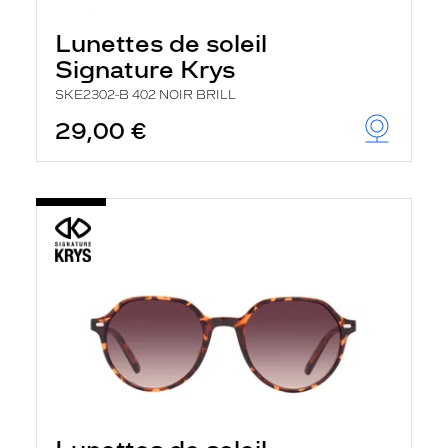
Lunettes de soleil
Signature Krys
SKE2302-B 402 NOIR BRILL
29,00 €