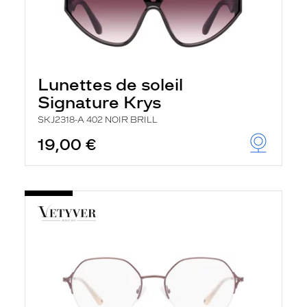
Lunettes de soleil
Signature Krys
SKJ2318-A 402 NOIR BRILL
19,00 €