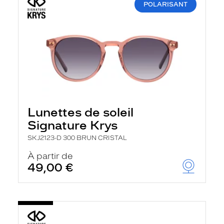
POLARISANT
Lunettes de soleil
Signature Krys
SKJ2123-D 300 BRUN CRISTAL
À partir de
49,00 €