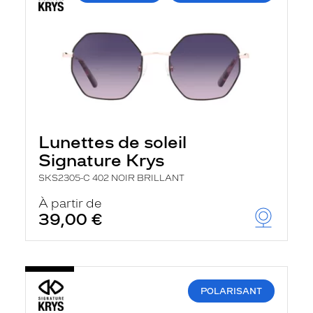
Lunettes de soleil
Signature Krys
SKS2305-C 402 NOIR BRILLANT
À partir de
39,00 €
POLARISANT