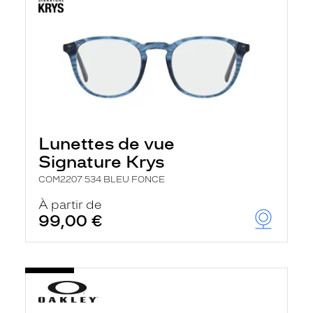
Lunettes de vue
Signature Krys
COM2207 534 BLEU FONCE
À partir de
99,00 €