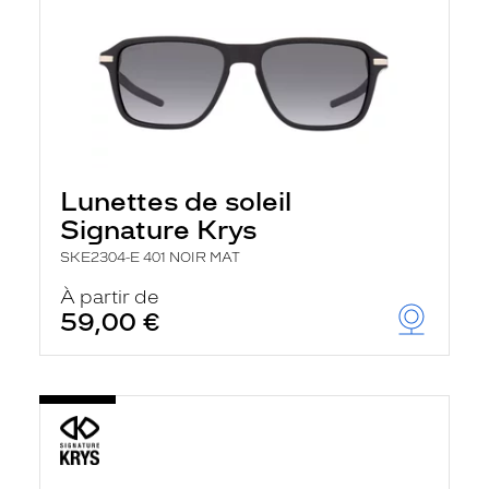
Lunettes de soleil
Signature Krys
SKE2304-E 401 NOIR MAT
À partir de
59,00 €