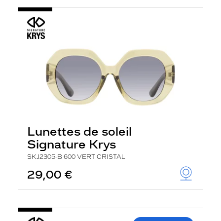
Lunettes de soleil
Signature Krys
SKJ2305-B 600 VERT CRISTAL
29,00 €