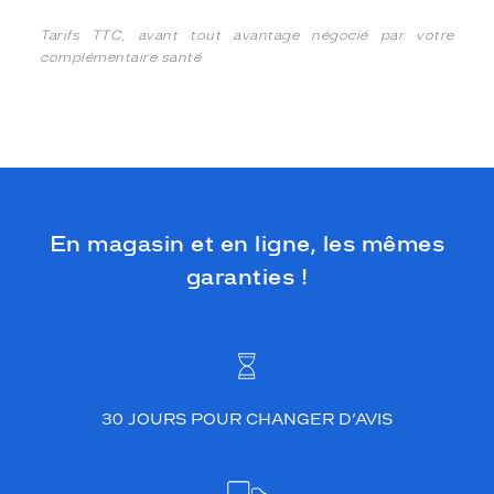
Tarifs TTC, avant tout avantage négocié par votre
complémentaire santé
En magasin et en ligne, les mêmes
garanties !
30 JOURS POUR CHANGER D’AVIS