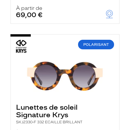
À partir de
69,00 €
POLARISANT
Lunettes de soleil
Signature Krys
SKJ2330-F 332 ECAILLE BRILLANT