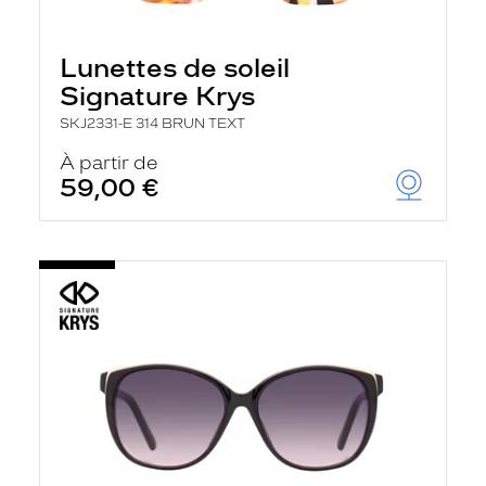
Lunettes de soleil
Signature Krys
SKJ2331-E 314 BRUN TEXT
À partir de
59,00 €