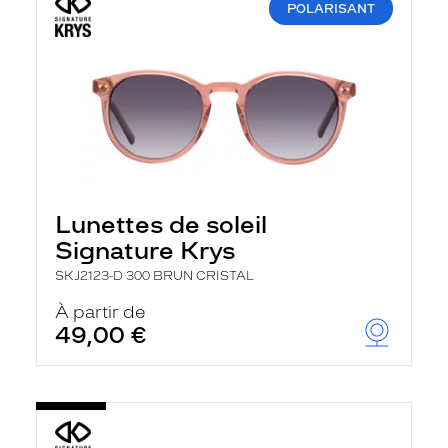
POLARISANT
Lunettes de soleil
Signature Krys
SKJ2123-D 300 BRUN CRISTAL
À partir de
49,00 €