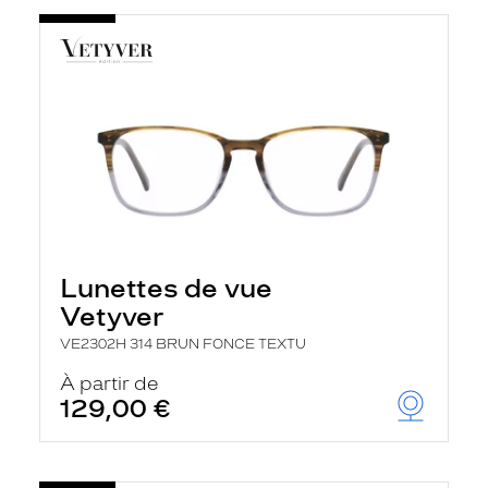
Lunettes de vue
Vetyver
VE2302H 314 BRUN FONCE TEXTU
À partir de
129,00 €