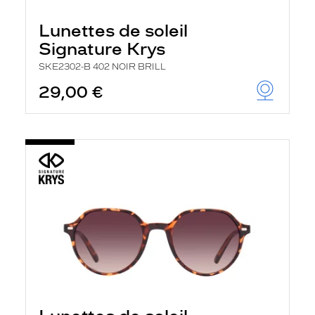
Lunettes de soleil
Signature Krys
SKE2302-B 402 NOIR BRILL
29,00 €