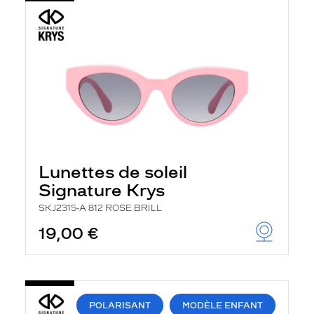
Lunettes de soleil
Signature Krys
SKJ2315-A 812 ROSE BRILL
19,00 €
POLARISANT
MODÈLE ENFANT