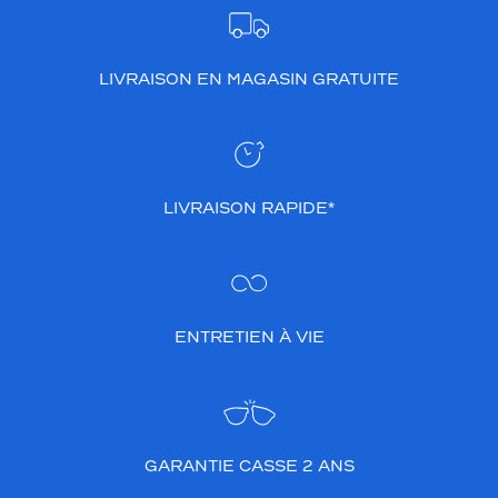
LIVRAISON EN MAGASIN GRATUITE
LIVRAISON RAPIDE*
ENTRETIEN À VIE
GARANTIE CASSE 2 ANS