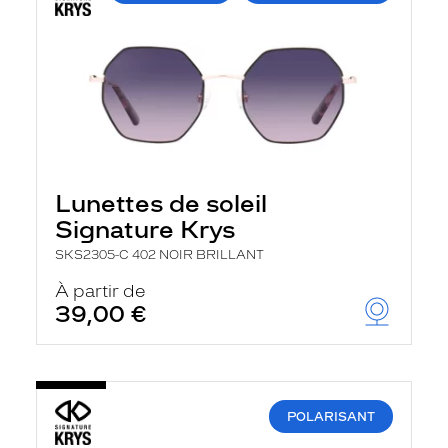
Lunettes de soleil
Signature Krys
SKS2305-C 402 NOIR BRILLANT
À partir de
39,00 €
POLARISANT