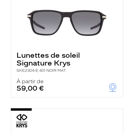
Lunettes de soleil
Signature Krys
SKE2304-E 401 NOIR MAT
À partir de
59,00 €