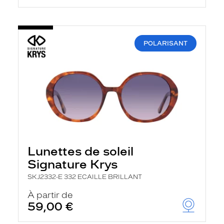
POLARISANT
Lunettes de soleil
Signature Krys
SKJ2332-E 332 ECAILLE BRILLANT
À partir de
59,00 €