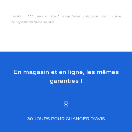
Tarifs TTC, avant tout avantage négocié par votre
complémentaire santé
En magasin et en ligne, les mêmes
garanties !
30 JOURS POUR CHANGER D’AVIS