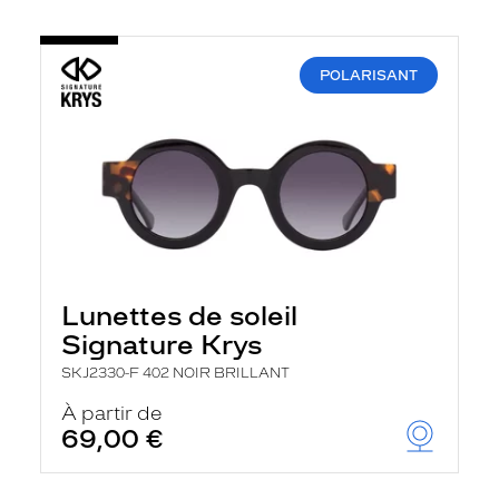
POLARISANT
Lunettes de soleil
Signature Krys
SKJ2330-F 402 NOIR BRILLANT
À partir de
69,00 €