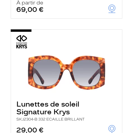
À partir de
69,00 €
Lunettes de soleil
Signature Krys
SKJ2304-B 332 ECAILLE BRILLANT
29,00 €