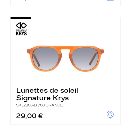
Lunettes de soleil
Signature Krys
SKJ2306-B 700 ORANGE
29,00 €