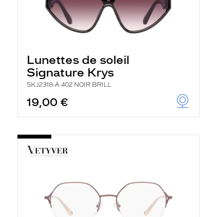
Lunettes de soleil
Signature Krys
SKJ2318-A 402 NOIR BRILL
19,00 €