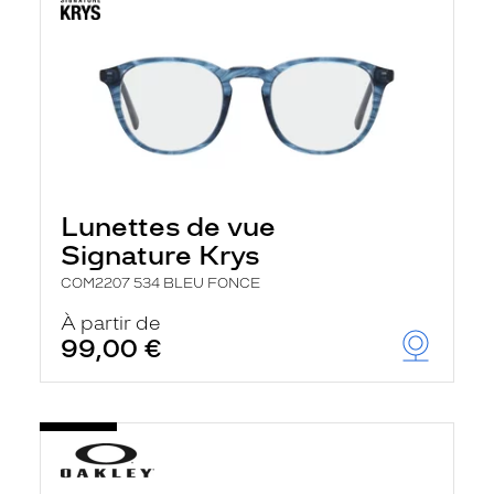
Lunettes de vue
Signature Krys
COM2207 534 BLEU FONCE
À partir de
99,00 €