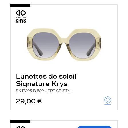
Lunettes de soleil
Signature Krys
SKJ2305-B 600 VERT CRISTAL
29,00 €