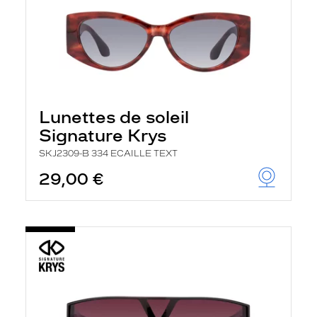
Lunettes de soleil
Signature Krys
SKJ2309-B 334 ECAILLE TEXT
29,00 €