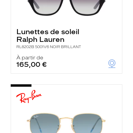
Lunettes de soleil
Ralph Lauren
RL8202B 5001V6 NOIR BRILLANT
À partir de
165,00 €