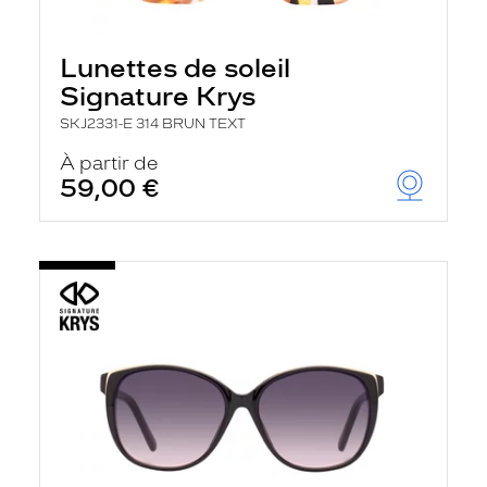
Lunettes de soleil
Signature Krys
SKJ2331-E 314 BRUN TEXT
À partir de
59,00 €