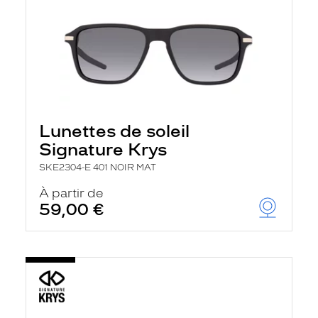
Lunettes de soleil
Signature Krys
SKE2304-E 401 NOIR MAT
À partir de
59,00 €