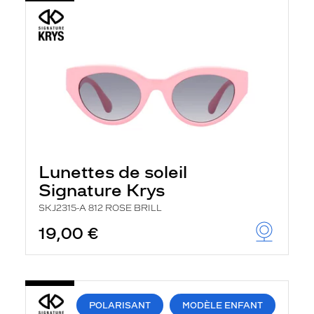
Lunettes de soleil
Signature Krys
SKJ2315-A 812 ROSE BRILL
19,00 €
POLARISANT
MODÈLE ENFANT