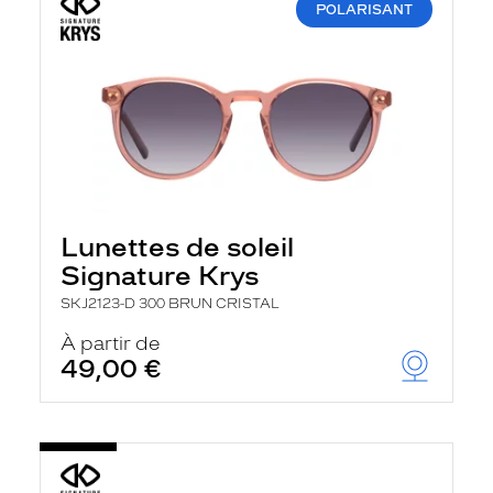
POLARISANT
Lunettes de soleil
Signature Krys
SKJ2123-D 300 BRUN CRISTAL
À partir de
49,00 €