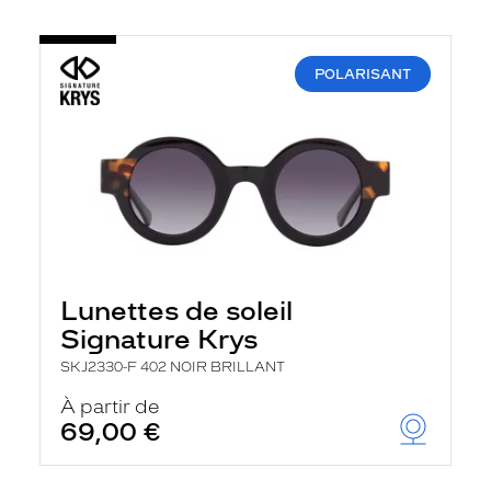
POLARISANT
Lunettes de soleil
Signature Krys
SKJ2330-F 402 NOIR BRILLANT
À partir de
69,00 €