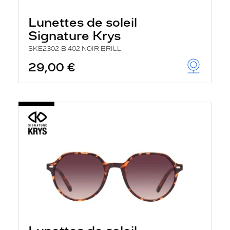
Lunettes de soleil
Signature Krys
SKE2302-B 402 NOIR BRILL
29,00 €