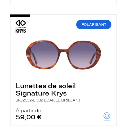
POLARISANT
Lunettes de soleil
Signature Krys
SKJ2332-E 332 ECAILLE BRILLANT
À partir de
59,00 €