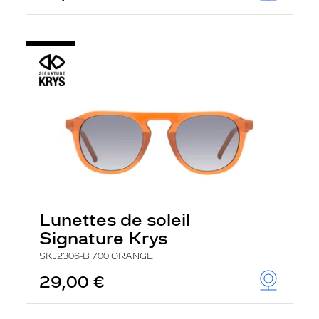
Lunettes de soleil
Signature Krys
SKJ2306-B 700 ORANGE
29,00 €