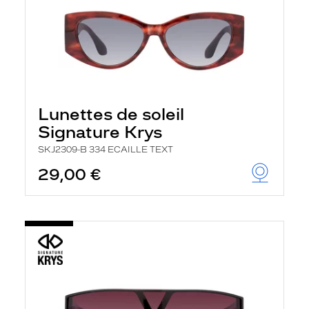
Lunettes de soleil
Signature Krys
SKJ2309-B 334 ECAILLE TEXT
29,00 €