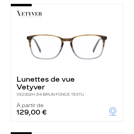
Lunettes de vue
Vetyver
VE2302H 314 BRUN FONCE TEXTU
À partir de
129,00 €