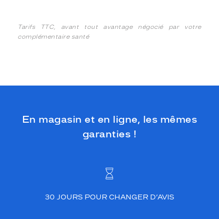
Tarifs TTC, avant tout avantage négocié par votre
complémentaire santé
En magasin et en ligne, les mêmes
garanties !
30 JOURS POUR CHANGER D’AVIS