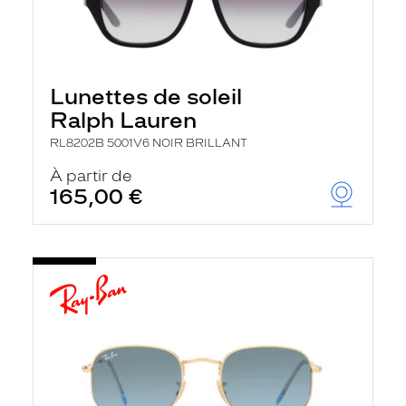
Lunettes de soleil
Ralph Lauren
RL8202B 5001V6 NOIR BRILLANT
À partir de
165,00 €