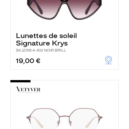
Lunettes de soleil
Signature Krys
SKJ2318-A 402 NOIR BRILL
19,00 €