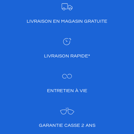
LIVRAISON EN MAGASIN GRATUITE
LIVRAISON RAPIDE*
ENTRETIEN À VIE
GARANTIE CASSE 2 ANS