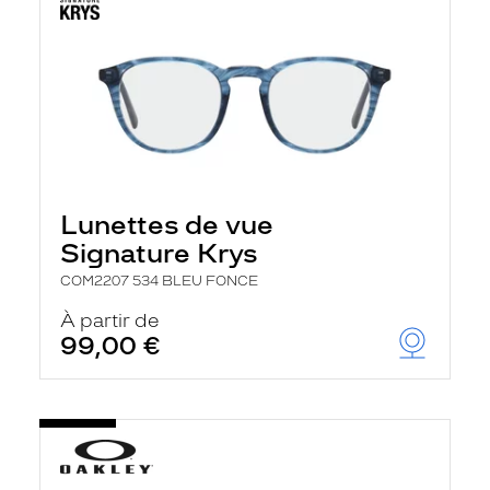
Lunettes de vue
Signature Krys
COM2207 534 BLEU FONCE
À partir de
99,00 €