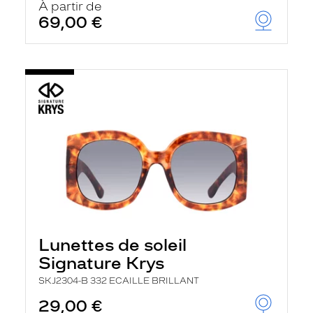
À partir de
69,00 €
Lunettes de soleil
Signature Krys
SKJ2304-B 332 ECAILLE BRILLANT
29,00 €