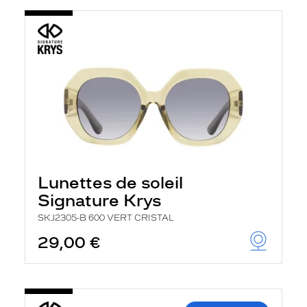
Lunettes de soleil
Signature Krys
SKJ2305-B 600 VERT CRISTAL
29,00 €