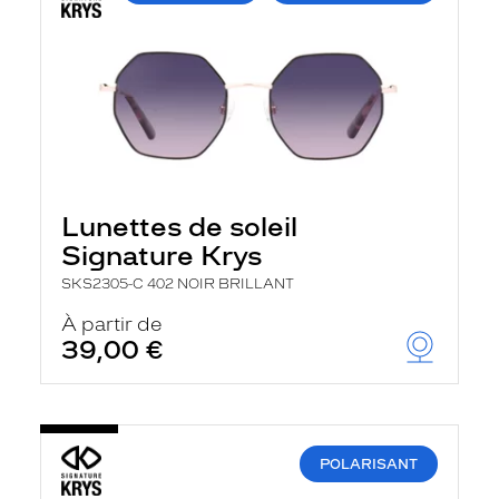
Lunettes de soleil
Signature Krys
SKS2305-C 402 NOIR BRILLANT
À partir de
39,00 €
POLARISANT