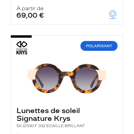
À partir de
69,00 €
POLARISANT
Lunettes de soleil
Signature Krys
SKJ2330-F 332 ECAILLE BRILLANT