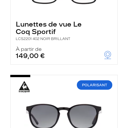
Lunettes de vue Le
Coq Sportif
LCS2201 402 NOIR BRILLANT
À partir de
149,00 €
POLARISANT