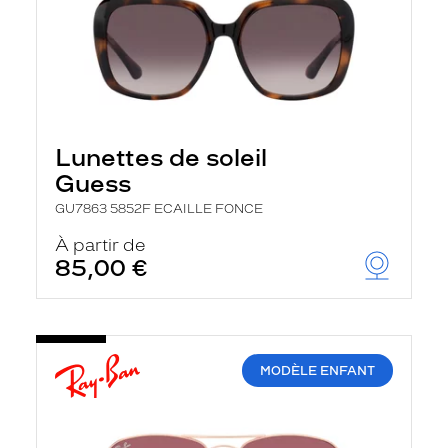
Lunettes de soleil
Guess
GU7863 5852F ECAILLE FONCE
À partir de
85,00 €
MODÈLE ENFANT