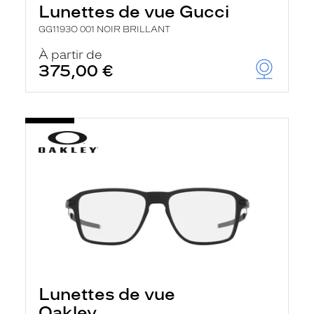
Lunettes de vue Gucci
GG1193O 001 NOIR BRILLANT
À partir de
375,00 €
Lunettes de vue
Oakley