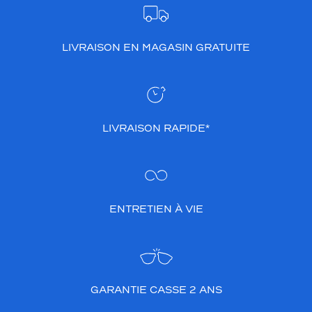
LIVRAISON EN MAGASIN GRATUITE
LIVRAISON RAPIDE*
ENTRETIEN À VIE
GARANTIE CASSE 2 ANS