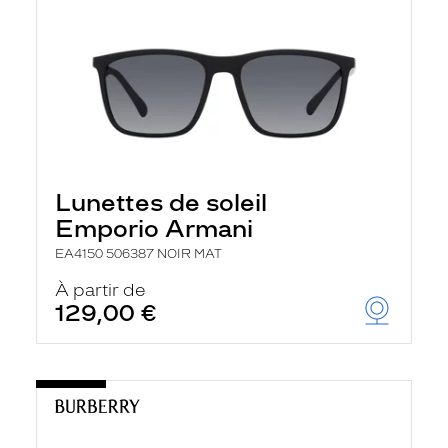
Lunettes de soleil
Emporio Armani
EA4150 506387 NOIR MAT
À partir de
129,00 €