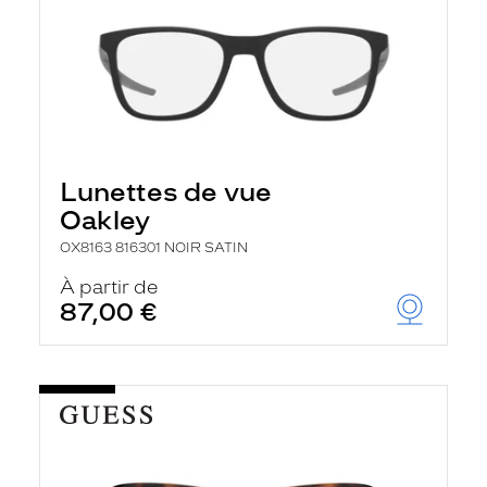
Lunettes de vue
Oakley
OX8163 816301 NOIR SATIN
À partir de
87,00 €