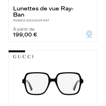
Lunettes de vue Ray-
Ban
RX8903 5263 NOIR MAT
À partir de
199,00 €