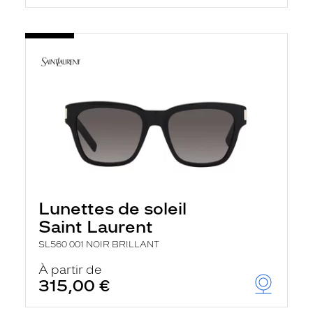
Lunettes de soleil
Saint Laurent
SL560 001 NOIR BRILLANT
À partir de
315,00 €