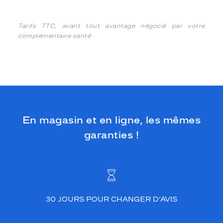
Tarifs TTC, avant tout avantage négocié par votre
complémentaire santé
En magasin et en ligne, les mêmes
garanties !
30 JOURS POUR CHANGER D’AVIS