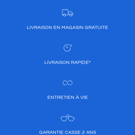
LIVRAISON EN MAGASIN GRATUITE
LIVRAISON RAPIDE*
ENTRETIEN À VIE
GARANTIE CASSE 2 ANS