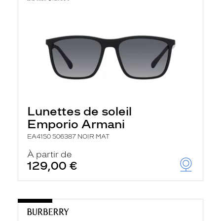
Lunettes de soleil
Emporio Armani
EA4150 506387 NOIR MAT
À partir de
129,00 €