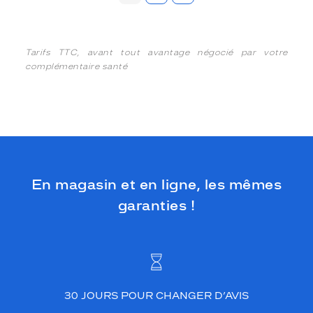
Tarifs TTC, avant tout avantage négocié par votre
complémentaire santé
En magasin et en ligne, les mêmes
garanties !
30 JOURS POUR CHANGER D’AVIS