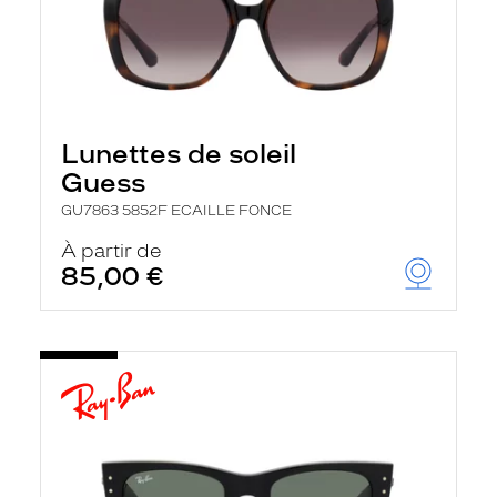
Lunettes de soleil
Guess
GU7863 5852F ECAILLE FONCE
À partir de
85,00 €