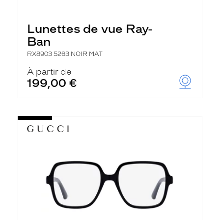
Lunettes de vue Ray-
Ban
RX8903 5263 NOIR MAT
À partir de
199,00 €