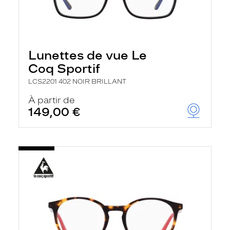
Lunettes de vue Le
Coq Sportif
LCS2201 402 NOIR BRILLANT
À partir de
149,00 €