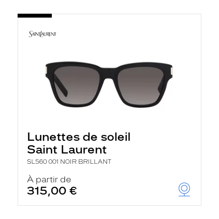
Lunettes de soleil
Saint Laurent
SL560 001 NOIR BRILLANT
À partir de
315,00 €