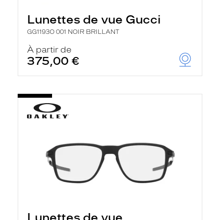
Lunettes de vue Gucci
GG1193O 001 NOIR BRILLANT
À partir de
375,00 €
Lunettes de vue