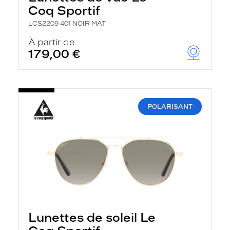
Coq Sportif
LCS2209 401 NOIR MAT
À partir de
179,00 €
POLARISANT
Lunettes de soleil Le