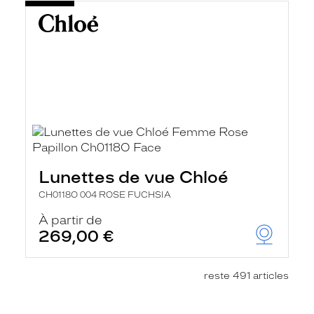
Lunettes de vue Chloé
CH0118O 004 ROSE FUCHSIA
À partir de
269,00 €
reste 491 articles