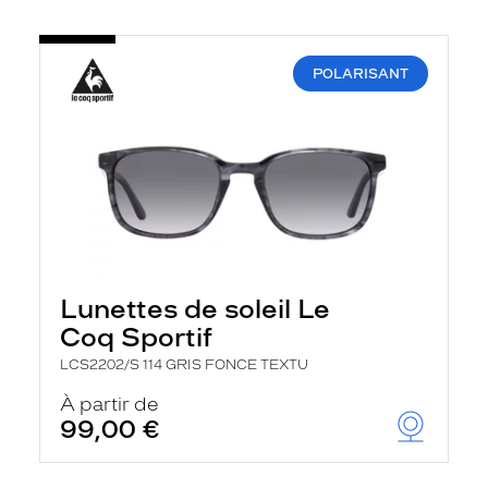
POLARISANT
Lunettes de soleil Le
Coq Sportif
LCS2202/S 114 GRIS FONCE TEXTU
À partir de
99,00 €