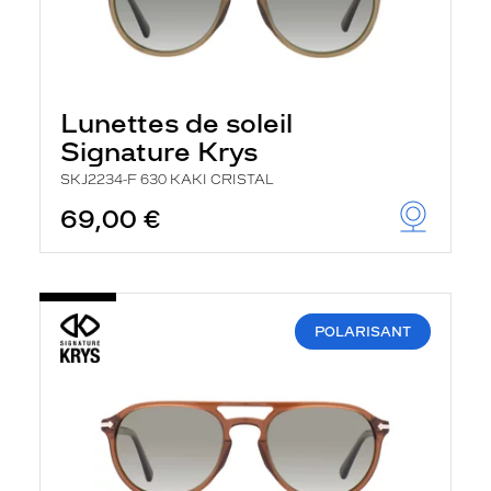
Lunettes de soleil
Signature Krys
SKJ2234-F 630 KAKI CRISTAL
69,00 €
POLARISANT