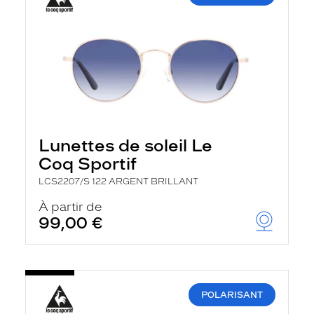
Lunettes de soleil Le
Coq Sportif
LCS2207/S 122 ARGENT BRILLANT
À partir de
99,00 €
POLARISANT