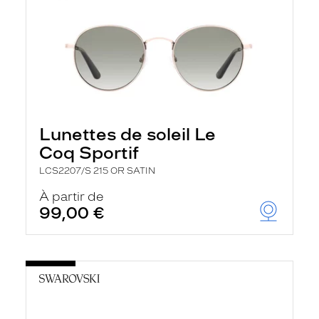
Lunettes de soleil Le
Coq Sportif
LCS2207/S 215 OR SATIN
À partir de
99,00 €