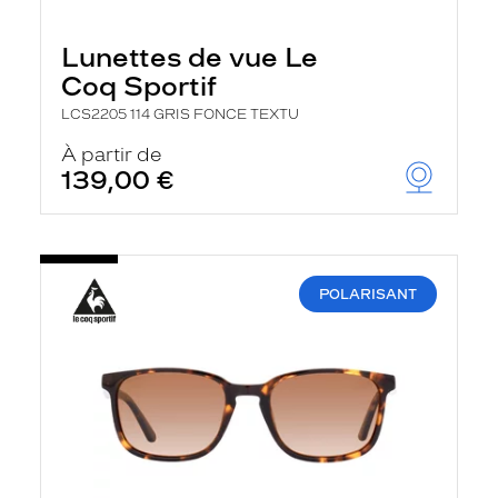
Lunettes de vue Le
Coq Sportif
LCS2205 114 GRIS FONCE TEXTU
À partir de
139,00 €
POLARISANT