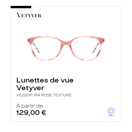
Lunettes de vue
Vetyver
VE2201F 814 ROSE TEXTURE
À partir de
129,00 €