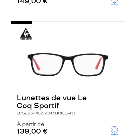
149,00 €
Lunettes de vue Le
Coq Sportif
LCS2204 402 NOIR BRILLANT
À partir de
139,00 €