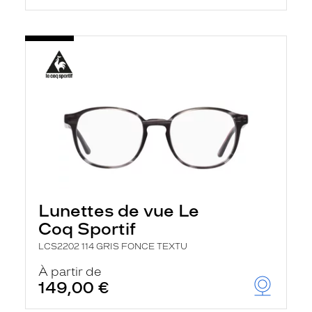
Lunettes de vue Le
Coq Sportif
LCS2202 114 GRIS FONCE TEXTU
À partir de
149,00 €