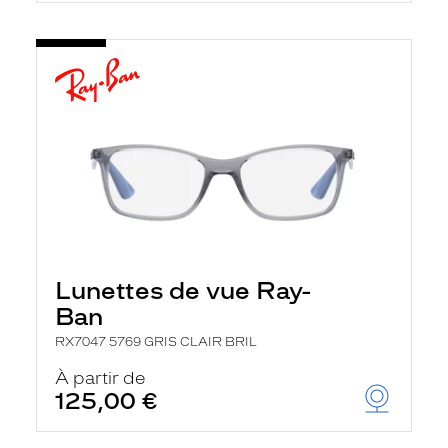
Lunettes de vue Ray-
Ban
RX7047 5769 GRIS CLAIR BRIL
À partir de
125,00 €