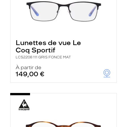
Lunettes de vue Le
Coq Sportif
LCS2208 111 GRIS FONCE MAT
À partir de
149,00 €