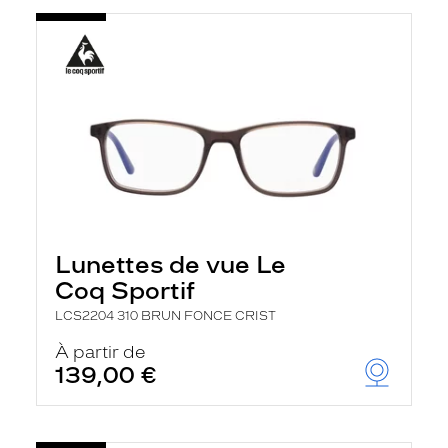
Lunettes de vue Le
Coq Sportif
LCS2204 310 BRUN FONCE CRIST
À partir de
139,00 €