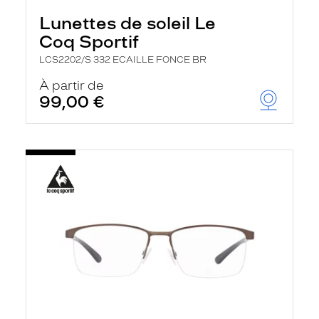
Lunettes de soleil Le
Coq Sportif
LCS2202/S 332 ECAILLE FONCE BR
À partir de
99,00 €