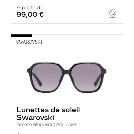
À partir de
99,00 €
Lunettes de soleil
Swarovski
SK0390 5601A NOIR BRILLANT