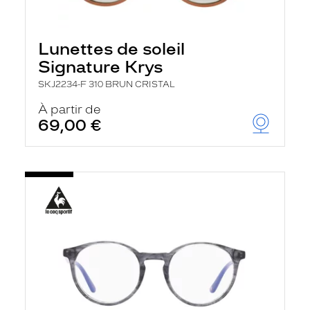
Lunettes de soleil
Signature Krys
SKJ2234-F 310 BRUN CRISTAL
À partir de
69,00 €