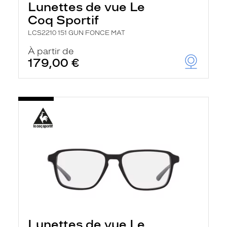
Lunettes de vue Le
Coq Sportif
LCS2210 151 GUN FONCE MAT
À partir de
179,00 €
Lunettes de vue Le