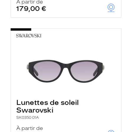
À partir de
179,00 €
Lunettes de soleil
Swarovski
SK0350 01A
À partir de