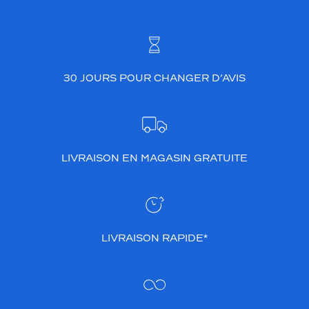
30 JOURS POUR CHANGER D’AVIS
LIVRAISON EN MAGASIN GRATUITE
LIVRAISON RAPIDE*