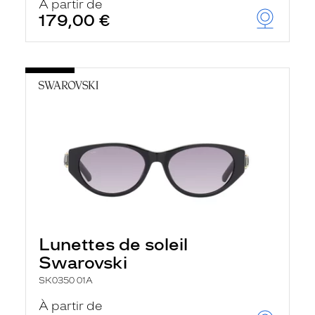
À partir de
179,00 €
Lunettes de soleil
Swarovski
SK0350 01A
À partir de