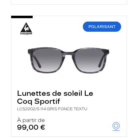
POLARISANT
Lunettes de soleil Le
Coq Sportif
LCS2202/S 114 GRIS FONCE TEXTU
À partir de
99,00 €