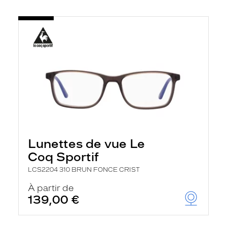
Lunettes de vue Le
Coq Sportif
LCS2204 310 BRUN FONCE CRIST
À partir de
139,00 €