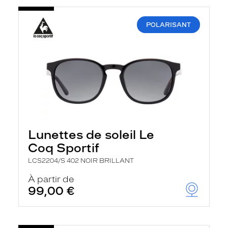
POLARISANT
Lunettes de soleil Le
Coq Sportif
LCS2204/S 402 NOIR BRILLANT
À partir de
99,00 €