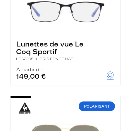
Lunettes de vue Le
Coq Sportif
LCS2208 111 GRIS FONCE MAT
À partir de
149,00 €
POLARISANT