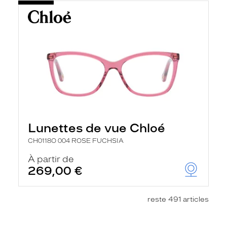
Lunettes de vue Chloé
CH0118O 004 ROSE FUCHSIA
À partir de
269,00 €
reste 491 articles