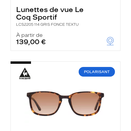
Lunettes de vue Le
Coq Sportif
LCS2205 114 GRIS FONCE TEXTU
À partir de
139,00 €
POLARISANT