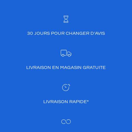
30 JOURS POUR CHANGER D’AVIS
LIVRAISON EN MAGASIN GRATUITE
LIVRAISON RAPIDE*