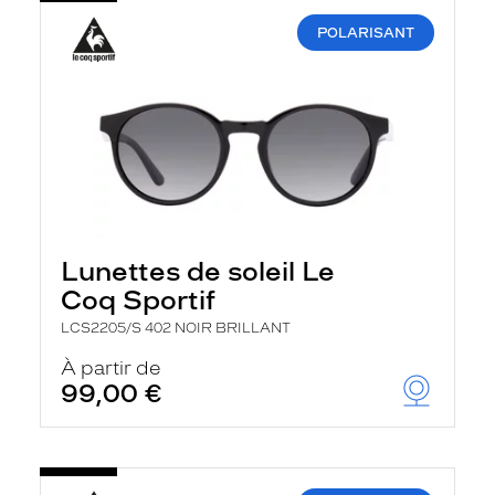
POLARISANT
Lunettes de soleil Le
Coq Sportif
LCS2205/S 402 NOIR BRILLANT
À partir de
99,00 €