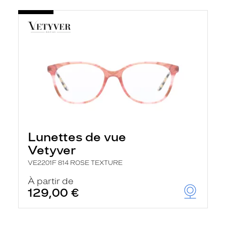
Lunettes de vue
Vetyver
VE2201F 814 ROSE TEXTURE
À partir de
129,00 €