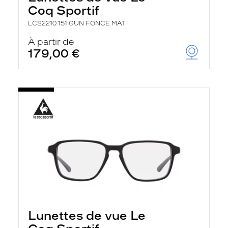
Coq Sportif
LCS2210 151 GUN FONCE MAT
À partir de
179,00 €
Lunettes de vue Le