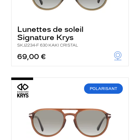
Lunettes de soleil
Signature Krys
SKJ2234-F 630 KAKI CRISTAL
69,00 €
POLARISANT