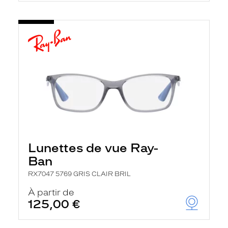
Lunettes de vue Ray-
Ban
RX7047 5769 GRIS CLAIR BRIL
À partir de
125,00 €