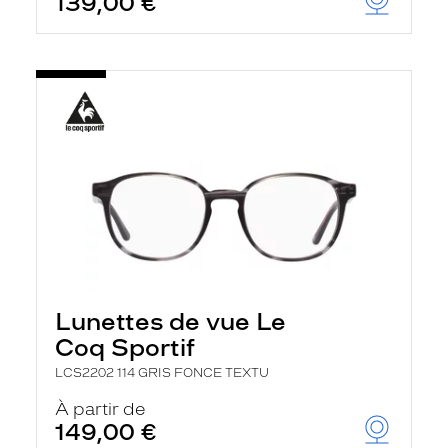
139,00 €
Lunettes de vue Le
Coq Sportif
LCS2202 114 GRIS FONCE TEXTU
À partir de
149,00 €