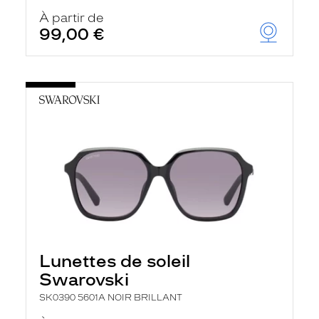
À partir de
99,00 €
Lunettes de soleil
Swarovski
SK0390 5601A NOIR BRILLANT