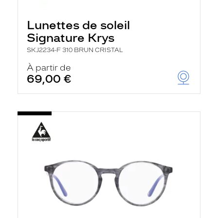
Lunettes de soleil
Signature Krys
SKJ2234-F 310 BRUN CRISTAL
À partir de
69,00 €