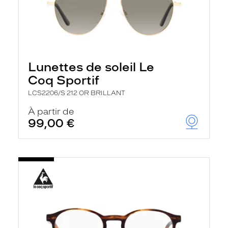
Lunettes de soleil Le
Coq Sportif
LCS2206/S 212 OR BRILLANT
À partir de
99,00 €