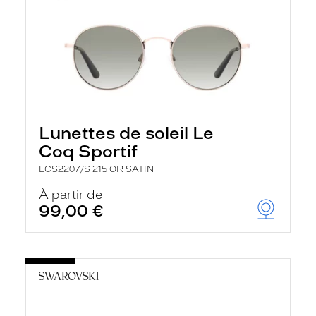
Lunettes de soleil Le
Coq Sportif
LCS2207/S 215 OR SATIN
À partir de
99,00 €