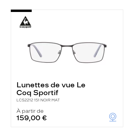
Lunettes de vue Le
Coq Sportif
LCS2212 151 NOIR MAT
À partir de
159,00 €