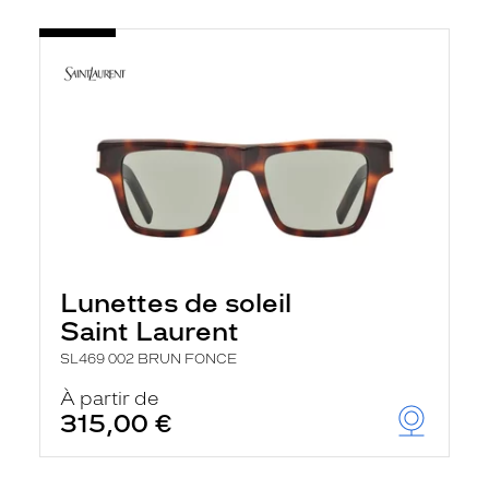
Lunettes de soleil
Saint Laurent
SL469 002 BRUN FONCE
À partir de
315,00 €