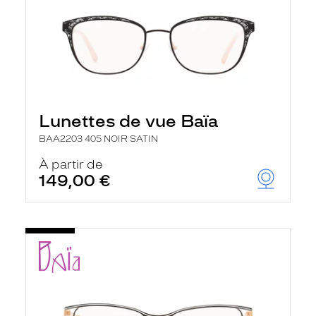
Lunettes de vue Baïa
BAA2203 405 NOIR SATIN
À partir de
149,00 €