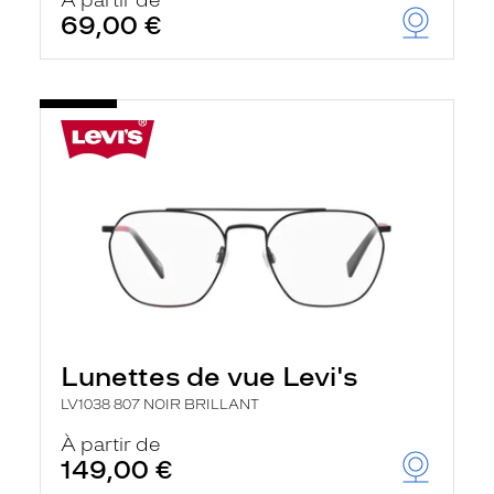
À partir de
69,00 €
Lunettes de vue Levi's
LV1038 807 NOIR BRILLANT
À partir de
149,00 €