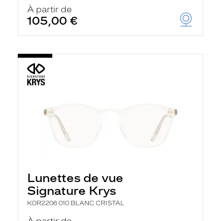
À partir de
105,00 €
Lunettes de vue
Signature Krys
KOR2206 010 BLANC CRISTAL