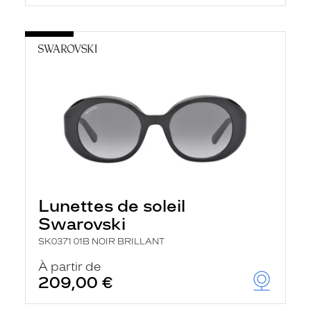
Lunettes de soleil
Swarovski
SK0371 01B NOIR BRILLANT
À partir de
209,00 €