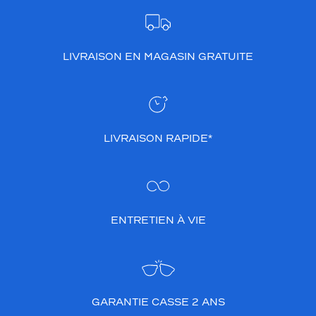
LIVRAISON EN MAGASIN GRATUITE
LIVRAISON RAPIDE*
ENTRETIEN À VIE
GARANTIE CASSE 2 ANS