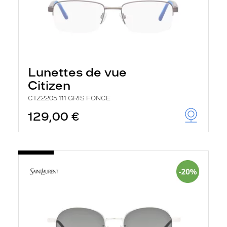
Lunettes de vue
Citizen
CTZ2205 111 GRIS FONCE
129,00 €