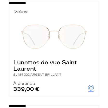
Lunettes de vue Saint
Laurent
SL484 002 ARGENT BRILLANT
À partir de
339,00 €