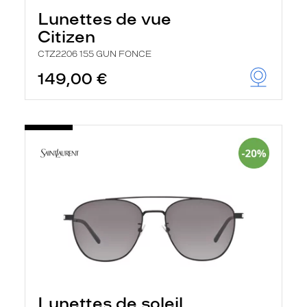
Lunettes de vue
Citizen
CTZ2206 155 GUN FONCE
149,00 €
Lunettes de soleil