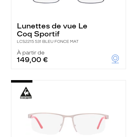
Lunettes de vue Le
Coq Sportif
LCS2215 531 BLEU FONCE MAT
À partir de
149,00 €