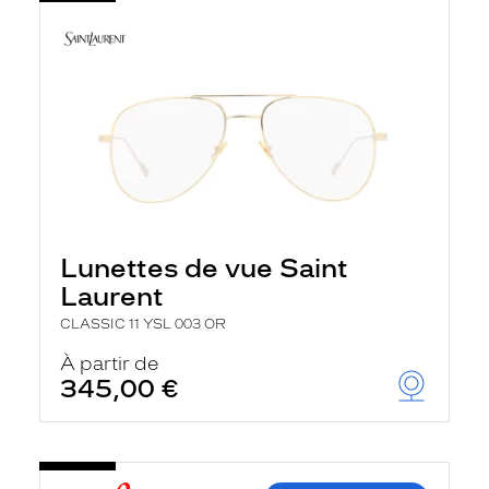
Lunettes de vue Saint
Laurent
CLASSIC 11 YSL 003 OR
À partir de
345,00 €