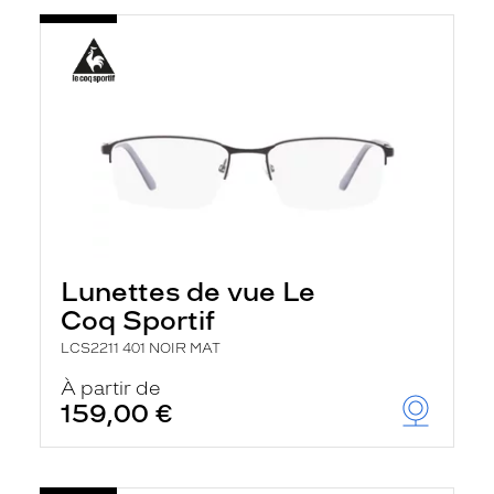
Lunettes de vue Le
Coq Sportif
LCS2211 401 NOIR MAT
À partir de
159,00 €