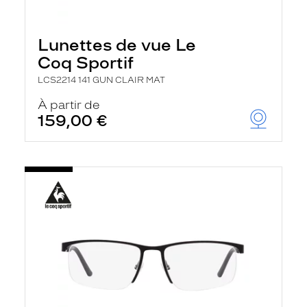
Lunettes de vue Le
Coq Sportif
LCS2214 141 GUN CLAIR MAT
À partir de
159,00 €