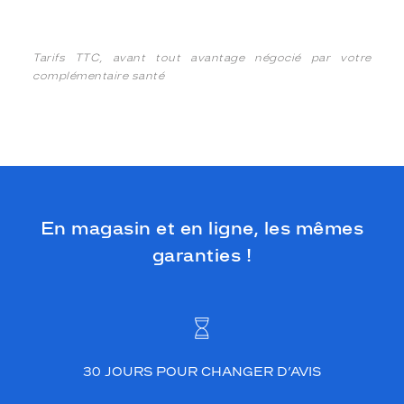
Tarifs TTC, avant tout avantage négocié par votre
complémentaire santé
En magasin et en ligne, les mêmes
garanties !
30 JOURS POUR CHANGER D’AVIS