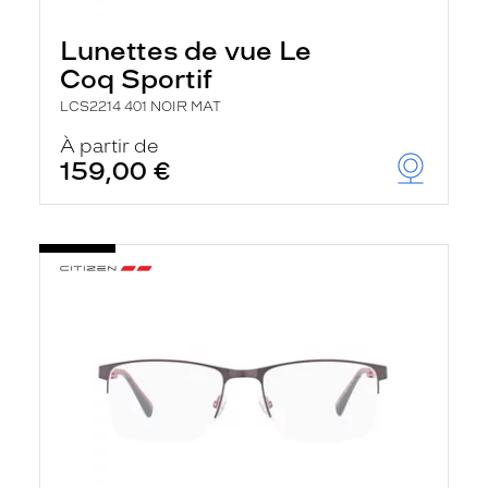
Lunettes de vue Le
Coq Sportif
LCS2214 401 NOIR MAT
À partir de
159,00 €