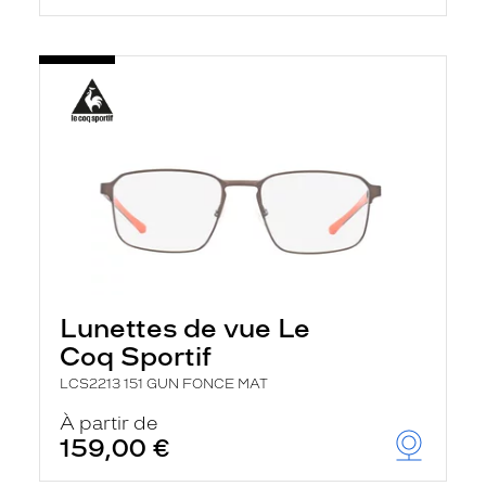
Lunettes de vue Le
Coq Sportif
LCS2213 151 GUN FONCE MAT
À partir de
159,00 €