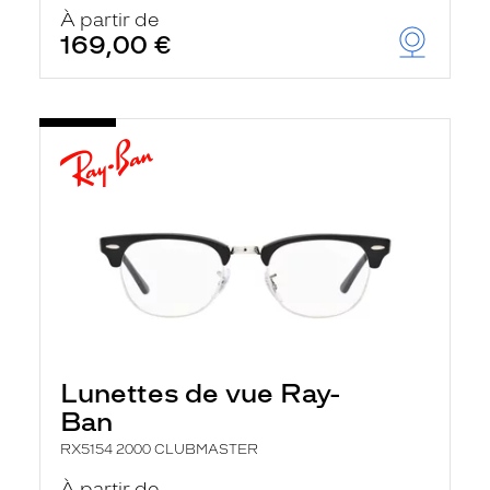
À partir de
169,00 €
Lunettes de vue Ray-
Ban
RX5154 2000 CLUBMASTER
À partir de