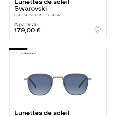
Lunettes de soleil
Swarovski
SK0374 75F ROSE FUCHSIA
À partir de
179,00 €
Lunettes de soleil