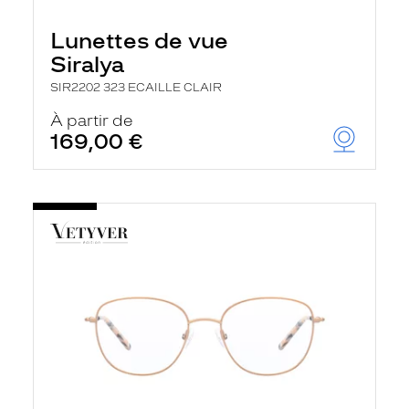
Lunettes de vue
Siralya
SIR2202 323 ECAILLE CLAIR
À partir de
169,00 €