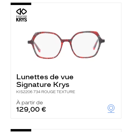
Lunettes de vue
Signature Krys
KIS2206 734 ROUGE TEXTURE
À partir de
129,00 €