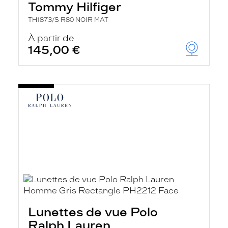
Tommy Hilfiger
TH1873/S R80 NOIR MAT
À partir de
145,00 €
Lunettes de vue Polo
Ralph Lauren