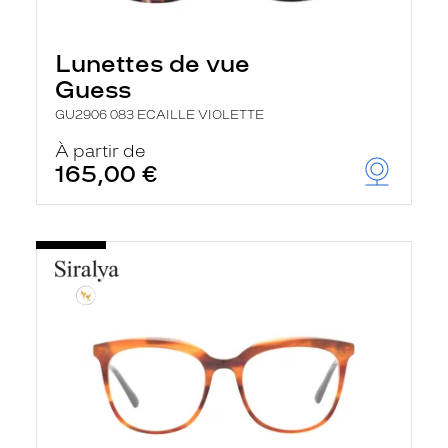
Lunettes de vue
Guess
GU2906 083 ECAILLE VIOLETTE
À partir de
165,00 €