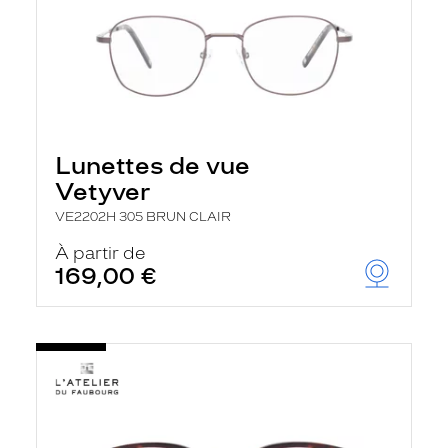
Lunettes de vue
Vetyver
VE2202H 305 BRUN CLAIR
À partir de
169,00 €