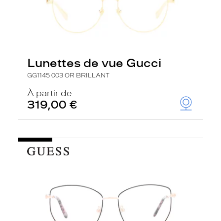
Lunettes de vue Gucci
GG1145 003 OR BRILLANT
À partir de
319,00 €