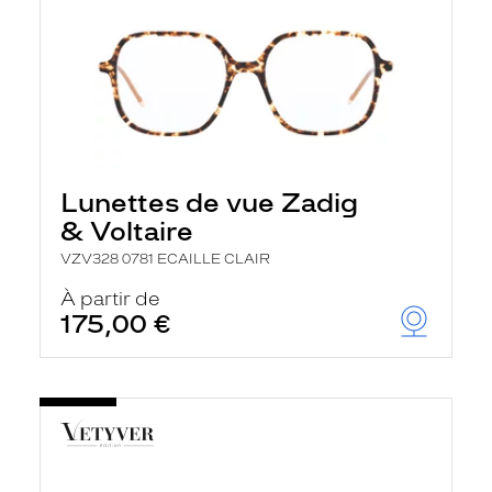
Lunettes de vue Zadig
& Voltaire
VZV328 0781 ECAILLE CLAIR
À partir de
175,00 €