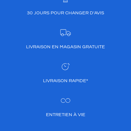
30 JOURS POUR CHANGER D’AVIS
LIVRAISON EN MAGASIN GRATUITE
LIVRAISON RAPIDE*
ENTRETIEN À VIE