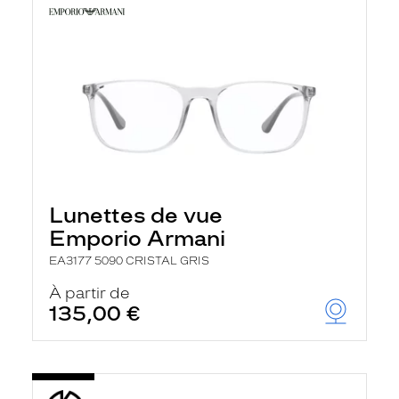
Lunettes de vue
Emporio Armani
EA3177 5090 CRISTAL GRIS
À partir de
135,00 €