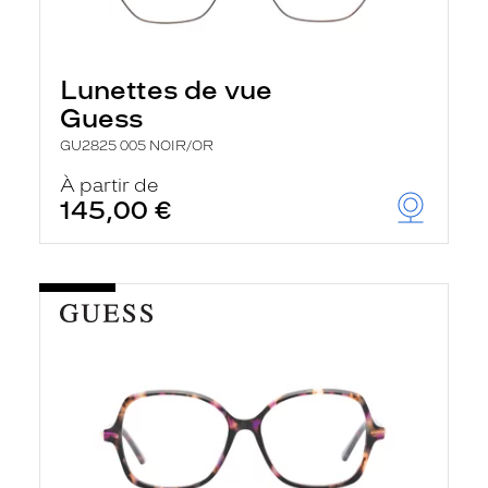
Lunettes de vue
Guess
GU2825 005 NOIR/OR
À partir de
145,00 €