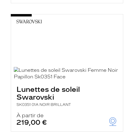
Lunettes de soleil
Swarovski
SK0351 01A NOIR BRILLANT
À partir de
219,00 €