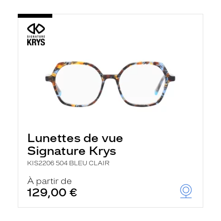
Lunettes de vue
Signature Krys
KIS2206 504 BLEU CLAIR
À partir de
129,00 €