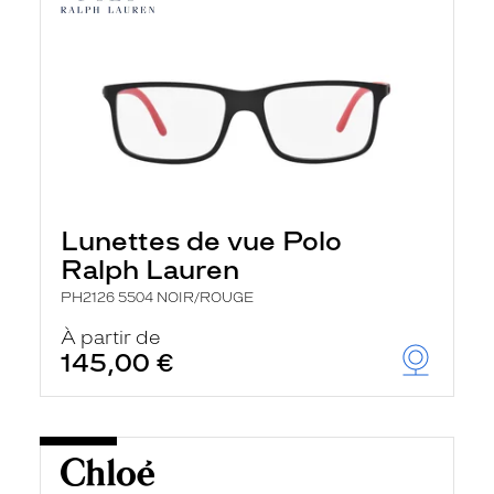
Lunettes de vue Polo
Ralph Lauren
PH2126 5504 NOIR/ROUGE
À partir de
145,00 €