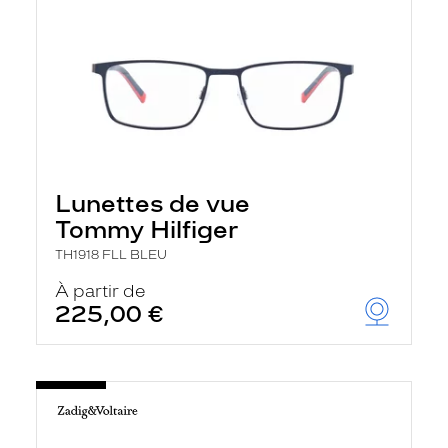
Lunettes de vue
Tommy Hilfiger
TH1918 FLL BLEU
À partir de
225,00 €