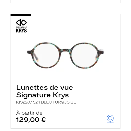
Lunettes de vue
Signature Krys
KIS2207 524 BLEU TURQUOISE
À partir de
129,00 €