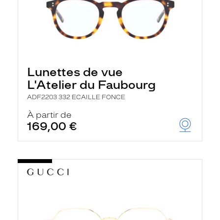
Lunettes de vue
L'Atelier du Faubourg
ADF2203 332 ECAILLE FONCE
À partir de
169,00 €