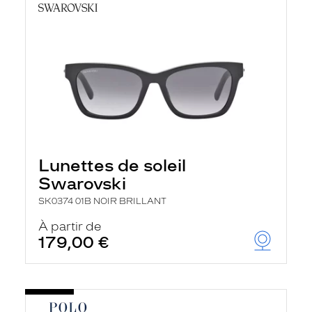
Lunettes de soleil
Swarovski
SK0374 01B NOIR BRILLANT
À partir de
179,00 €