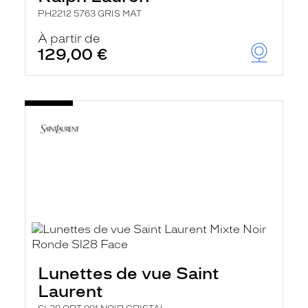
PH2212 5763 GRIS MAT
À partir de
129,00 €
Lunettes de vue Saint
Laurent