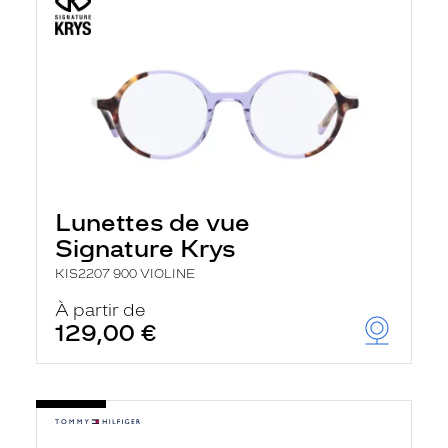
Lunettes de vue
Signature Krys
KIS2207 900 VIOLINE
À partir de
129,00 €