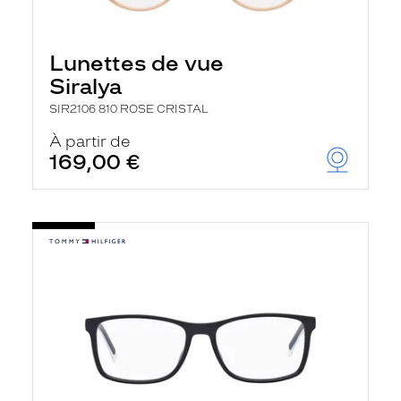
Lunettes de vue
Siralya
SIR2106 810 ROSE CRISTAL
À partir de
169,00 €