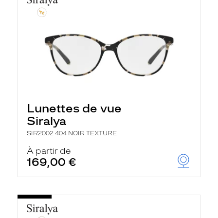
Lunettes de vue
Siralya
SIR2002 404 NOIR TEXTURE
À partir de
169,00 €