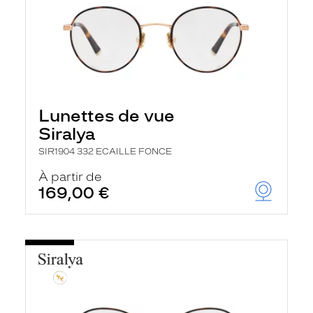
Lunettes de vue
Siralya
SIR1904 332 ECAILLE FONCE
À partir de
169,00 €