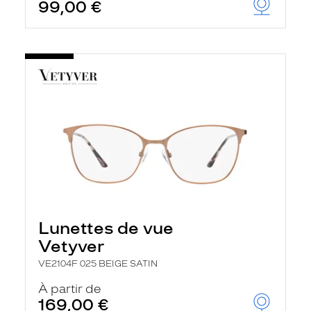
99,00 €
Lunettes de vue
Vetyver
VE2104F 025 BEIGE SATIN
À partir de
169,00 €