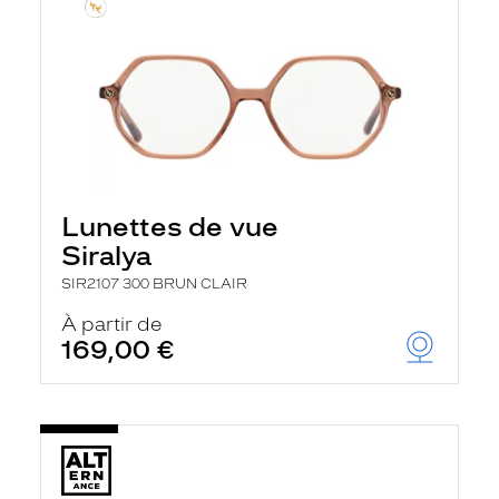
Lunettes de vue
Siralya
SIR2107 300 BRUN CLAIR
À partir de
169,00 €