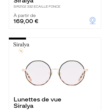
Siralya
SIR2102 332 ECAILLE FONCE
À partir de
169,00 €
Lunettes de vue
Siralya