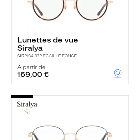
Lunettes de vue
Siralya
SIR2104 332 ECAILLE FONCE
À partir de
169,00 €