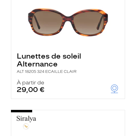
Lunettes de soleil
Alternance
ALT 18205 324 ECAILLE CLAIR
À partir de
29,00 €