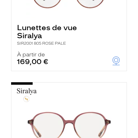
Lunettes de vue
Siralya
SIR2001 805 ROSE PALE
À partir de
169,00 €