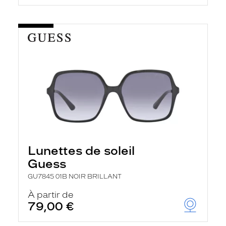
Lunettes de soleil
Guess
GU7845 01B NOIR BRILLANT
À partir de
79,00 €