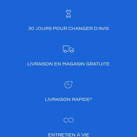
30 JOURS POUR CHANGER D’AVIS
LIVRAISON EN MAGASIN GRATUITE
LIVRAISON RAPIDE*
ENTRETIEN À VIE