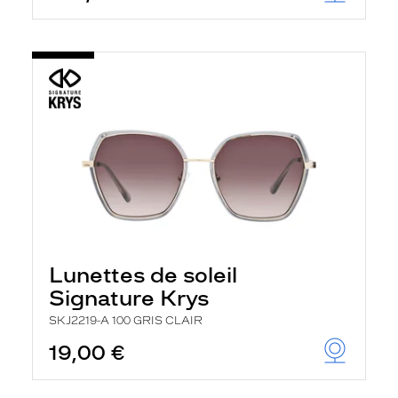
Lunettes de soleil
Signature Krys
SKJ2219-A 100 GRIS CLAIR
19,00 €