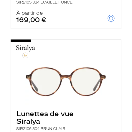
SIR2105 334 ECAILLE FONCE
À partir de
169,00 €
Lunettes de vue
Siralya
SIR2106 304 BRUN CLAIR