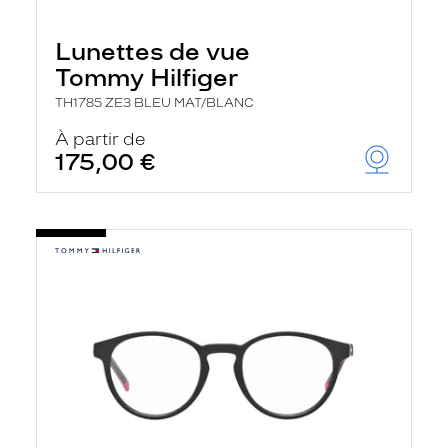
Lunettes de vue
Tommy Hilfiger
TH1785 ZE3 BLEU MAT/BLANC
À partir de
175,00 €