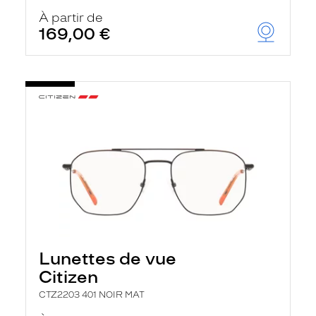
À partir de
169,00 €
Lunettes de vue
Citizen
CTZ2203 401 NOIR MAT