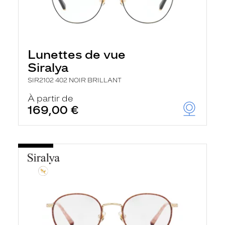
Lunettes de vue
Siralya
SIR2102 402 NOIR BRILLANT
À partir de
169,00 €