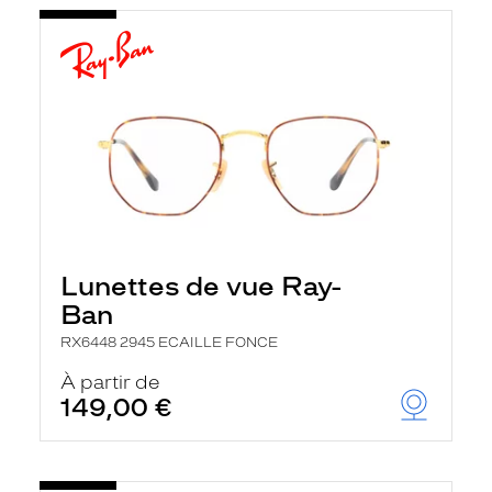
Lunettes de vue Ray-
Ban
RX6448 2945 ECAILLE FONCE
À partir de
149,00 €