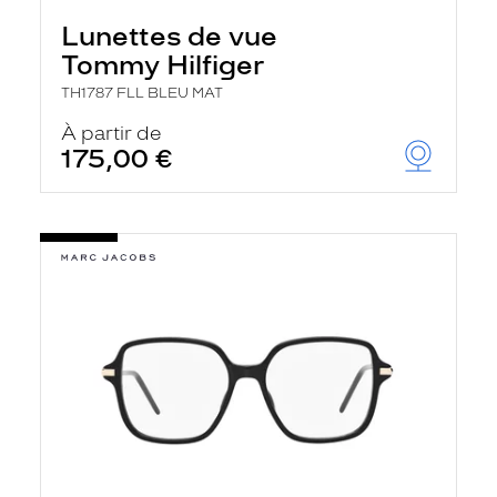
Lunettes de vue
Tommy Hilfiger
TH1787 FLL BLEU MAT
À partir de
175,00 €