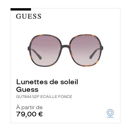
Lunettes de soleil
Guess
GU7844 52F ECAILLE FONCE
À partir de
79,00 €