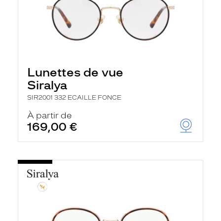
Lunettes de vue
Siralya
SIR2001 332 ECAILLE FONCE
À partir de
169,00 €