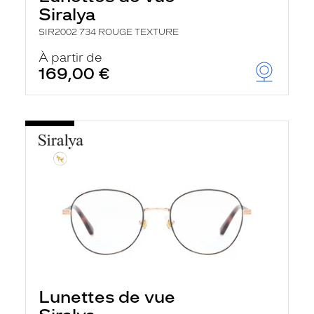
Siralya
SIR2002 734 ROUGE TEXTURE
À partir de
169,00 €
Lunettes de vue