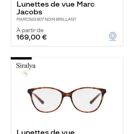
Lunettes de vue Marc
Jacobs
MARC593 807 NOIR BRILLANT
À partir de
169,00 €
Lunettes de vue