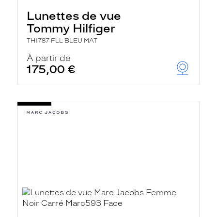
Lunettes de vue
Tommy Hilfiger
TH1787 FLL BLEU MAT
À partir de
175,00 €