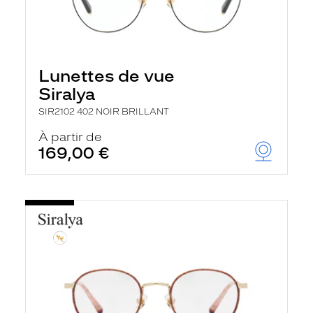
Lunettes de vue
Siralya
SIR2102 402 NOIR BRILLANT
À partir de
169,00 €