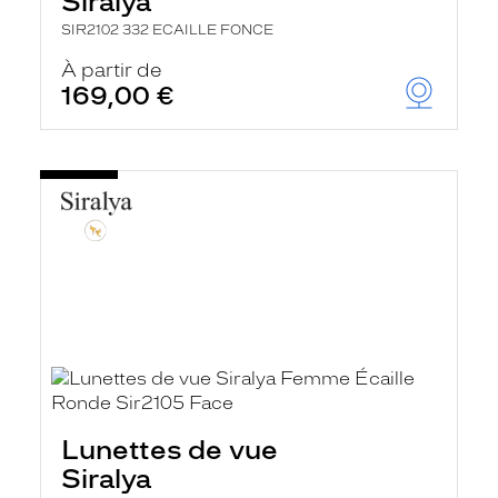
Siralya
SIR2102 332 ECAILLE FONCE
À partir de
169,00 €
Lunettes de vue
Siralya