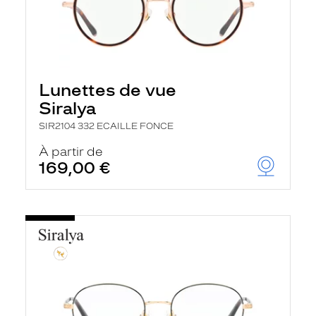
Lunettes de vue
Siralya
SIR2104 332 ECAILLE FONCE
À partir de
169,00 €