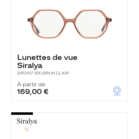
Lunettes de vue
Siralya
SIR2107 300 BRUN CLAIR
À partir de
169,00 €