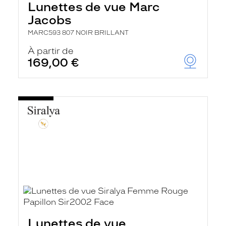
Lunettes de vue Marc
Jacobs
MARC593 807 NOIR BRILLANT
À partir de
169,00 €
Lunettes de vue