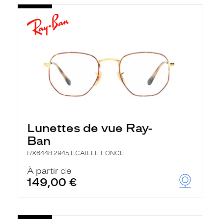
Lunettes de vue Ray-
Ban
RX6448 2945 ECAILLE FONCE
À partir de
149,00 €