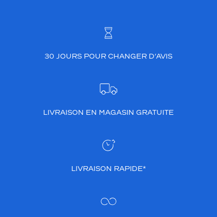
30 JOURS POUR CHANGER D’AVIS
LIVRAISON EN MAGASIN GRATUITE
LIVRAISON RAPIDE*