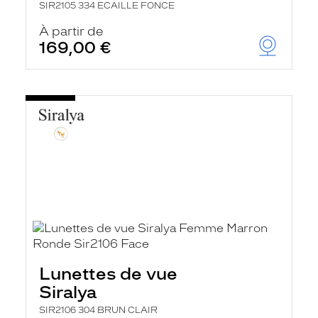
SIR2105 334 ECAILLE FONCE
À partir de
169,00 €
Lunettes de vue
Siralya
SIR2106 304 BRUN CLAIR