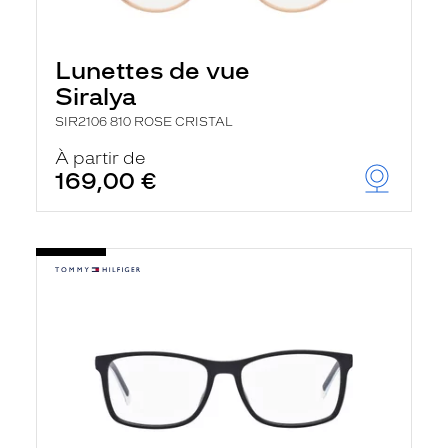
Lunettes de vue
Siralya
SIR2106 810 ROSE CRISTAL
À partir de
169,00 €