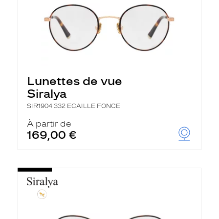
Lunettes de vue
Siralya
SIR1904 332 ECAILLE FONCE
À partir de
169,00 €