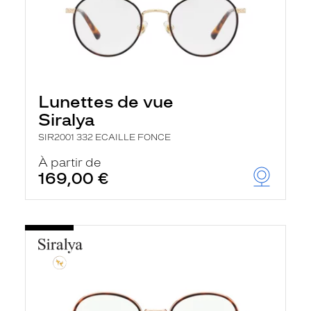
Lunettes de vue
Siralya
SIR2001 332 ECAILLE FONCE
À partir de
169,00 €