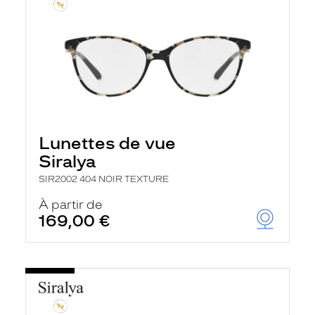
Lunettes de vue
Siralya
SIR2002 404 NOIR TEXTURE
À partir de
169,00 €