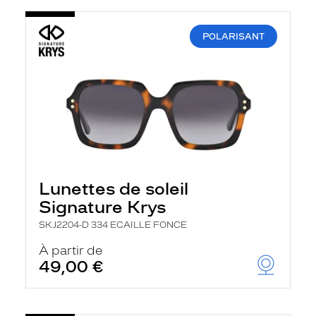
POLARISANT
Lunettes de soleil
Signature Krys
SKJ2204-D 334 ECAILLE FONCE
À partir de
49,00 €