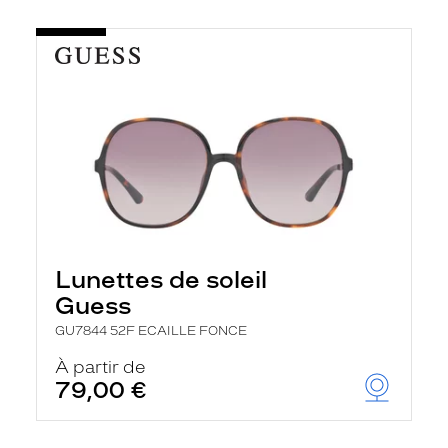
Lunettes de soleil
Guess
GU7844 52F ECAILLE FONCE
À partir de
79,00 €