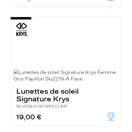
Lunettes de soleil
Signature Krys
SKJ2219-A 100 GRIS CLAIR
19,00 €