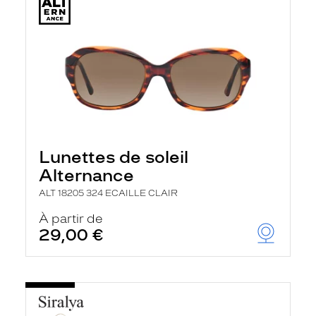
Lunettes de soleil
Alternance
ALT 18205 324 ECAILLE CLAIR
À partir de
29,00 €