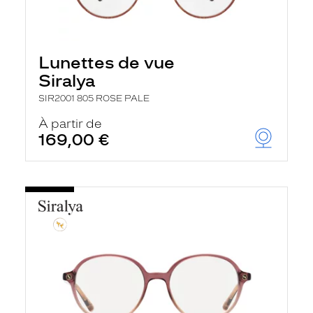
Lunettes de vue
Siralya
SIR2001 805 ROSE PALE
À partir de
169,00 €