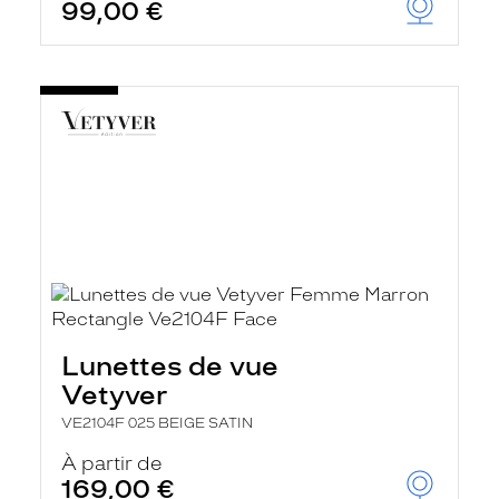
99,00 €
Lunettes de vue
Vetyver
VE2104F 025 BEIGE SATIN
À partir de
169,00 €