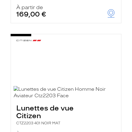
À partir de
169,00 €
Lunettes de vue
Citizen
CTZ2203 401 NOIR MAT