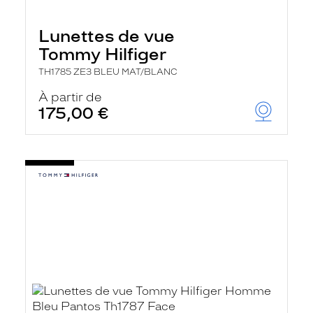
Lunettes de vue
Tommy Hilfiger
TH1785 ZE3 BLEU MAT/BLANC
À partir de
175,00 €