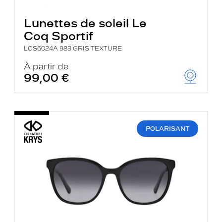
Lunettes de soleil Le
Coq Sportif
LCS6024A 983 GRIS TEXTURE
À partir de
99,00 €
POLARISANT