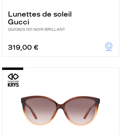
Lunettes de soleil
Gucci
GG1082S 001 NOIR BRILLANT
319,00 €