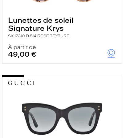
Lunettes de soleil
Signature Krys
SKJ2210-D 814 ROSE TEXTURE
À partir de
49,00 €