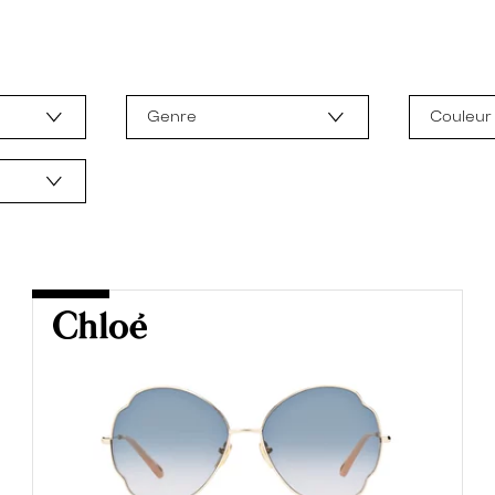
Genre
Couleur