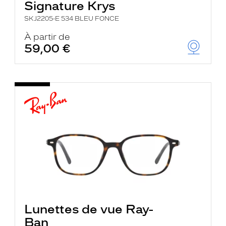
Signature Krys
SKJ2205-E 534 BLEU FONCE
À partir de
59,00 €
Lunettes de vue Ray-
Ban