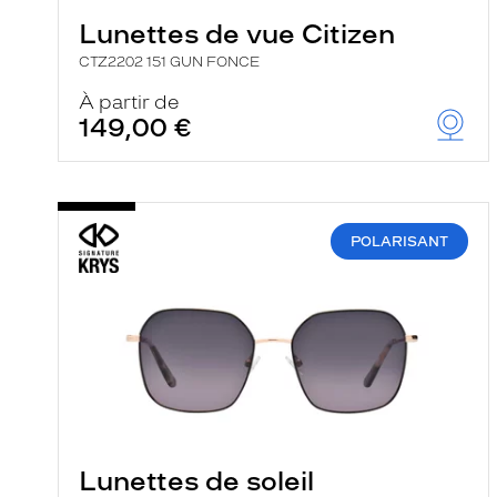
Lunettes de vue Citizen
CTZ2202 151 GUN FONCE
À partir de
149,00 €
POLARISANT
Lunettes de soleil