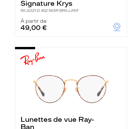
Signature Krys
SKJ2221-D 402 NOIR BRILLANT
À partir de
49,00 €
Lunettes de vue Ray-
Ban