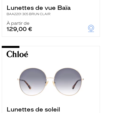
Lunettes de vue Baïa
BAA2201 305 BRUN CLAIR
À partir de
129,00 €
Lunettes de soleil