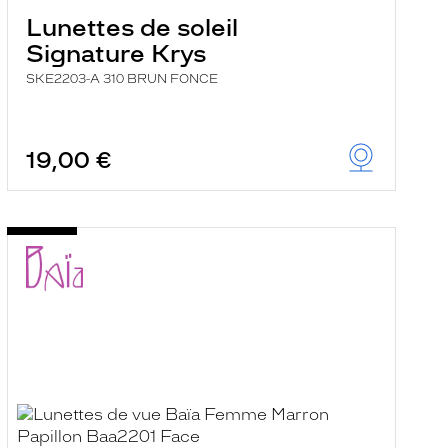
Lunettes de soleil
Signature Krys
SKE2203-A 310 BRUN FONCE
19,00 €