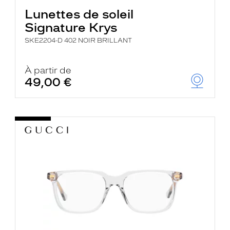
Lunettes de soleil
Signature Krys
SKE2204-D 402 NOIR BRILLANT
À partir de
49,00 €