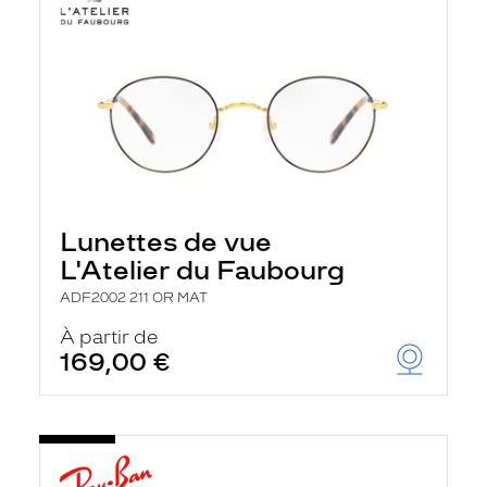
Lunettes de vue
L'Atelier du Faubourg
ADF2002 211 OR MAT
À partir de
169,00 €