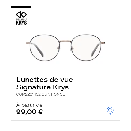
Lunettes de vue
Signature Krys
COM2201 152 GUN FONCE
À partir de
99,00 €