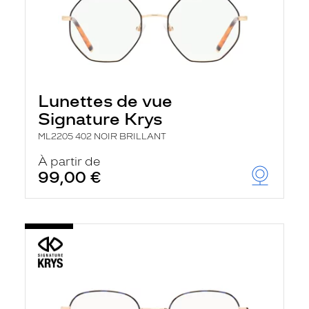
Lunettes de vue
Signature Krys
ML2205 402 NOIR BRILLANT
À partir de
99,00 €