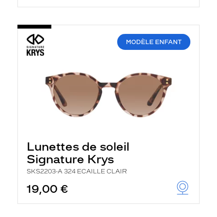
MODÈLE ENFANT
Lunettes de soleil
Signature Krys
SKS2203-A 324 ECAILLE CLAIR
19,00 €