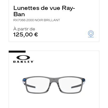
Lunettes de vue Ray-
Ban
RX7066 2000 NOIR BRILLANT
À partir de
125,00 €