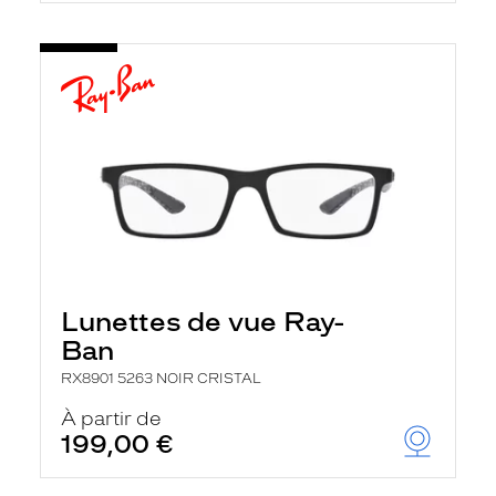
Lunettes de vue Ray-
Ban
RX8901 5263 NOIR CRISTAL
À partir de
199,00 €