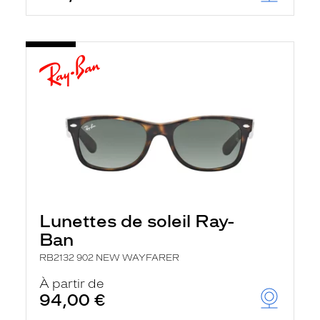
Lunettes de soleil Ray-
Ban
RB2132 902 NEW WAYFARER
À partir de
94,00 €