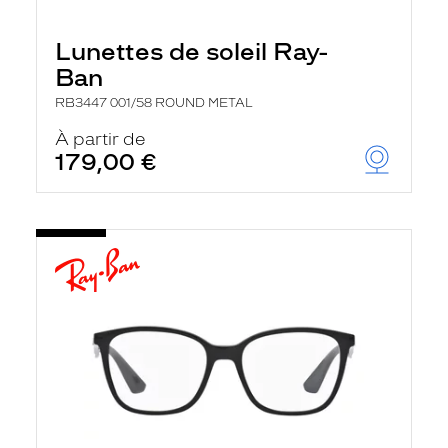
Lunettes de soleil Ray-
Ban
RB3447 001/58 ROUND METAL
À partir de
179,00 €