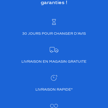
garanties !
30 JOURS POUR CHANGER D’AVIS
LIVRAISON EN MAGASIN GRATUITE
LIVRAISON RAPIDE*