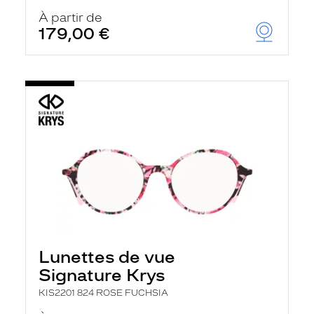
À partir de
179,00 €
Lunettes de vue
Signature Krys
KIS2201 824 ROSE FUCHSIA