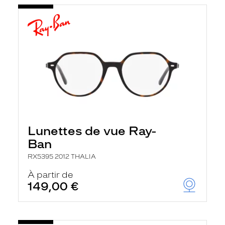
Lunettes de vue Ray-
Ban
RX5395 2012 THALIA
À partir de
149,00 €