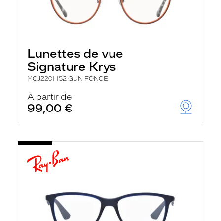
Lunettes de vue
Signature Krys
MOJ2201 152 GUN FONCE
À partir de
99,00 €