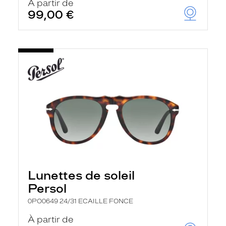
À partir de
99,00 €
Lunettes de soleil
Persol
0PO0649 24/31 ECAILLE FONCE
À partir de