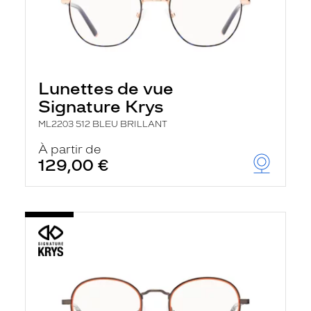
Lunettes de vue
Signature Krys
ML2203 512 BLEU BRILLANT
À partir de
129,00 €