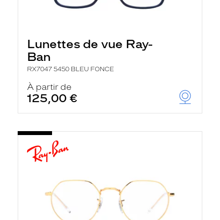
Lunettes de vue Ray-
Ban
RX7047 5450 BLEU FONCE
À partir de
125,00 €