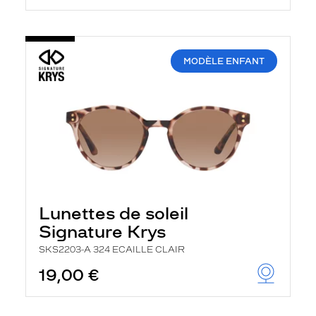
MODÈLE ENFANT
Lunettes de soleil
Signature Krys
SKS2203-A 324 ECAILLE CLAIR
19,00 €