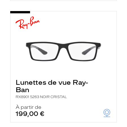
Lunettes de vue Ray-
Ban
RX8901 5263 NOIR CRISTAL
À partir de
199,00 €