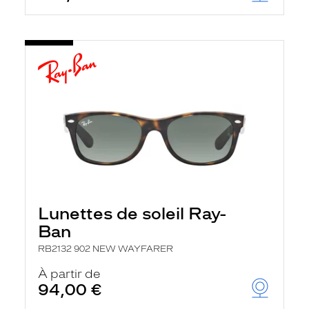
Lunettes de soleil Ray-
Ban
RB2132 902 NEW WAYFARER
À partir de
94,00 €