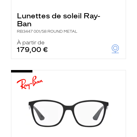
Lunettes de soleil Ray-
Ban
RB3447 001/58 ROUND METAL
À partir de
179,00 €