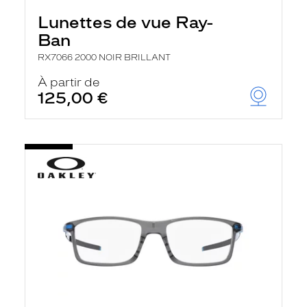
Lunettes de vue Ray-
Ban
RX7066 2000 NOIR BRILLANT
À partir de
125,00 €