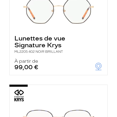
Lunettes de vue
Signature Krys
ML2205 402 NOIR BRILLANT
À partir de
99,00 €