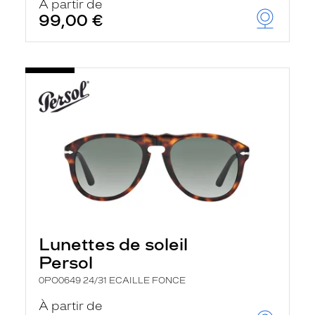
À partir de
99,00 €
Lunettes de soleil
Persol
0PO0649 24/31 ECAILLE FONCE
À partir de