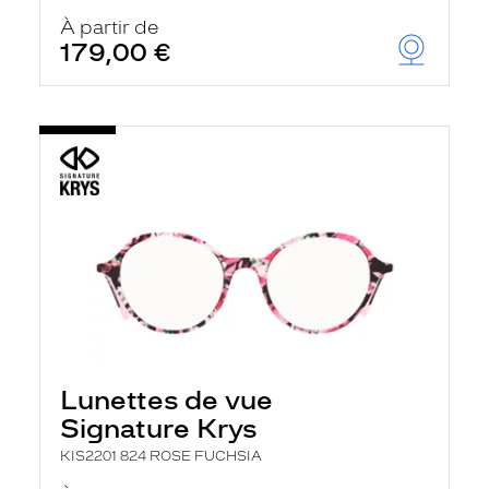
À partir de
179,00 €
Lunettes de vue
Signature Krys
KIS2201 824 ROSE FUCHSIA