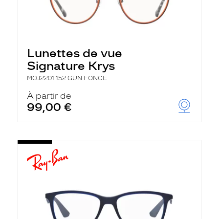
Lunettes de vue
Signature Krys
MOJ2201 152 GUN FONCE
À partir de
99,00 €