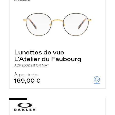
Lunettes de vue
L'Atelier du Faubourg
ADF2002 211 OR MAT
À partir de
169,00 €