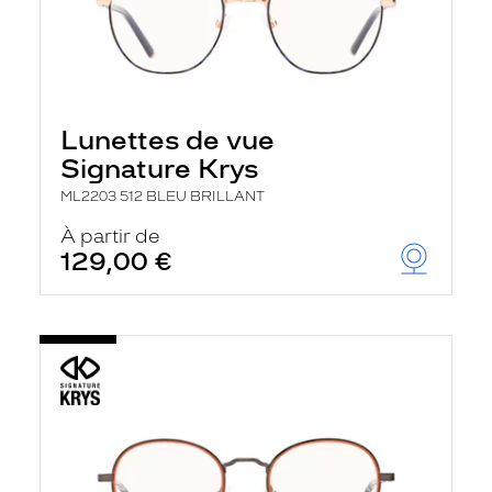
Lunettes de vue
Signature Krys
ML2203 512 BLEU BRILLANT
À partir de
129,00 €