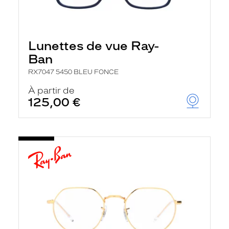
Lunettes de vue Ray-
Ban
RX7047 5450 BLEU FONCE
À partir de
125,00 €