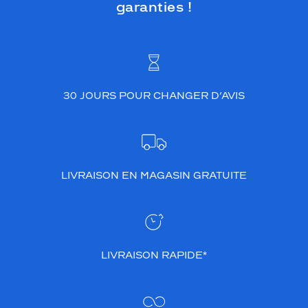
garanties !
30 JOURS POUR CHANGER D’AVIS
LIVRAISON EN MAGASIN GRATUITE
LIVRAISON RAPIDE*