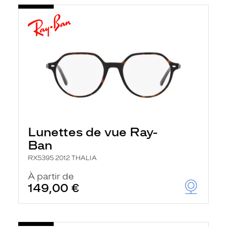
Lunettes de vue Ray-
Ban
RX5395 2012 THALIA
À partir de
149,00 €