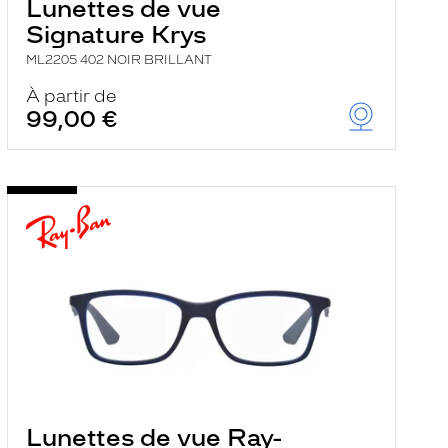
Lunettes de vue
Signature Krys
ML2205 402 NOIR BRILLANT
À partir de
99,00 €
Lunettes de vue Ray-