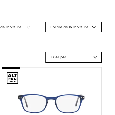
 de monture
Forme de la monture
Trier par