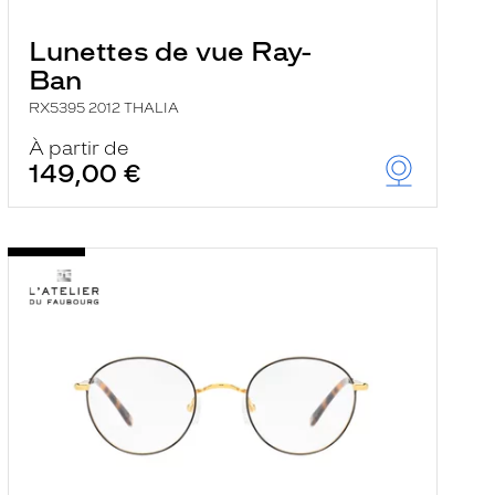
Lunettes de vue Ray-
Ban
RX5395 2012 THALIA
À partir de
149,00 €