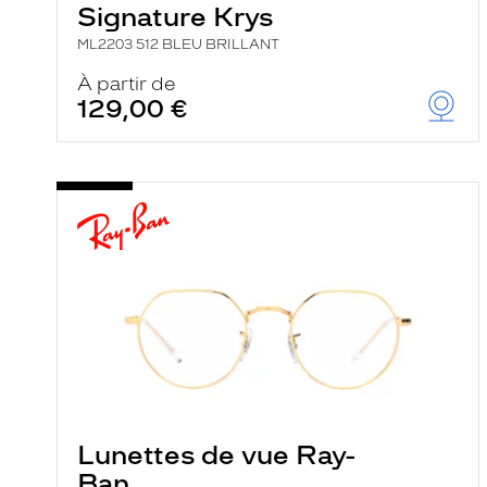
Signature Krys
ML2203 512 BLEU BRILLANT
À partir de
129,00 €
Lunettes de vue Ray-
Ban