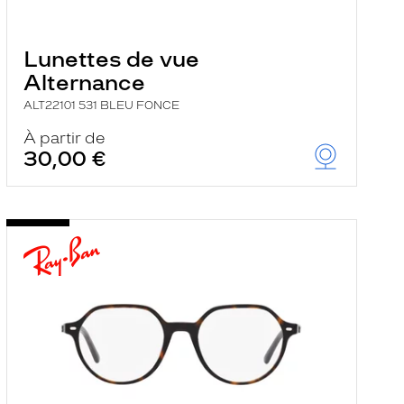
Lunettes de vue
Alternance
ALT22101 531 BLEU FONCE
À partir de
30,00 €