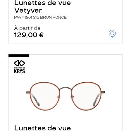
Lunettes de vue
Vetyver
PWM1801 315 BRUN FONCE
À partir de
129,00 €
Lunettes de vue