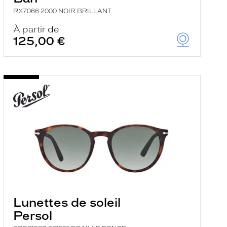
RX7066 2000 NOIR BRILLANT
À partir de
125,00 €
Lunettes de soleil
Persol