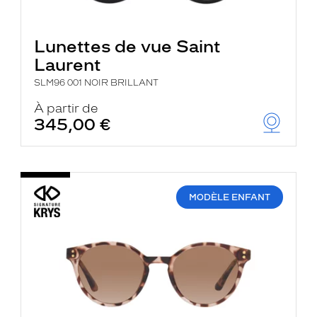
Lunettes de vue Saint
Laurent
SLM96 001 NOIR BRILLANT
À partir de
345,00 €
MODÈLE ENFANT