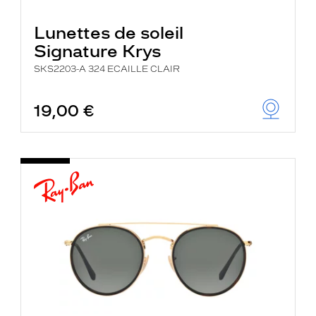
Lunettes de soleil
Signature Krys
SKS2203-A 324 ECAILLE CLAIR
19,00 €