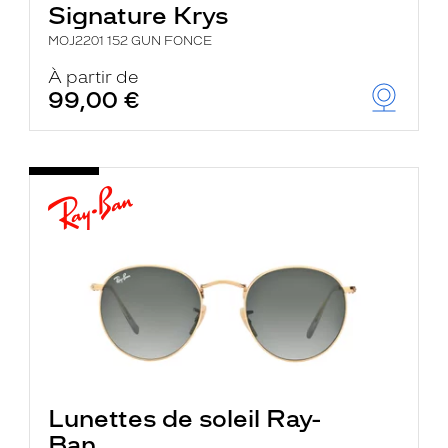
Signature Krys
MOJ2201 152 GUN FONCE
À partir de
99,00 €
Lunettes de soleil Ray-
Ban