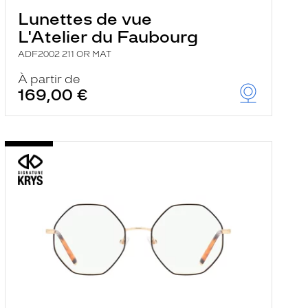
Lunettes de vue
L'Atelier du Faubourg
ADF2002 211 OR MAT
À partir de
169,00 €