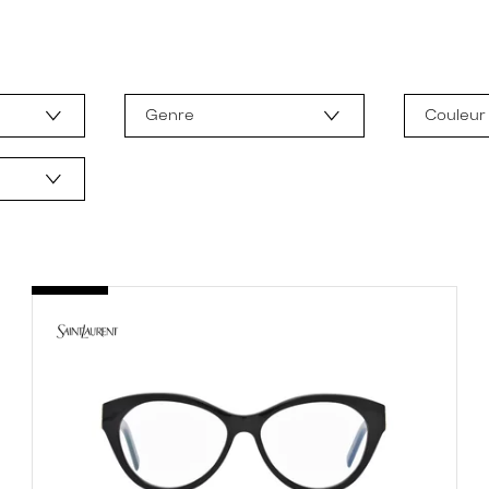
Genre
Couleur