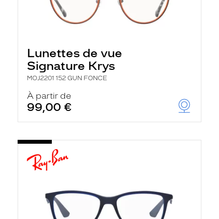
Lunettes de vue
Signature Krys
MOJ2201 152 GUN FONCE
À partir de
99,00 €