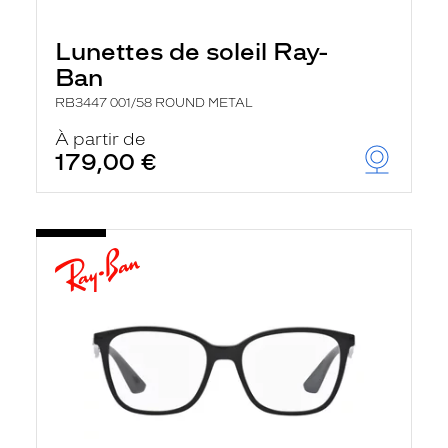
Lunettes de soleil Ray-
Ban
RB3447 001/58 ROUND METAL
À partir de
179,00 €