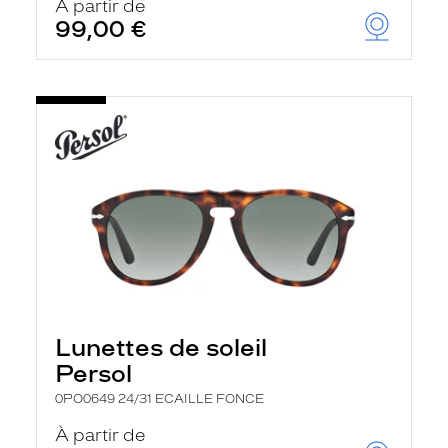
À partir de
99,00 €
Lunettes de soleil
Persol
0PO0649 24/31 ECAILLE FONCE
À partir de