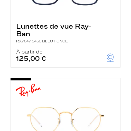
Lunettes de vue Ray-
Ban
RX7047 5450 BLEU FONCE
À partir de
125,00 €