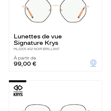
Lunettes de vue
Signature Krys
ML2205 402 NOIR BRILLANT
À partir de
99,00 €