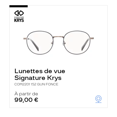
Lunettes de vue
Signature Krys
COM2201 152 GUN FONCE
À partir de
99,00 €