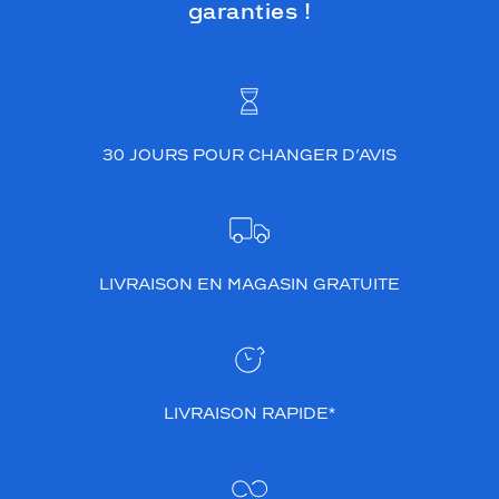
garanties !
30 JOURS POUR CHANGER D’AVIS
LIVRAISON EN MAGASIN GRATUITE
LIVRAISON RAPIDE*