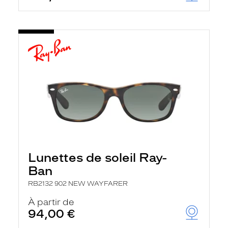
Lunettes de soleil Ray-
Ban
RB2132 902 NEW WAYFARER
À partir de
94,00 €