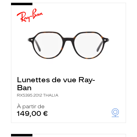
Lunettes de vue Ray-
Ban
RX5395 2012 THALIA
À partir de
149,00 €