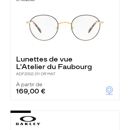
Lunettes de vue
L'Atelier du Faubourg
ADF2002 211 OR MAT
À partir de
169,00 €