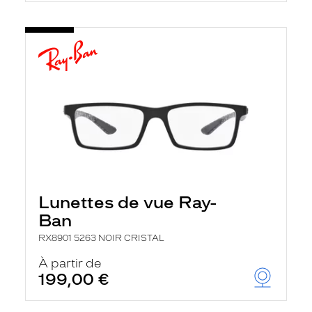
Lunettes de vue Ray-
Ban
RX8901 5263 NOIR CRISTAL
À partir de
199,00 €