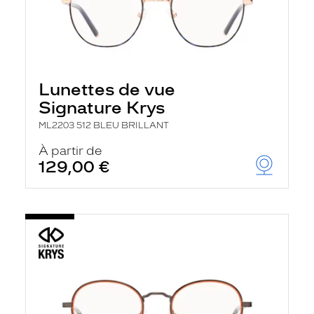
Lunettes de vue
Signature Krys
ML2203 512 BLEU BRILLANT
À partir de
129,00 €