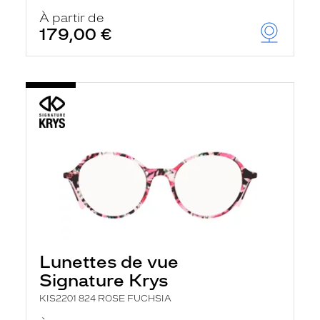
À partir de
179,00 €
Lunettes de vue
Signature Krys
KIS2201 824 ROSE FUCHSIA