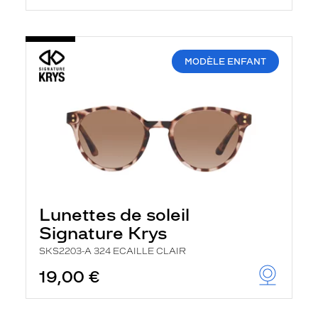
MODÈLE ENFANT
Lunettes de soleil
Signature Krys
SKS2203-A 324 ECAILLE CLAIR
19,00 €