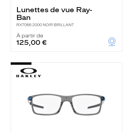
Lunettes de vue Ray-
Ban
RX7066 2000 NOIR BRILLANT
À partir de
125,00 €