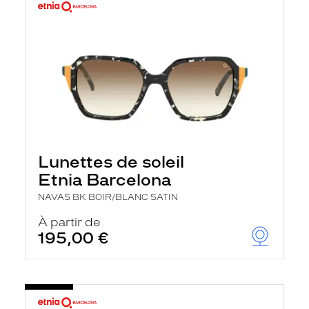
Lunettes de soleil
Etnia Barcelona
NAVAS BK BOIR/BLANC SATIN
À partir de
195,00 €