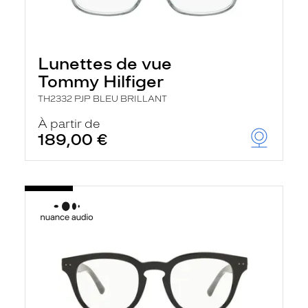
Lunettes de vue
Tommy Hilfiger
TH2332 PJP BLEU BRILLANT
À partir de
189,00 €