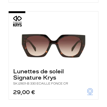
Lunettes de soleil
Signature Krys
SKJ2601-B 330 ECAILLE FONCE CR
29,00 €