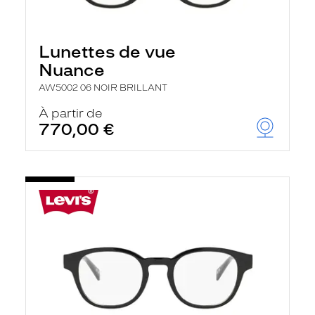
Lunettes de vue
Nuance
AW5002 06 NOIR BRILLANT
À partir de
770,00 €