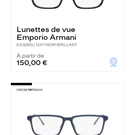
Lunettes de vue
Emporio Armani
EA3265U 5017 NOIR BRILLANT
À partir de
150,00 €