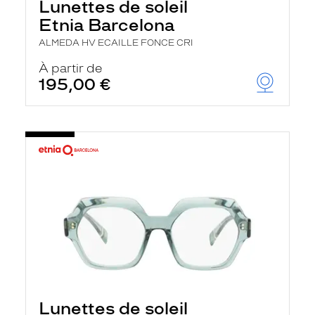
Lunettes de soleil
Etnia Barcelona
ALMEDA HV ECAILLE FONCE CRI
À partir de
195,00 €
Lunettes de soleil