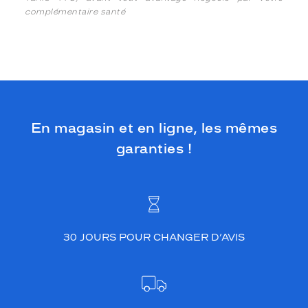
complémentaire santé
En magasin et en ligne, les mêmes
garanties !
30 JOURS POUR CHANGER D’AVIS