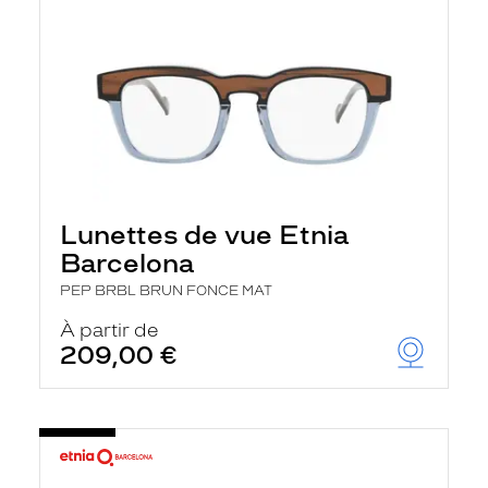
Lunettes de vue Etnia
Barcelona
PEP BRBL BRUN FONCE MAT
À partir de
209,00 €