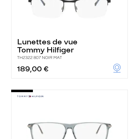
Lunettes de vue
Tommy Hilfiger
TH2322 807 NOIR MAT
189,00 €