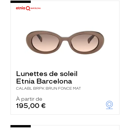
Lunettes de soleil
Etnia Barcelona
CALABL BRPK BRUN FONCE MAT
À partir de
195,00 €