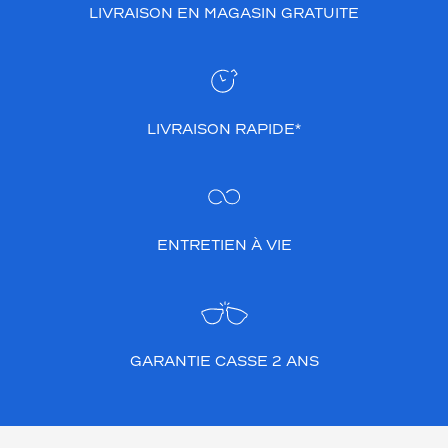
LIVRAISON EN MAGASIN GRATUITE
LIVRAISON RAPIDE*
ENTRETIEN À VIE
GARANTIE CASSE 2 ANS