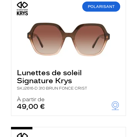
POLARISANT
Lunettes de soleil
Signature Krys
SKJ2616-D 310 BRUN FONCE CRIST
À partir de
49,00 €