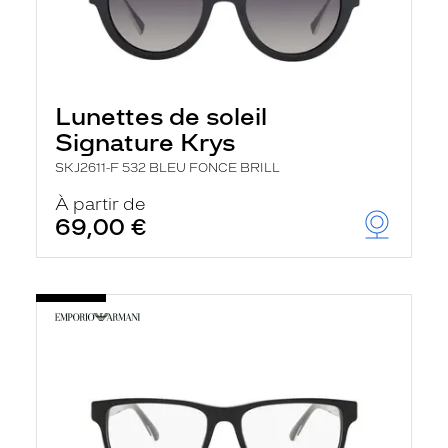
Lunettes de soleil
Signature Krys
SKJ2611-F 532 BLEU FONCE BRILL
À partir de
69,00 €