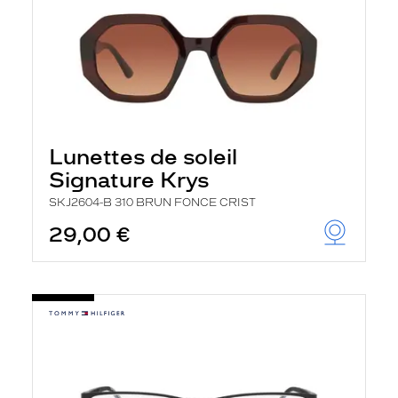
Lunettes de soleil
Signature Krys
SKJ2604-B 310 BRUN FONCE CRIST
29,00 €