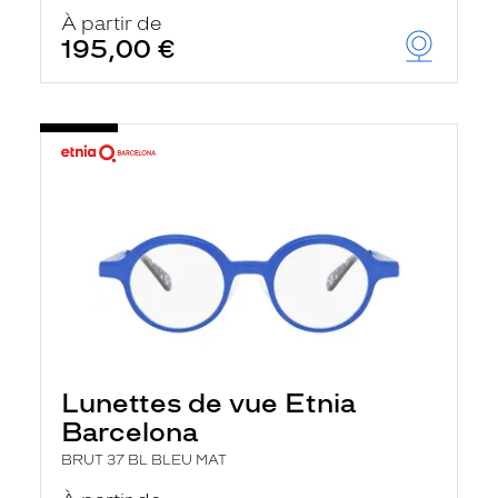
À partir de
195,00 €
Lunettes de vue Etnia
Barcelona
BRUT 37 BL BLEU MAT