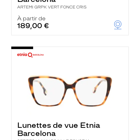
ARTEMI GRPK VERT FONCE CRIS
À partir de
189,00 €
Lunettes de vue Etnia
Barcelona