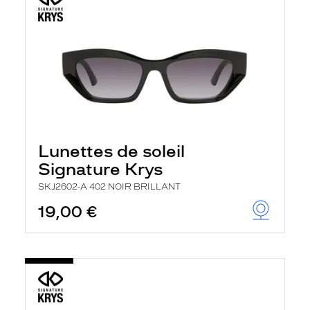
Lunettes de soleil
Signature Krys
SKJ2602-A 402 NOIR BRILLANT
19,00 €