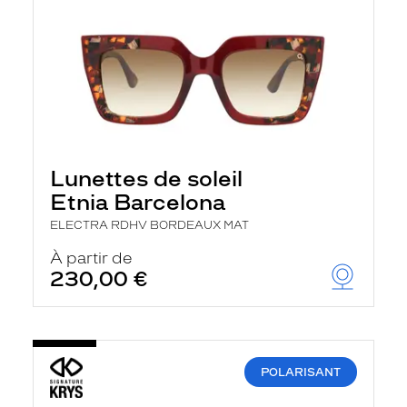
Lunettes de soleil
Etnia Barcelona
ELECTRA RDHV BORDEAUX MAT
À partir de
230,00 €
POLARISANT