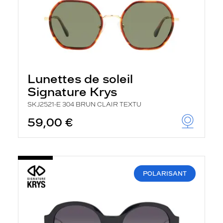
Lunettes de soleil
Signature Krys
SKJ2521-E 304 BRUN CLAIR TEXTU
59,00 €
POLARISANT