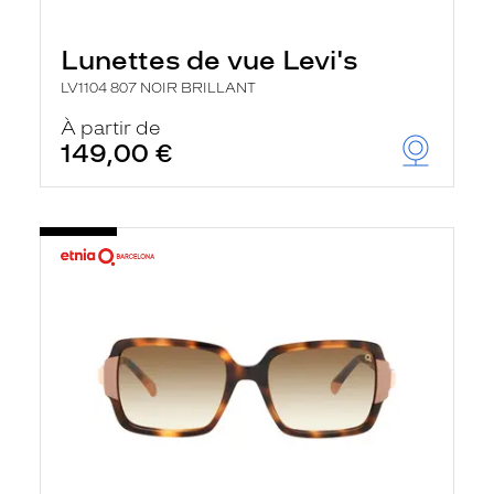
Lunettes de vue Levi's
LV1104 807 NOIR BRILLANT
À partir de
149,00 €