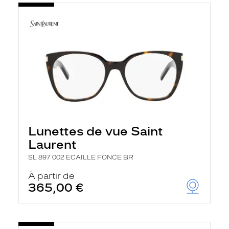
Lunettes de vue Saint
Laurent
SL 897 002 ECAILLE FONCE BR
À partir de
365,00 €