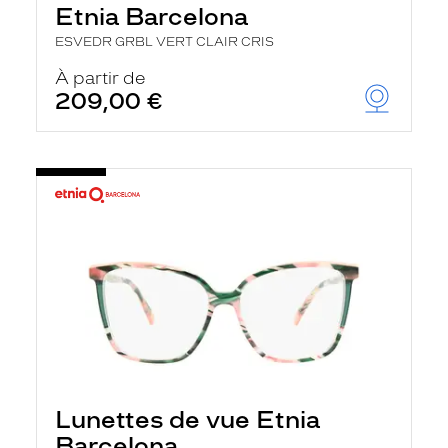
Etnia Barcelona
ESVEDR GRBL VERT CLAIR CRIS
À partir de
209,00 €
Lunettes de vue Etnia
Barcelona