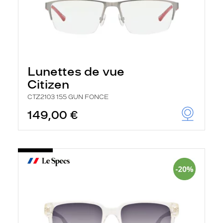
Lunettes de vue
Citizen
CTZ2103 155 GUN FONCE
149,00 €