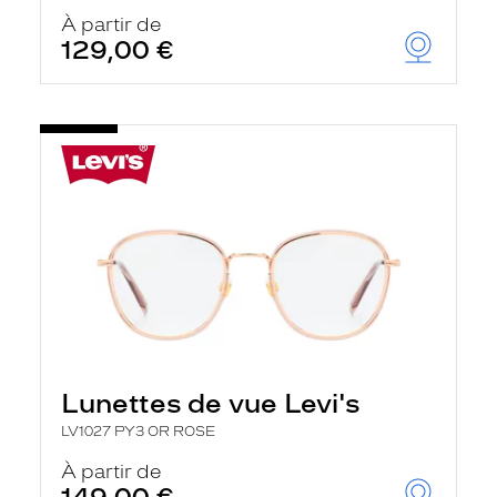
À partir de
129,00 €
Lunettes de vue Levi's
LV1027 PY3 OR ROSE
À partir de