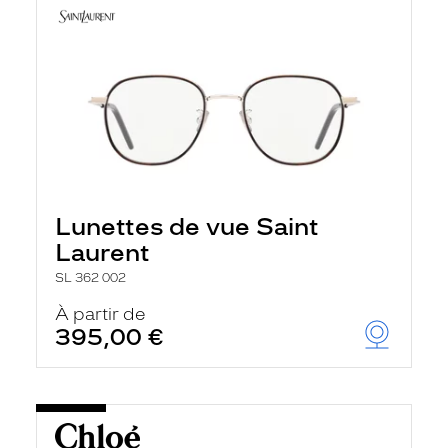
Lunettes de vue Saint
Laurent
SL 362 002
À partir de
395,00 €