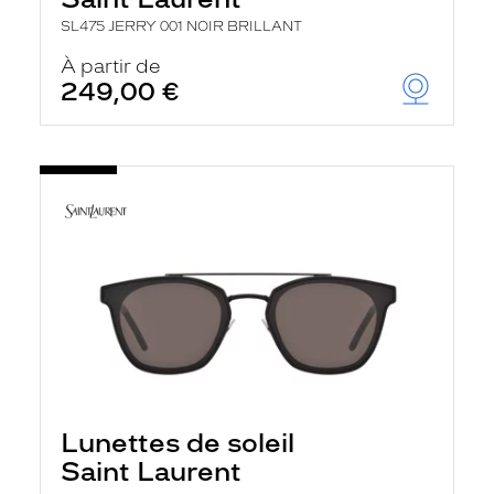
SL475 JERRY 001 NOIR BRILLANT
À partir de
249,00 €
Lunettes de soleil
Saint Laurent