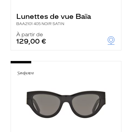
Lunettes de vue Baïa
BAA2101 405 NOIR SATIN
À partir de
129,00 €