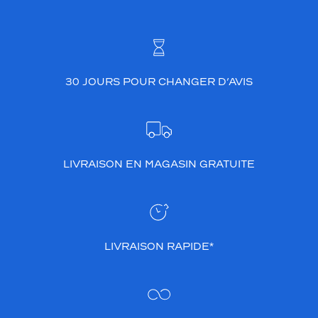
30 JOURS POUR CHANGER D’AVIS
LIVRAISON EN MAGASIN GRATUITE
LIVRAISON RAPIDE*