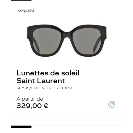
Lunettes de soleil
Saint Laurent
SLM95/F 001 NOIR BRILLANT
À partir de
329,00 €