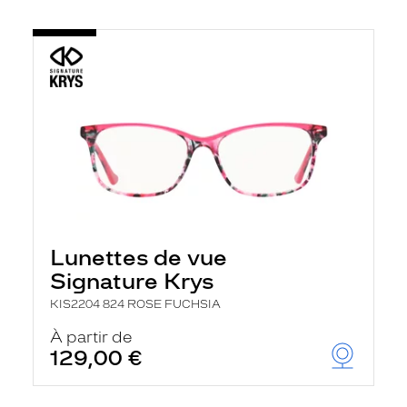
Lunettes de vue
Signature Krys
KIS2204 824 ROSE FUCHSIA
À partir de
129,00 €