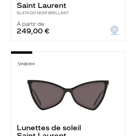
Saint Laurent
SL474 001 NOIR BRILLANT
À partir de
249,00 €
Lunettes de soleil
Saint Laurent