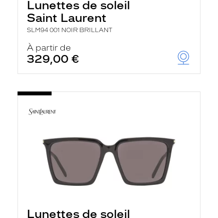
Lunettes de soleil
Saint Laurent
SLM94 001 NOIR BRILLANT
À partir de
329,00 €
Lunettes de soleil