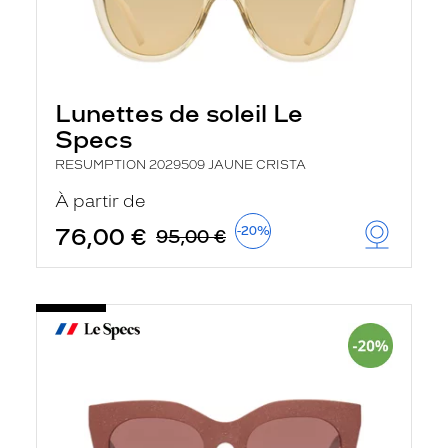
Lunettes de soleil Le
Specs
RESUMPTION 2029509 JAUNE CRISTA
À partir de
76,00 €
-20%
95,00 €