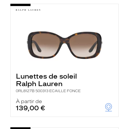
Lunettes de soleil
Ralph Lauren
0RL8127B 500313 ECAILLE FONCE
À partir de
139,00 €