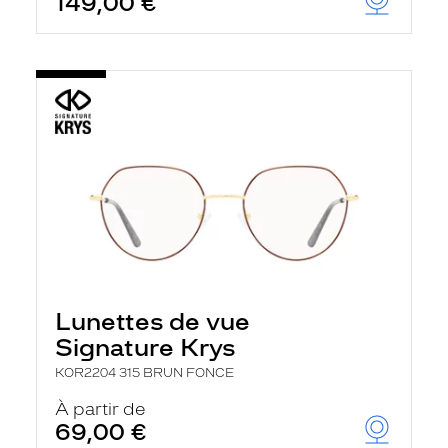
149,00 €
Lunettes de vue
Signature Krys
KOR2204 315 BRUN FONCE
À partir de
69,00 €