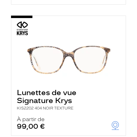
Lunettes de vue
Signature Krys
KIS2202 404 NOIR TEXTURE
À partir de
99,00 €