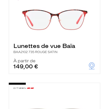
Lunettes de vue Baïa
BAA2102 735 ROUGE SATIN
À partir de
149,00 €