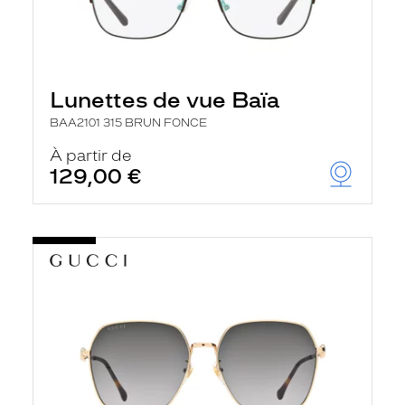
Lunettes de vue Baïa
BAA2101 315 BRUN FONCE
À partir de
129,00 €