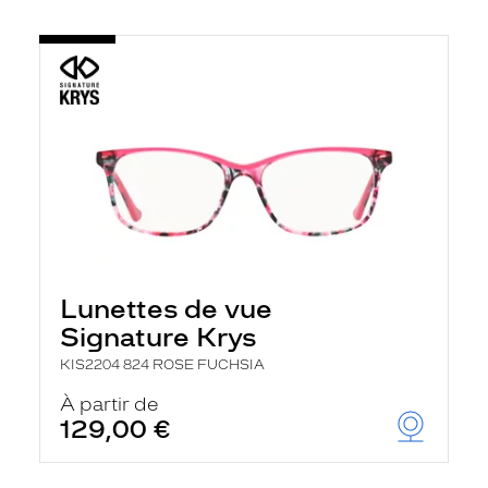
Lunettes de vue
Signature Krys
KIS2204 824 ROSE FUCHSIA
À partir de
129,00 €