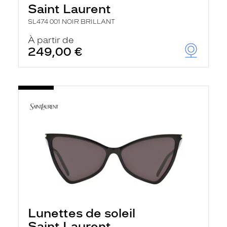
Saint Laurent
SL474 001 NOIR BRILLANT
À partir de
249,00 €
Lunettes de soleil
Saint Laurent