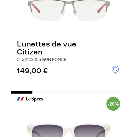
Lunettes de vue
Citizen
CTZ2103 155 GUN FONCE
149,00 €