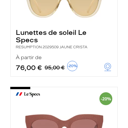
Lunettes de soleil Le
Specs
RESUMPTION 2029509 JAUNE CRISTA
À partir de
76,00 €
-20%
95,00 €