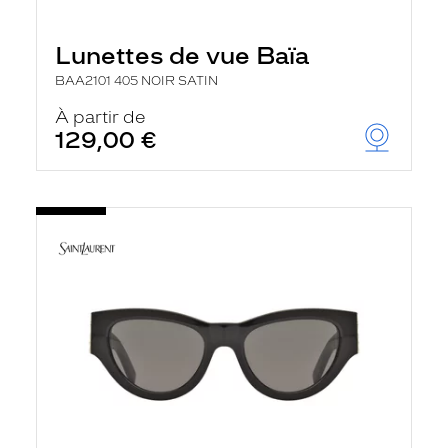
Lunettes de vue Baïa
BAA2101 405 NOIR SATIN
À partir de
129,00 €