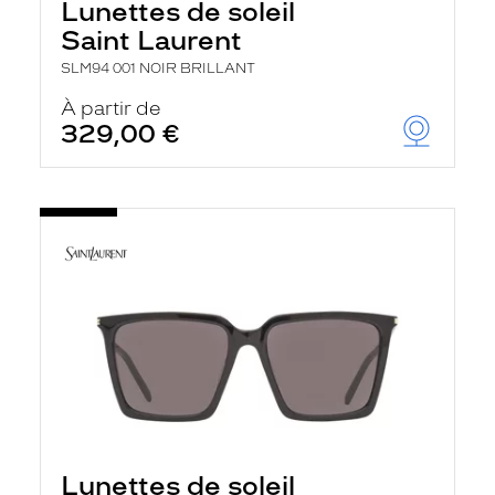
Lunettes de soleil
Saint Laurent
SLM94 001 NOIR BRILLANT
À partir de
329,00 €
Lunettes de soleil