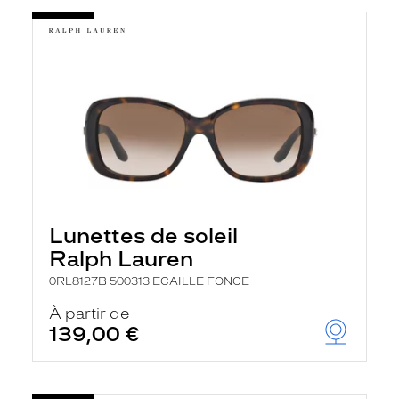
Lunettes de soleil
Ralph Lauren
0RL8127B 500313 ECAILLE FONCE
À partir de
139,00 €