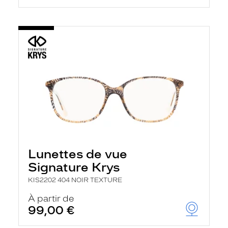
Lunettes de vue
Signature Krys
KIS2202 404 NOIR TEXTURE
À partir de
99,00 €