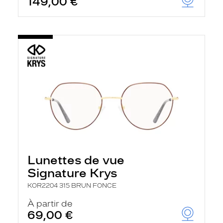
149,00 €
Lunettes de vue
Signature Krys
KOR2204 315 BRUN FONCE
À partir de
69,00 €