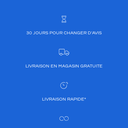
30 JOURS POUR CHANGER D’AVIS
LIVRAISON EN MAGASIN GRATUITE
LIVRAISON RAPIDE*