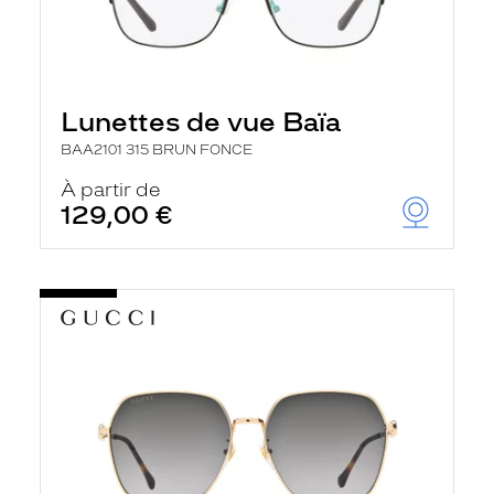
Lunettes de vue Baïa
BAA2101 315 BRUN FONCE
À partir de
129,00 €