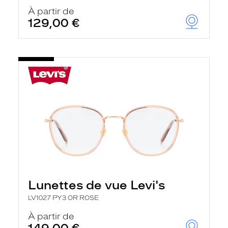
À partir de
129,00 €
Lunettes de vue Levi's
LV1027 PY3 OR ROSE
À partir de