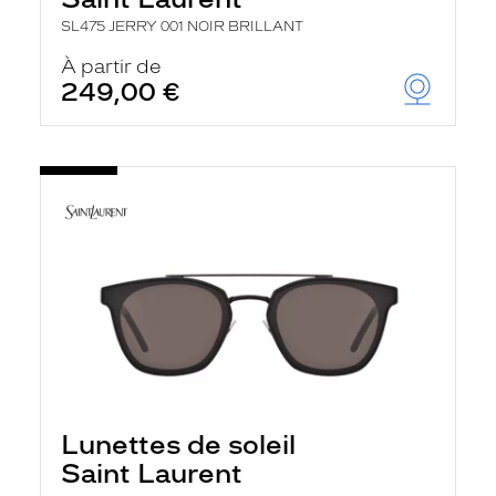
SL475 JERRY 001 NOIR BRILLANT
À partir de
249,00 €
Lunettes de soleil
Saint Laurent