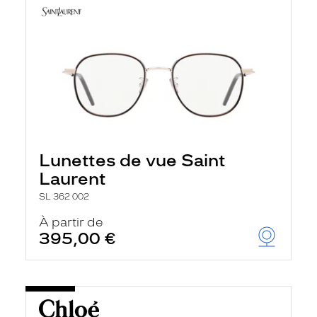
Lunettes de vue Saint
Laurent
SL 362 002
À partir de
395,00 €