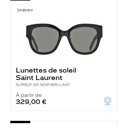
Lunettes de soleil
Saint Laurent
SLM95/F 001 NOIR BRILLANT
À partir de
329,00 €