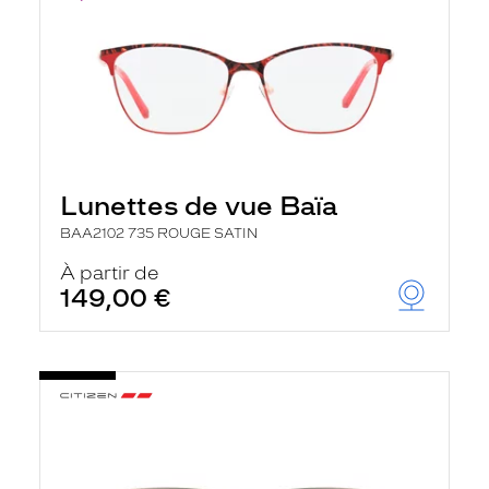
Lunettes de vue Baïa
BAA2102 735 ROUGE SATIN
À partir de
149,00 €