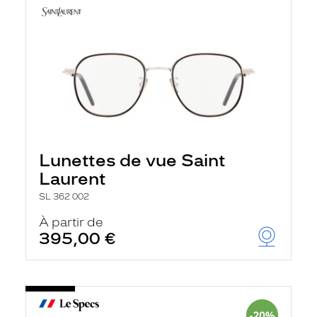
Lunettes de vue Saint
Laurent
SL 362 002
À partir de
395,00 €