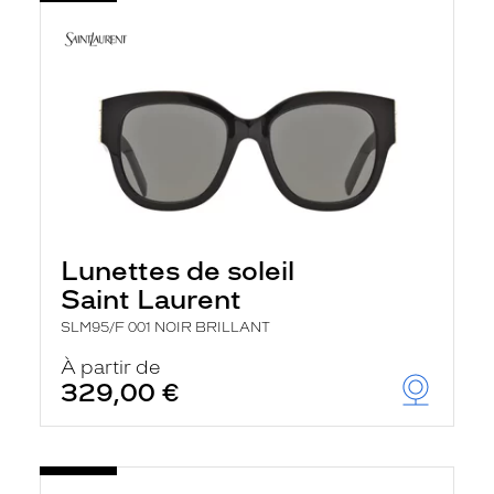
Lunettes de soleil
Saint Laurent
SLM95/F 001 NOIR BRILLANT
À partir de
329,00 €