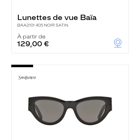
Lunettes de vue Baïa
BAA2101 405 NOIR SATIN
À partir de
129,00 €