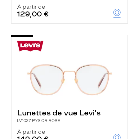
À partir de
129,00 €
Lunettes de vue Levi's
LV1027 PY3 OR ROSE
À partir de