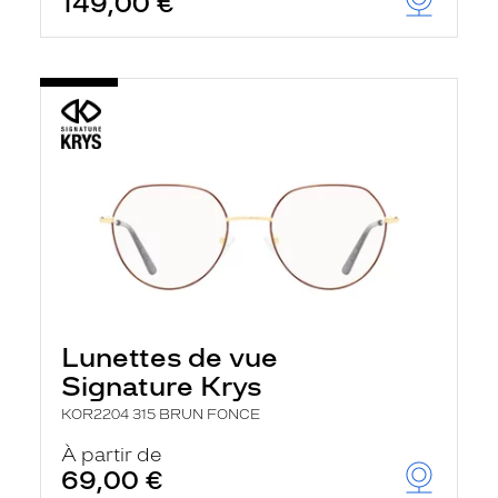
149,00 €
Lunettes de vue
Signature Krys
KOR2204 315 BRUN FONCE
À partir de
69,00 €