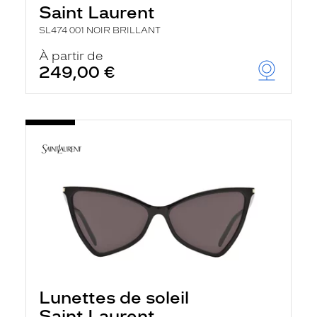
Saint Laurent
SL474 001 NOIR BRILLANT
À partir de
249,00 €
Lunettes de soleil
Saint Laurent