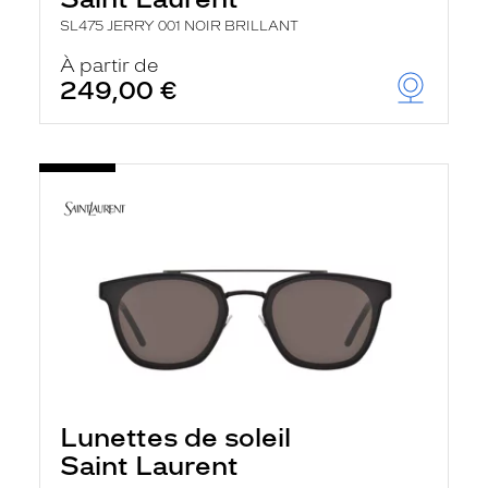
SL475 JERRY 001 NOIR BRILLANT
À partir de
249,00 €
Lunettes de soleil
Saint Laurent