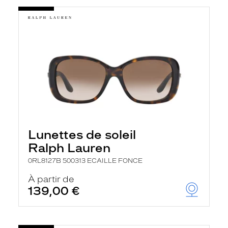
Lunettes de soleil
Ralph Lauren
0RL8127B 500313 ECAILLE FONCE
À partir de
139,00 €