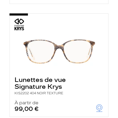
Lunettes de vue
Signature Krys
KIS2202 404 NOIR TEXTURE
À partir de
99,00 €