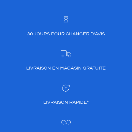
30 JOURS POUR CHANGER D’AVIS
LIVRAISON EN MAGASIN GRATUITE
LIVRAISON RAPIDE*