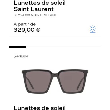
Lunettes de soleil
Saint Laurent
SLM94 001 NOIR BRILLANT
À partir de
329,00 €
Lunettes de soleil