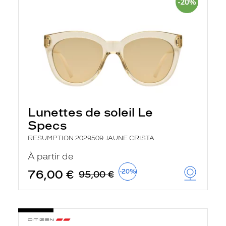
Lunettes de soleil Le
Specs
RESUMPTION 2029509 JAUNE CRISTA
À partir de
76,00 €
-20%
95,00 €