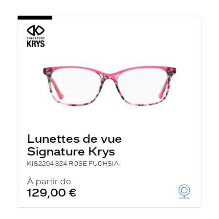
Lunettes de vue
Signature Krys
KIS2204 824 ROSE FUCHSIA
À partir de
129,00 €