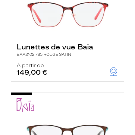
Lunettes de vue Baïa
BAA2102 735 ROUGE SATIN
À partir de
149,00 €