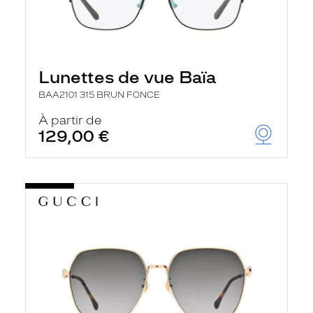
Lunettes de vue Baïa
BAA2101 315 BRUN FONCE
À partir de
129,00 €