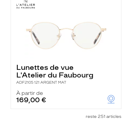
Lunettes de vue
L'Atelier du Faubourg
ADF2105 121 ARGENT MAT
À partir de
169,00 €
reste 251 articles