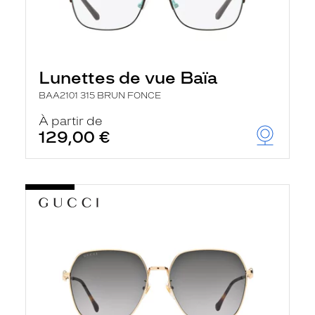
Lunettes de vue Baïa
BAA2101 315 BRUN FONCE
À partir de
129,00 €