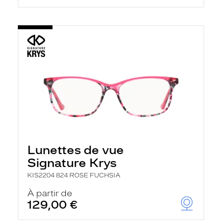
Lunettes de vue
Signature Krys
KIS2204 824 ROSE FUCHSIA
À partir de
129,00 €