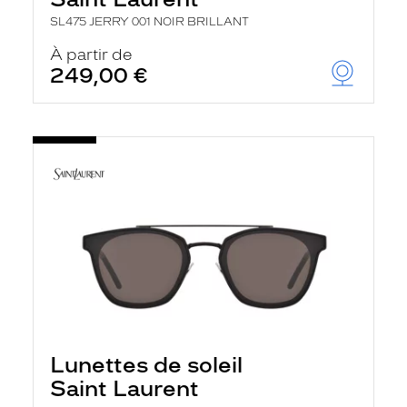
SL475 JERRY 001 NOIR BRILLANT
À partir de
249,00 €
Lunettes de soleil
Saint Laurent