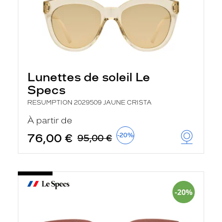
Lunettes de soleil Le
Specs
RESUMPTION 2029509 JAUNE CRISTA
À partir de
76,00 €
-20%
95,00 €