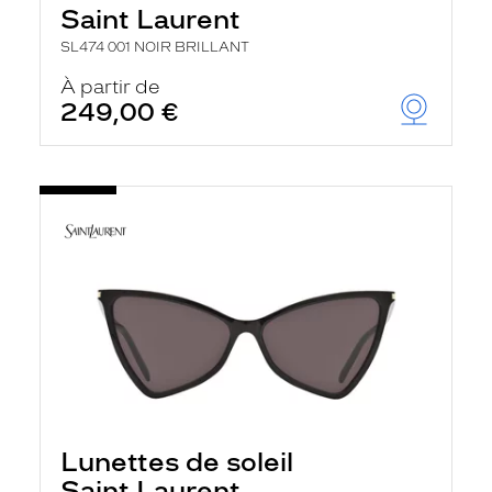
Saint Laurent
SL474 001 NOIR BRILLANT
À partir de
249,00 €
Lunettes de soleil
Saint Laurent