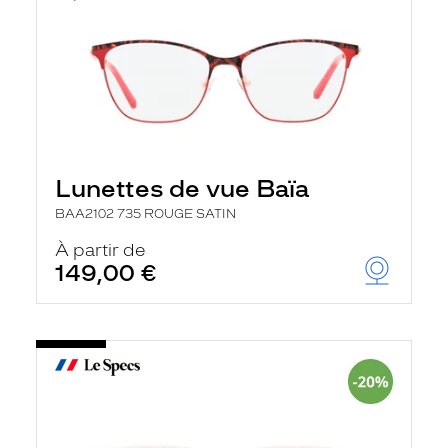
Lunettes de vue Baïa
BAA2102 735 ROUGE SATIN
À partir de
149,00 €