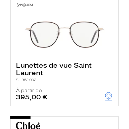
Lunettes de vue Saint
Laurent
SL 362 002
À partir de
395,00 €