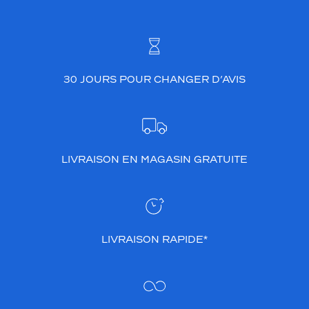
30 JOURS POUR CHANGER D’AVIS
LIVRAISON EN MAGASIN GRATUITE
LIVRAISON RAPIDE*