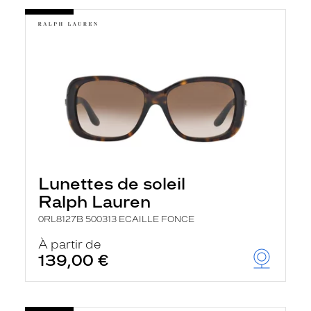
Lunettes de soleil
Ralph Lauren
0RL8127B 500313 ECAILLE FONCE
À partir de
139,00 €