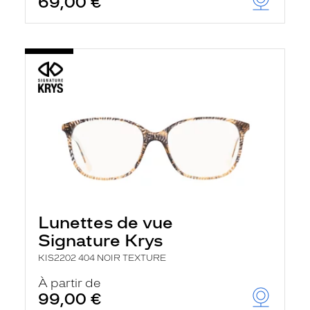
69,00 €
Lunettes de vue
Signature Krys
KIS2202 404 NOIR TEXTURE
À partir de
99,00 €