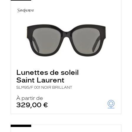
Lunettes de soleil
Saint Laurent
SLM95/F 001 NOIR BRILLANT
À partir de
329,00 €