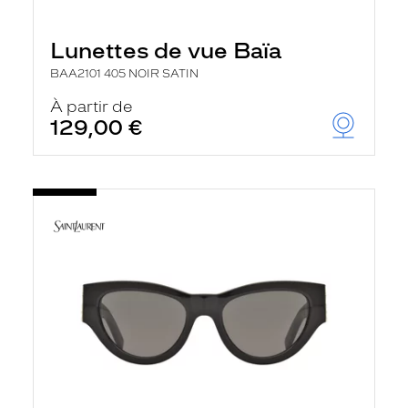
Lunettes de vue Baïa
BAA2101 405 NOIR SATIN
À partir de
129,00 €