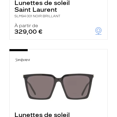
Lunettes de soleil
Saint Laurent
SLM94 001 NOIR BRILLANT
À partir de
329,00 €
Lunettes de soleil