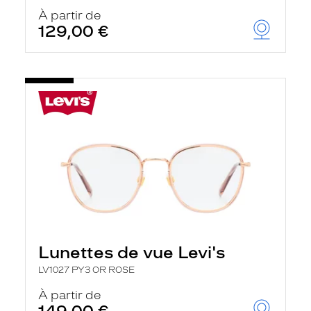
À partir de
129,00 €
Lunettes de vue Levi's
LV1027 PY3 OR ROSE
À partir de