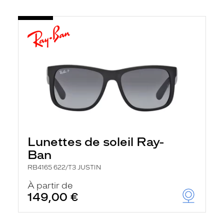
Lunettes de soleil Ray-
Ban
RB4165 622/T3 JUSTIN
À partir de
149,00 €