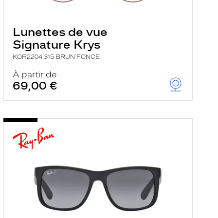
Lunettes de vue
Signature Krys
KOR2204 315 BRUN FONCE
À partir de
69,00 €