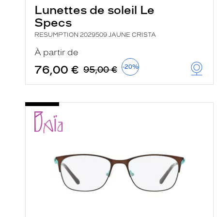
Lunettes de soleil Le
Specs
RESUMPTION 2029509 JAUNE CRISTA
À partir de
76,00 €
-20%
95,00 €