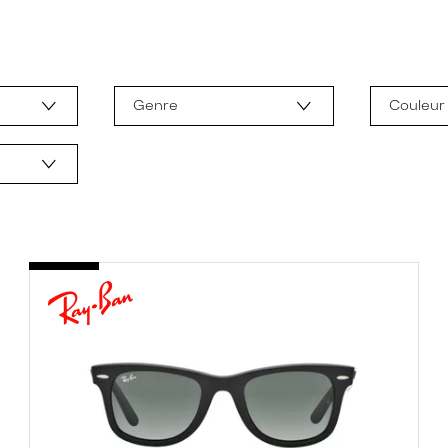
Genre
Couleur