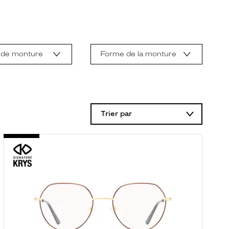
 de monture
Forme de la monture
Trier par