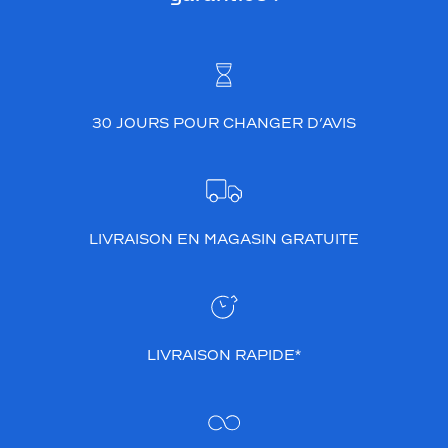
30 JOURS POUR CHANGER D’AVIS
LIVRAISON EN MAGASIN GRATUITE
LIVRAISON RAPIDE*