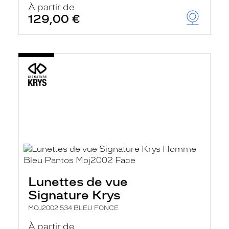
À partir de
129,00 €
Lunettes de vue
Signature Krys
MOJ2002 534 BLEU FONCE
À partir de