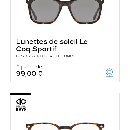
Lunettes de soleil Le
Coq Sportif
LCS6026A 188 ECAILLE FONCE
À partir de
99,00 €