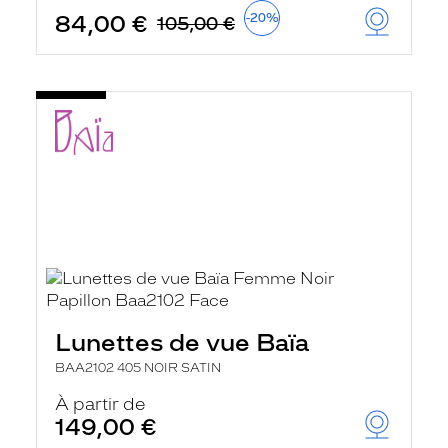
84,00 €
-20%
105,00 €
Lunettes de vue Baïa
BAA2102 405 NOIR SATIN
À partir de
149,00 €