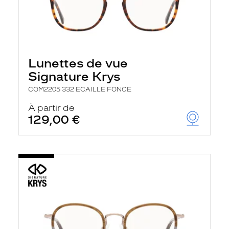
Lunettes de vue
Signature Krys
COM2205 332 ECAILLE FONCE
À partir de
129,00 €