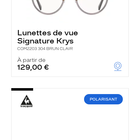
Lunettes de vue
Signature Krys
COM2203 304 BRUN CLAIR
À partir de
129,00 €
POLARISANT