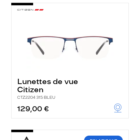
Lunettes de vue
Citizen
CTZ2204 315 BLEU
129,00 €