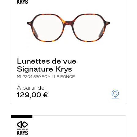
Lunettes de vue
Signature Krys
ML2204 330 ECAILLE FONCE
À partir de
129,00 €