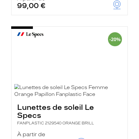
99,00 €
Lunettes de soleil Le
Specs
FANPLASTIC 2129540 ORANGE BRILL
À partir de