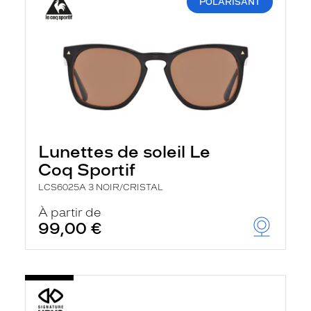
POLARISANT
Lunettes de soleil Le
Coq Sportif
LCS6025A 3 NOIR/CRISTAL
À partir de
99,00 €