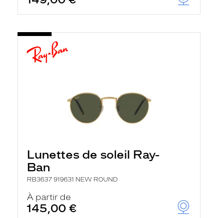
Lunettes de soleil Ray-
Ban
RB3637 919631 NEW ROUND
À partir de
145,00 €