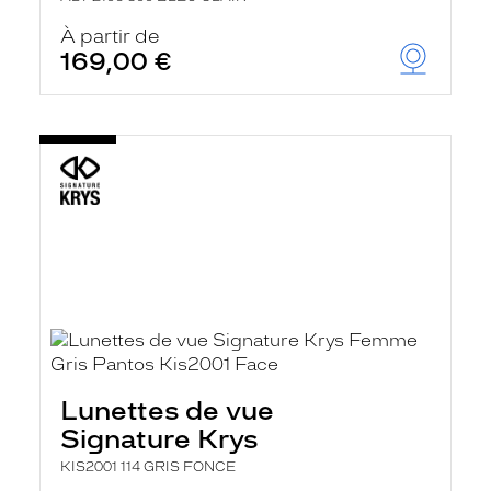
À partir de
169,00 €
Lunettes de vue
Signature Krys
KIS2001 114 GRIS FONCE