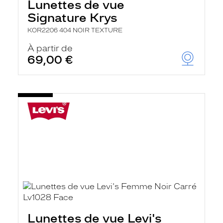
Lunettes de vue
Signature Krys
KOR2206 404 NOIR TEXTURE
À partir de
69,00 €
Lunettes de vue Levi's