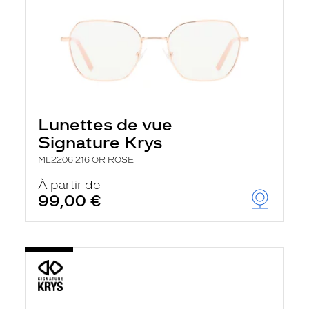
Lunettes de vue
Signature Krys
ML2206 216 OR ROSE
À partir de
99,00 €