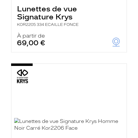
Lunettes de vue
Signature Krys
KOR2205 334 ECAILLE FONCE
À partir de
69,00 €