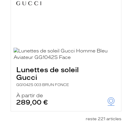
Lunettes de soleil
Gucci
GG1042S 003 BRUN FONCE
À partir de
289,00 €
reste 221 articles