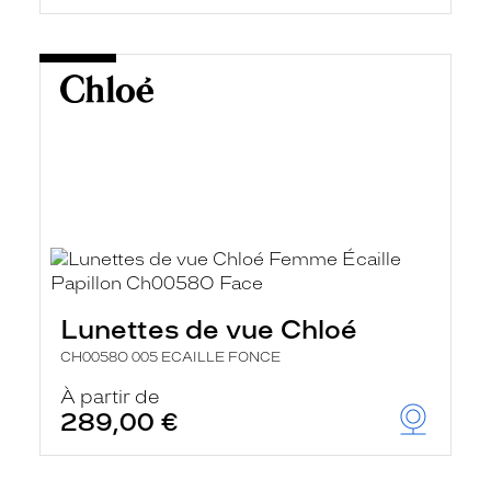
Lunettes de vue Chloé
CH0058O 005 ECAILLE FONCE
À partir de
289,00 €