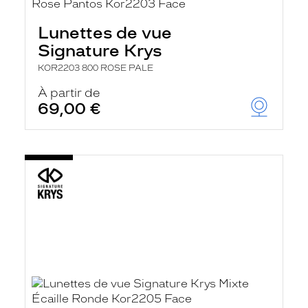
Lunettes de vue
Signature Krys
KOR2203 800 ROSE PALE
À partir de
69,00 €