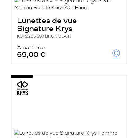
Lunettes de vue
Signature Krys
KOR2205 300 BRUN CLAIR
À partir de
69,00 €