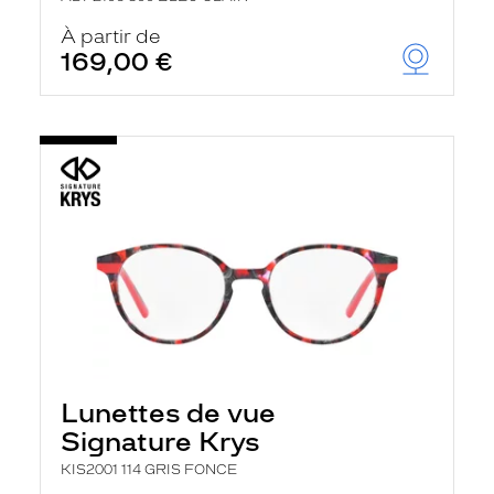
À partir de
169,00 €
Lunettes de vue
Signature Krys
KIS2001 114 GRIS FONCE