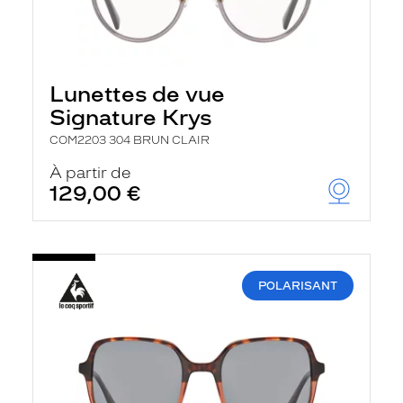
Lunettes de vue
Signature Krys
COM2203 304 BRUN CLAIR
À partir de
129,00 €
POLARISANT