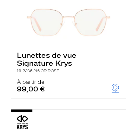
Lunettes de vue
Signature Krys
ML2206 216 OR ROSE
À partir de
99,00 €