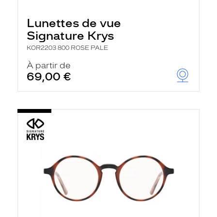
Lunettes de vue
Signature Krys
KOR2203 800 ROSE PALE
À partir de
69,00 €