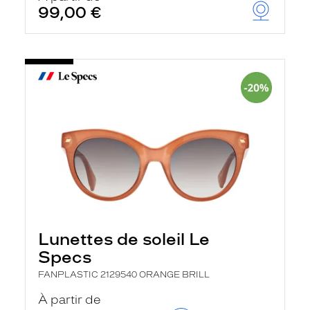
99,00 €
Lunettes de soleil Le
Specs
FANPLASTIC 2129540 ORANGE BRILL
À partir de