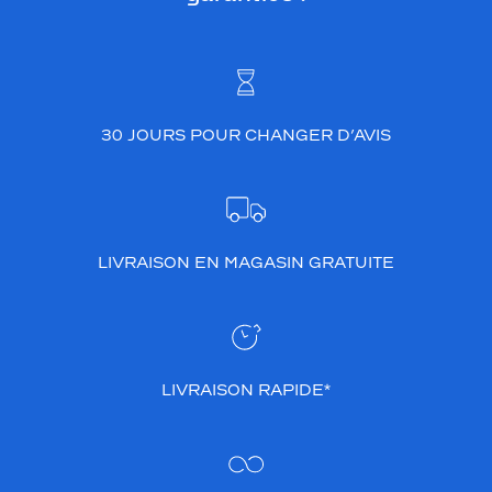
30 JOURS POUR CHANGER D’AVIS
LIVRAISON EN MAGASIN GRATUITE
LIVRAISON RAPIDE*