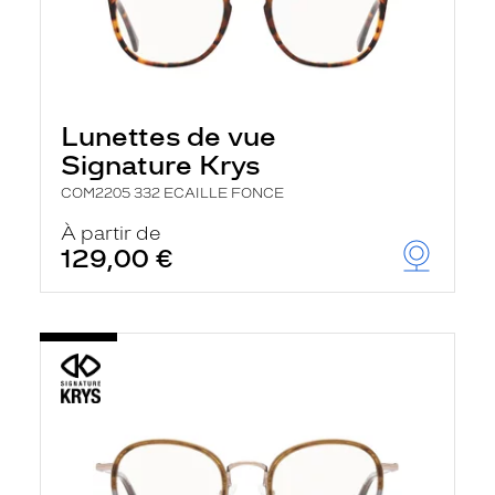
Lunettes de vue
Signature Krys
COM2205 332 ECAILLE FONCE
À partir de
129,00 €