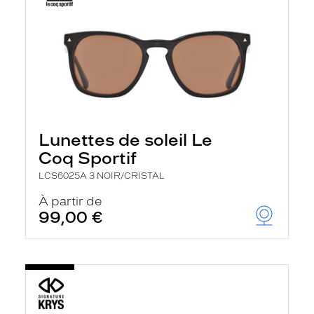
Lunettes de soleil Le
Coq Sportif
LCS6025A 3 NOIR/CRISTAL
À partir de
99,00 €