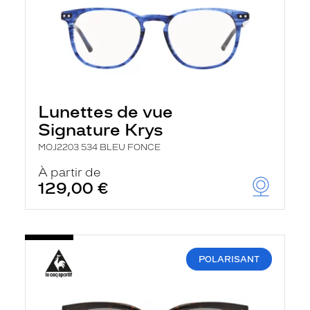
Lunettes de vue
Signature Krys
MOJ2203 534 BLEU FONCE
À partir de
129,00 €
POLARISANT