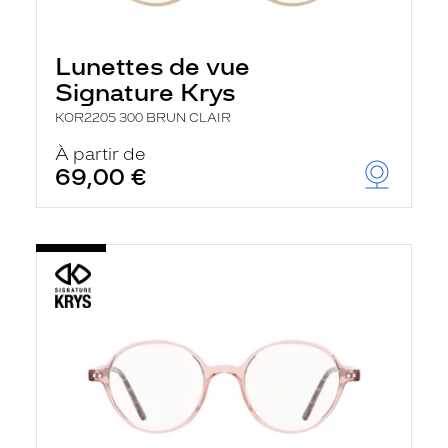
Lunettes de vue
Signature Krys
KOR2205 300 BRUN CLAIR
À partir de
69,00 €