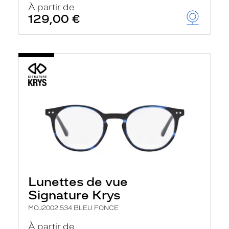
À partir de
129,00 €
Lunettes de vue
Signature Krys
MOJ2002 534 BLEU FONCE
À partir de