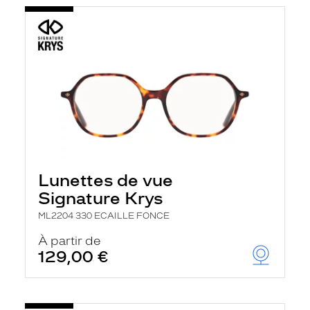
Lunettes de vue
Signature Krys
ML2204 330 ECAILLE FONCE
À partir de
129,00 €