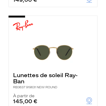
Lunettes de soleil Ray-
Ban
RB3637 919631 NEW ROUND
À partir de
145,00 €