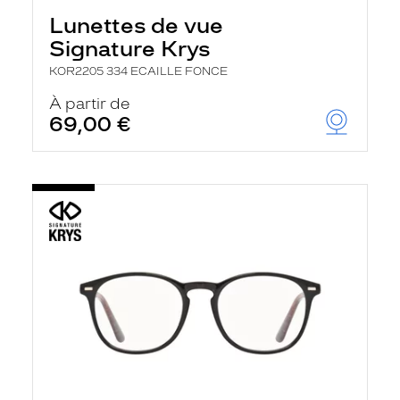
Lunettes de vue
Signature Krys
KOR2205 334 ECAILLE FONCE
À partir de
69,00 €