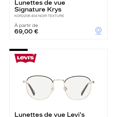
Lunettes de vue
Signature Krys
KOR2206 404 NOIR TEXTURE
À partir de
69,00 €
Lunettes de vue Levi's