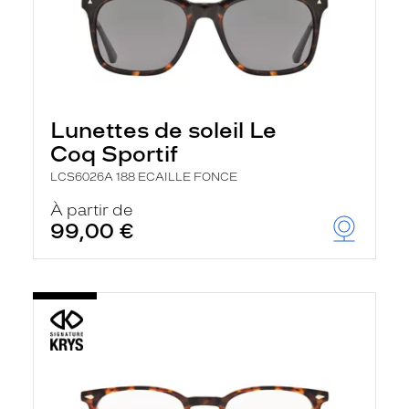
Lunettes de soleil Le
Coq Sportif
LCS6026A 188 ECAILLE FONCE
À partir de
99,00 €