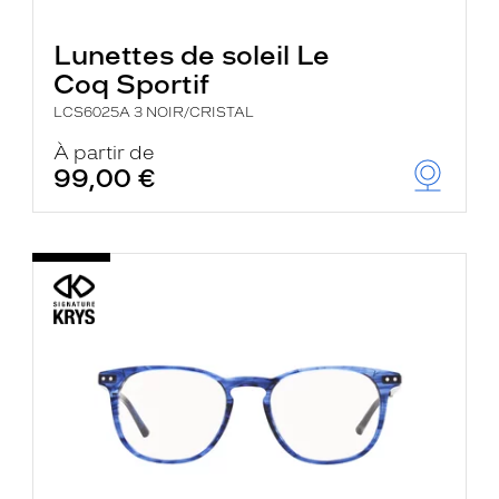
Lunettes de soleil Le
Coq Sportif
LCS6025A 3 NOIR/CRISTAL
À partir de
99,00 €