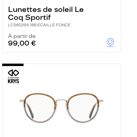
Lunettes de soleil Le
Coq Sportif
LCS6026A 188 ECAILLE FONCE
À partir de
99,00 €