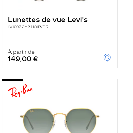
Lunettes de vue Levi's
LV1007 2M2 NOIR/OR
À partir de
149,00 €