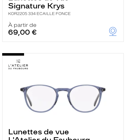
Signature Krys
KOR2205 334 ECAILLE FONCE
À partir de
69,00 €
Lunettes de vue
L'Atelier du Faubourg