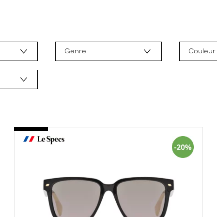
Genre
Couleur