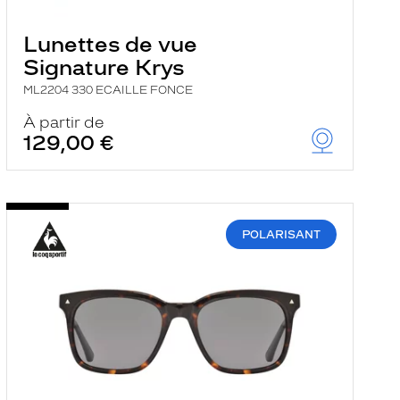
Lunettes de vue
Signature Krys
ML2204 330 ECAILLE FONCE
À partir de
129,00 €
POLARISANT