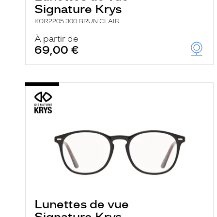
Signature Krys
KOR2205 300 BRUN CLAIR
À partir de
69,00 €
Lunettes de vue
Signature Krys