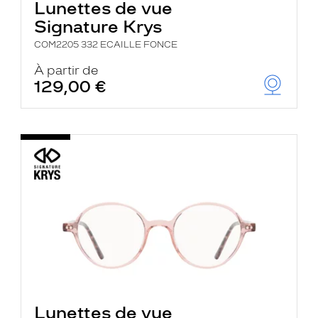
Lunettes de vue
Signature Krys
COM2205 332 ECAILLE FONCE
À partir de
129,00 €
Lunettes de vue