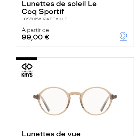
Lunettes de soleil Le
Coq Sportif
LCS5015A 124 ECAILLE
À partir de
99,00 €
Lunettes de vue