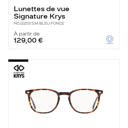
Lunettes de vue
Signature Krys
MOJ2203 534 BLEU FONCE
À partir de
129,00 €