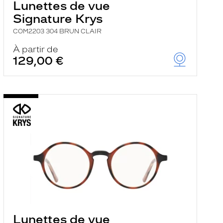
Lunettes de vue
Signature Krys
COM2203 304 BRUN CLAIR
À partir de
129,00 €
Lunettes de vue