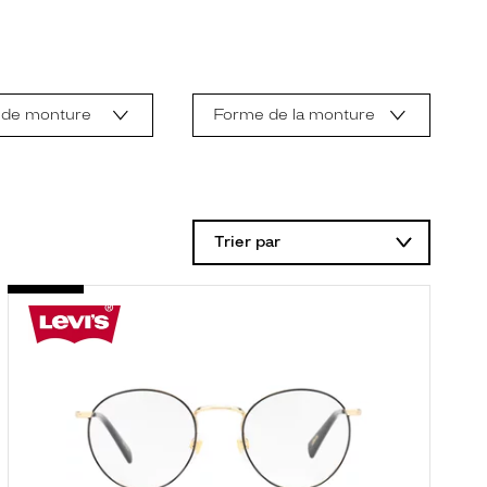
 de monture
Forme de la monture
Trier par