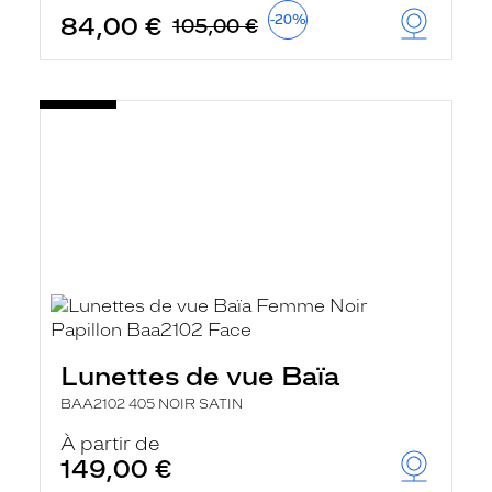
84,00 €
-20%
105,00 €
Lunettes de vue Baïa
BAA2102 405 NOIR SATIN
À partir de
149,00 €