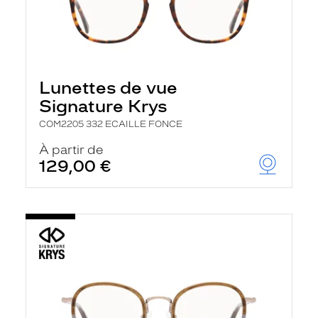
Lunettes de vue
Signature Krys
COM2205 332 ECAILLE FONCE
À partir de
129,00 €