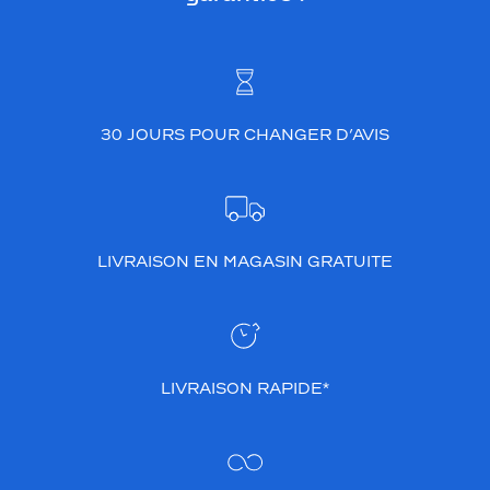
30 JOURS POUR CHANGER D’AVIS
LIVRAISON EN MAGASIN GRATUITE
LIVRAISON RAPIDE*