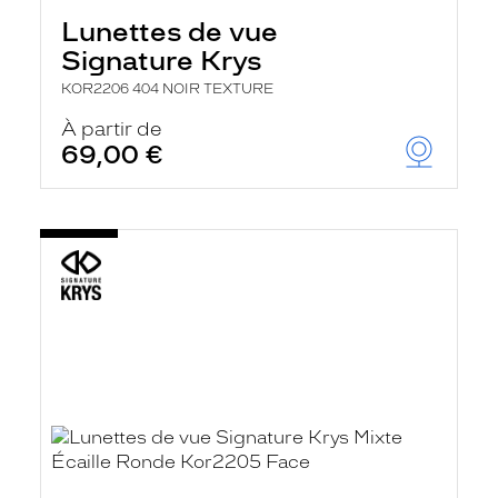
Lunettes de vue
Signature Krys
KOR2206 404 NOIR TEXTURE
À partir de
69,00 €