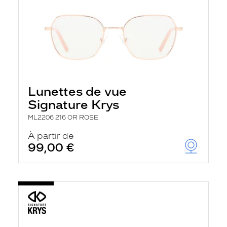
Lunettes de vue
Signature Krys
ML2206 216 OR ROSE
À partir de
99,00 €