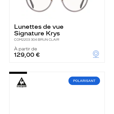
Lunettes de vue
Signature Krys
COM2203 304 BRUN CLAIR
À partir de
129,00 €
POLARISANT