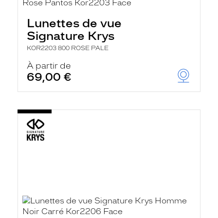
Lunettes de vue
Signature Krys
KOR2203 800 ROSE PALE
À partir de
69,00 €