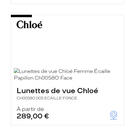
Lunettes de vue Chloé
CH0058O 005 ECAILLE FONCE
À partir de
289,00 €