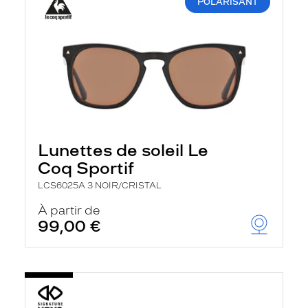
POLARISANT
Lunettes de soleil Le
Coq Sportif
LCS6025A 3 NOIR/CRISTAL
À partir de
99,00 €