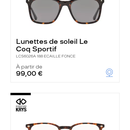
Lunettes de soleil Le
Coq Sportif
LCS6026A 188 ECAILLE FONCE
À partir de
99,00 €