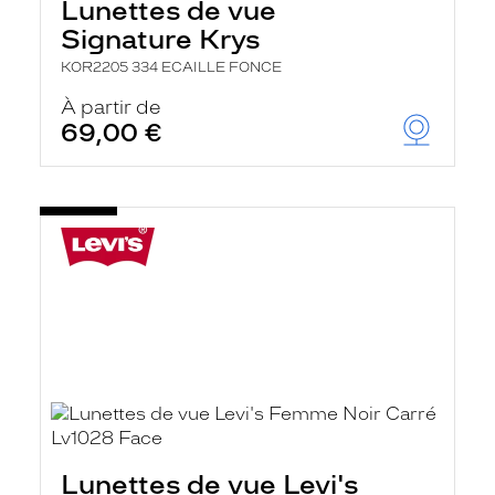
Lunettes de vue
Signature Krys
KOR2205 334 ECAILLE FONCE
À partir de
69,00 €
Lunettes de vue Levi's