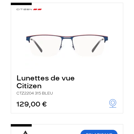
Lunettes de vue
Citizen
CTZ2204 315 BLEU
129,00 €