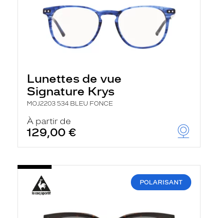
Lunettes de vue
Signature Krys
MOJ2203 534 BLEU FONCE
À partir de
129,00 €
POLARISANT