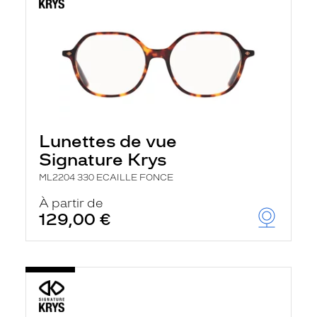
Lunettes de vue
Signature Krys
ML2204 330 ECAILLE FONCE
À partir de
129,00 €