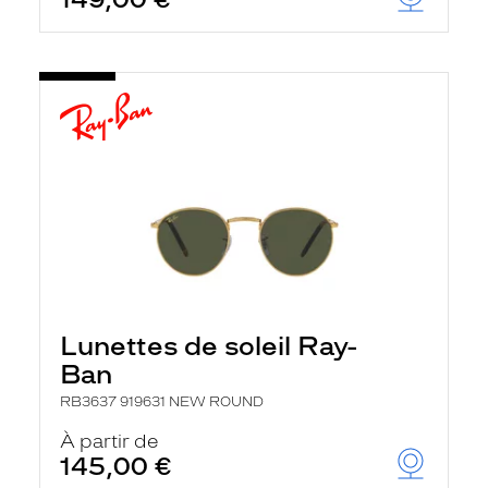
Lunettes de soleil Ray-
Ban
RB3637 919631 NEW ROUND
À partir de
145,00 €