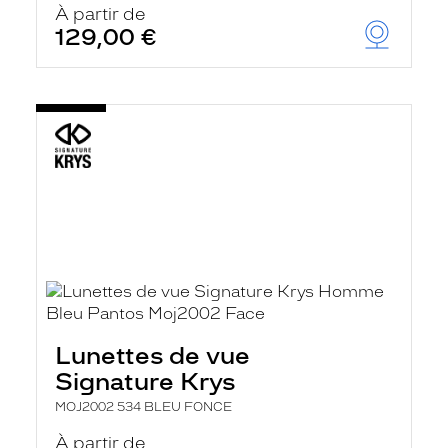
À partir de
129,00 €
Lunettes de vue
Signature Krys
MOJ2002 534 BLEU FONCE
À partir de