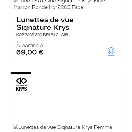
Lunettes de vue
Signature Krys
KOR2205 300 BRUN CLAIR
À partir de
69,00 €