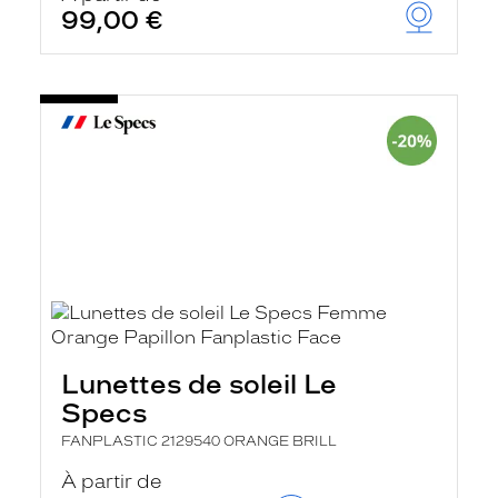
99,00 €
Lunettes de soleil Le
Specs
FANPLASTIC 2129540 ORANGE BRILL
À partir de