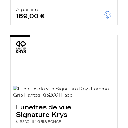
À partir de
169,00 €
Lunettes de vue
Signature Krys
KIS2001 114 GRIS FONCE