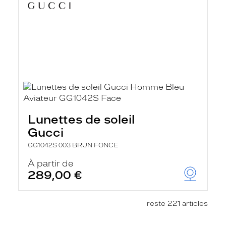
Lunettes de soleil
Gucci
GG1042S 003 BRUN FONCE
À partir de
289,00 €
reste 221 articles