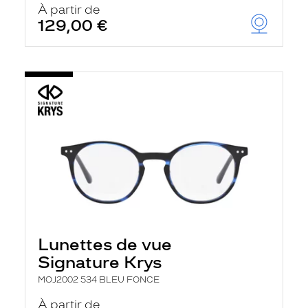
À partir de
129,00 €
Lunettes de vue
Signature Krys
MOJ2002 534 BLEU FONCE
À partir de