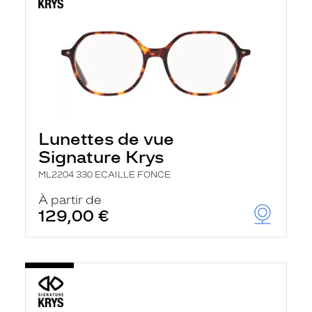
Lunettes de vue
Signature Krys
ML2204 330 ECAILLE FONCE
À partir de
129,00 €