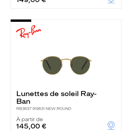
Lunettes de soleil Ray-
Ban
RB3637 919631 NEW ROUND
À partir de
145,00 €