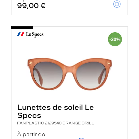
99,00 €
Lunettes de soleil Le
Specs
FANPLASTIC 2129540 ORANGE BRILL
À partir de