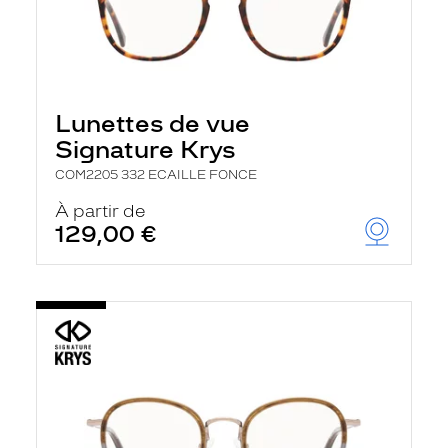
Lunettes de vue
Signature Krys
COM2205 332 ECAILLE FONCE
À partir de
129,00 €