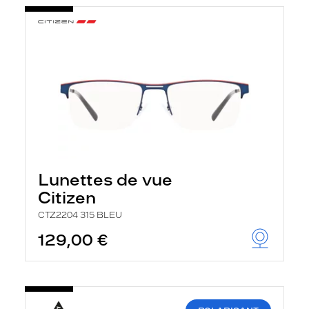
Lunettes de vue
Citizen
CTZ2204 315 BLEU
129,00 €