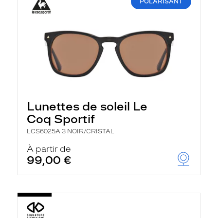
POLARISANT
Lunettes de soleil Le
Coq Sportif
LCS6025A 3 NOIR/CRISTAL
À partir de
99,00 €