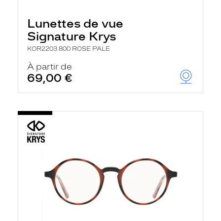
Lunettes de vue
Signature Krys
KOR2203 800 ROSE PALE
À partir de
69,00 €