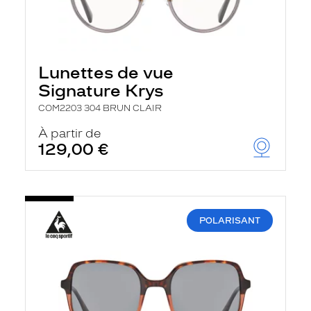
Lunettes de vue
Signature Krys
COM2203 304 BRUN CLAIR
À partir de
129,00 €
POLARISANT