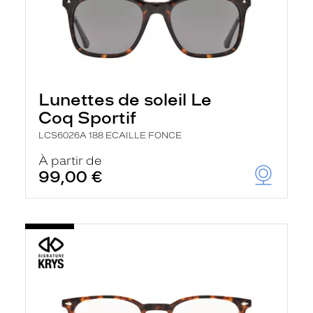
Lunettes de soleil Le
Coq Sportif
LCS6026A 188 ECAILLE FONCE
À partir de
99,00 €