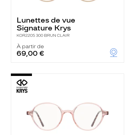
Lunettes de vue
Signature Krys
KOR2205 300 BRUN CLAIR
À partir de
69,00 €