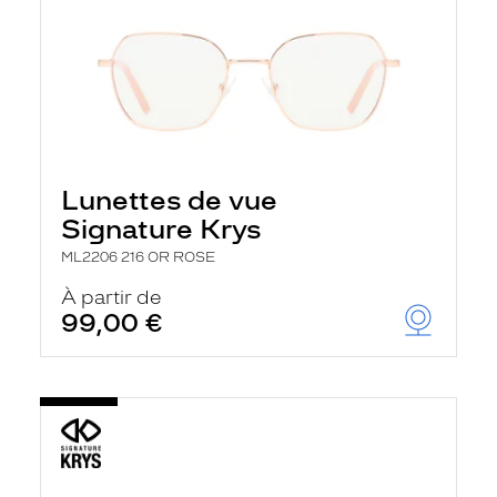
Lunettes de vue
Signature Krys
ML2206 216 OR ROSE
À partir de
99,00 €