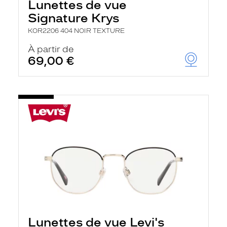
Lunettes de vue
Signature Krys
KOR2206 404 NOIR TEXTURE
À partir de
69,00 €
Lunettes de vue Levi's