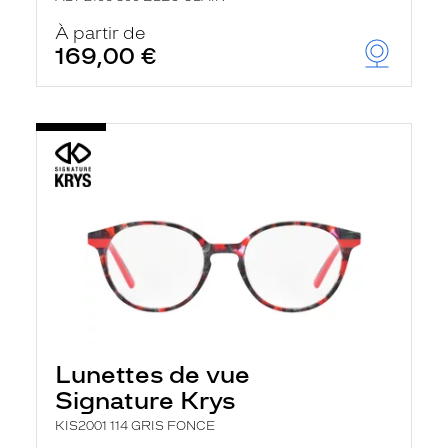
À partir de
169,00 €
Lunettes de vue
Signature Krys
KIS2001 114 GRIS FONCE