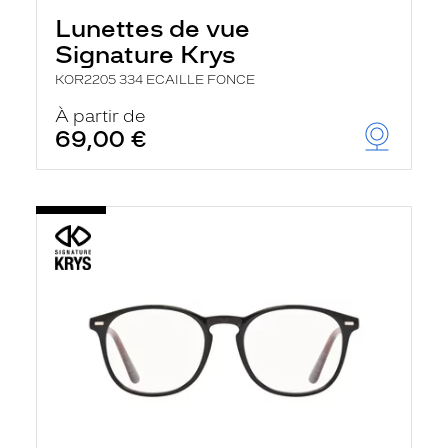
Lunettes de vue
Signature Krys
KOR2205 334 ECAILLE FONCE
À partir de
69,00 €