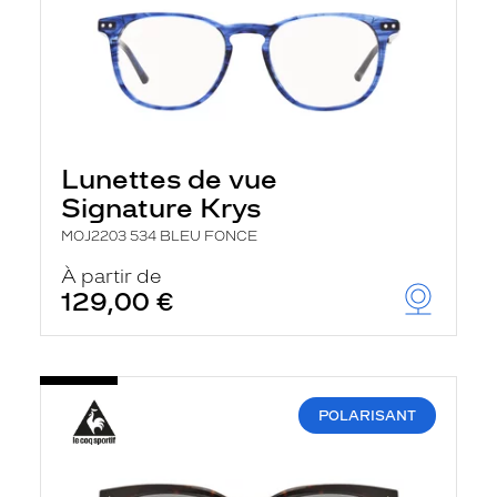
Lunettes de vue
Signature Krys
MOJ2203 534 BLEU FONCE
À partir de
129,00 €
POLARISANT