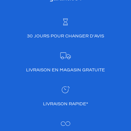
30 JOURS POUR CHANGER D’AVIS
LIVRAISON EN MAGASIN GRATUITE
LIVRAISON RAPIDE*