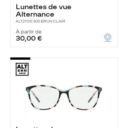
Lunettes de vue
Alternance
ALT21105 300 BRUN CLAIR
À partir de
30,00 €