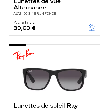
Lunettes de vue
Alternance
ALT21106 314 BRUN FONCE
À partir de
30,00 €
Lunettes de soleil Ray-