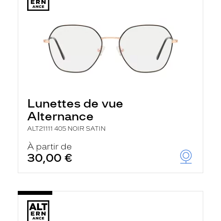
Lunettes de vue
Alternance
ALT21111 405 NOIR SATIN
À partir de
30,00 €