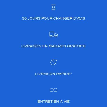
30 JOURS POUR CHANGER D’AVIS
LIVRAISON EN MAGASIN GRATUITE
LIVRAISON RAPIDE*
ENTRETIEN À VIE