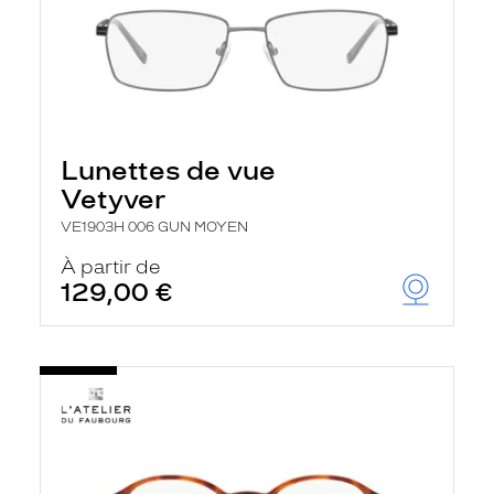
Lunettes de vue
Vetyver
VE1903H 006 GUN MOYEN
À partir de
129,00 €