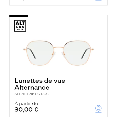
Lunettes de vue
Alternance
ALT21111 216 OR ROSE
À partir de
30,00 €