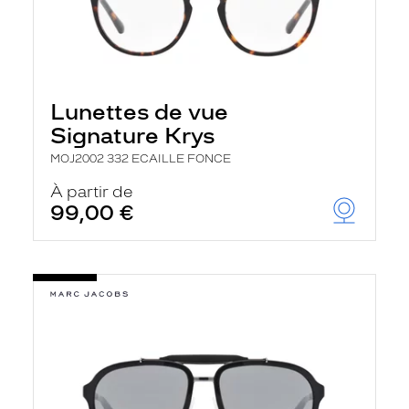
Lunettes de vue
Signature Krys
MOJ2002 332 ECAILLE FONCE
À partir de
99,00 €