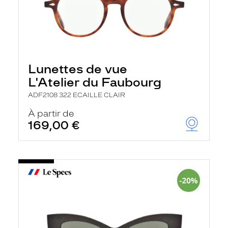
Lunettes de vue
L'Atelier du Faubourg
ADF2108 322 ECAILLE CLAIR
À partir de
169,00 €