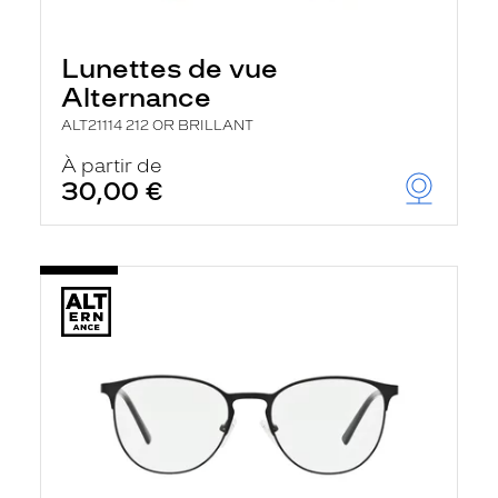
Lunettes de vue
Alternance
ALT21114 212 OR BRILLANT
À partir de
30,00 €