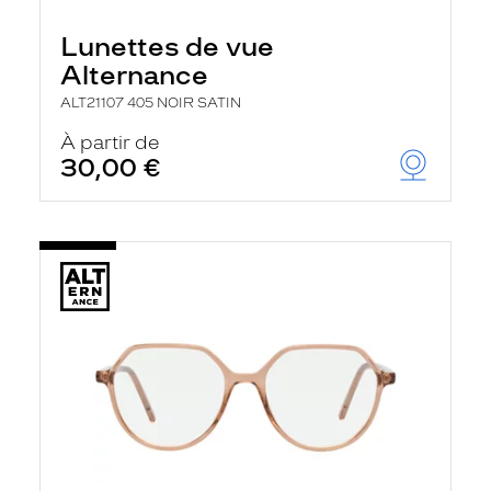
Lunettes de vue
Alternance
ALT21107 405 NOIR SATIN
À partir de
30,00 €