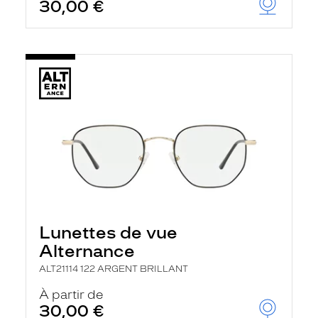
30,00 €
Lunettes de vue
Alternance
ALT21114 122 ARGENT BRILLANT
À partir de
30,00 €