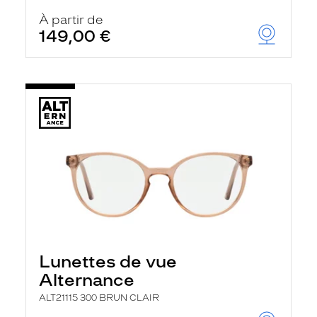
À partir de
149,00 €
Lunettes de vue
Alternance
ALT21115 300 BRUN CLAIR