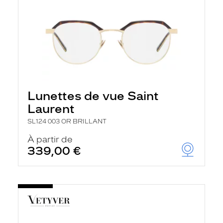
Lunettes de vue Saint
Laurent
SL124 003 OR BRILLANT
À partir de
339,00 €