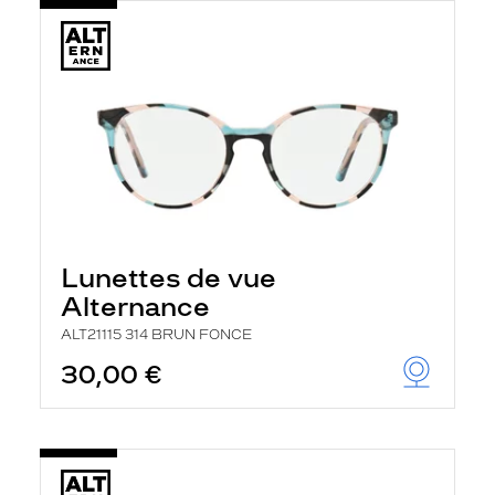
Lunettes de vue
Alternance
ALT21115 314 BRUN FONCE
30,00 €