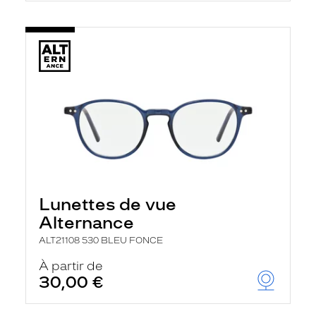
Lunettes de vue
Alternance
ALT21108 530 BLEU FONCE
À partir de
30,00 €