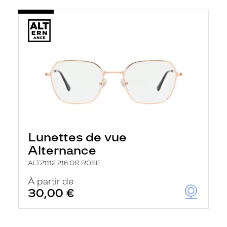
Lunettes de vue
Alternance
ALT21112 216 OR ROSE
À partir de
30,00 €