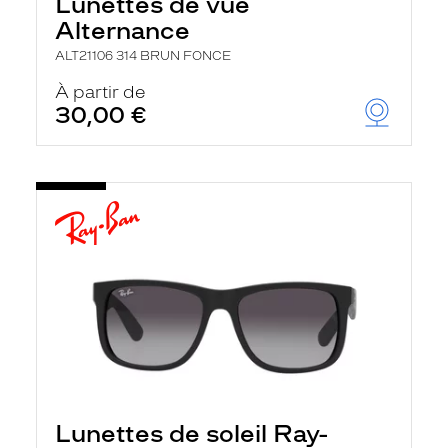
Lunettes de vue
Alternance
ALT21106 314 BRUN FONCE
À partir de
30,00 €
Lunettes de soleil Ray-