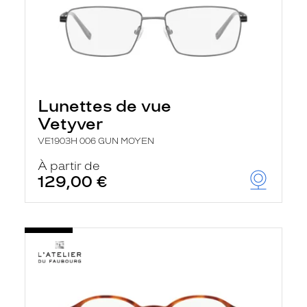
Lunettes de vue
Vetyver
VE1903H 006 GUN MOYEN
À partir de
129,00 €