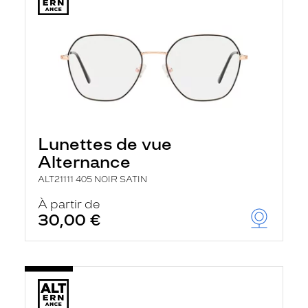
Lunettes de vue
Alternance
ALT21111 405 NOIR SATIN
À partir de
30,00 €