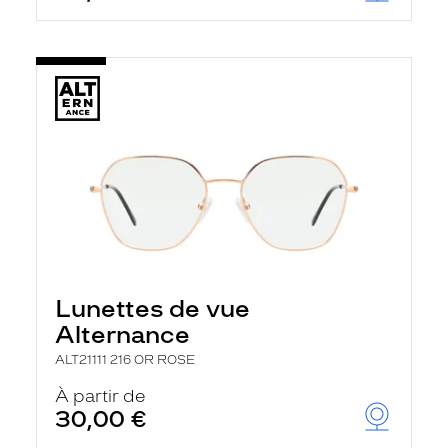
Lunettes de vue
Alternance
ALT21111 216 OR ROSE
À partir de
30,00 €