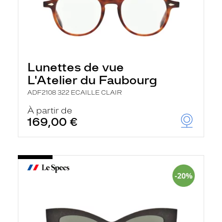
Lunettes de vue
L'Atelier du Faubourg
ADF2108 322 ECAILLE CLAIR
À partir de
169,00 €