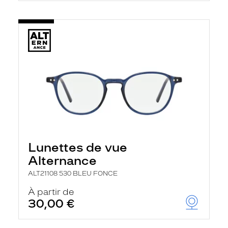
Lunettes de vue
Alternance
ALT21108 530 BLEU FONCE
À partir de
30,00 €