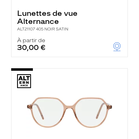
Lunettes de vue
Alternance
ALT21107 405 NOIR SATIN
À partir de
30,00 €