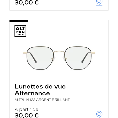
30,00 €
Lunettes de vue
Alternance
ALT21114 122 ARGENT BRILLANT
À partir de
30,00 €