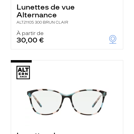
Lunettes de vue
Alternance
ALT21105 300 BRUN CLAIR
À partir de
30,00 €