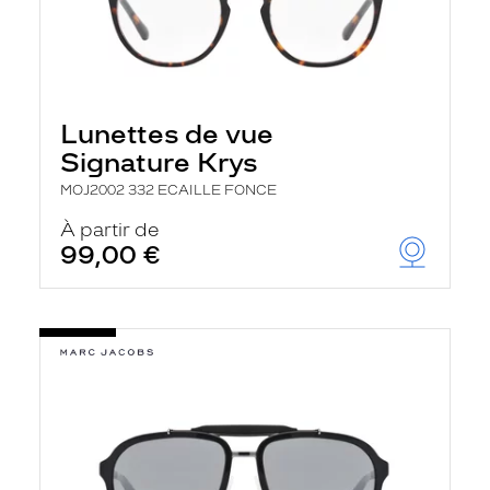
Lunettes de vue
Signature Krys
MOJ2002 332 ECAILLE FONCE
À partir de
99,00 €