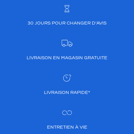
30 JOURS POUR CHANGER D’AVIS
LIVRAISON EN MAGASIN GRATUITE
LIVRAISON RAPIDE*
ENTRETIEN À VIE