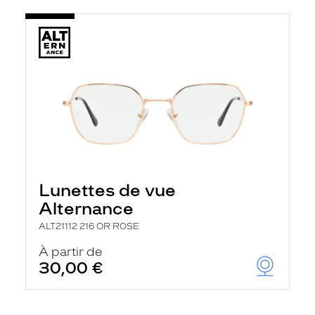
Lunettes de vue
Alternance
ALT21112 216 OR ROSE
À partir de
30,00 €