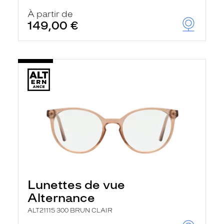
À partir de
149,00 €
Lunettes de vue
Alternance
ALT21115 300 BRUN CLAIR