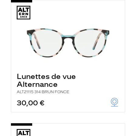
Lunettes de vue
Alternance
ALT21115 314 BRUN FONCE
30,00 €