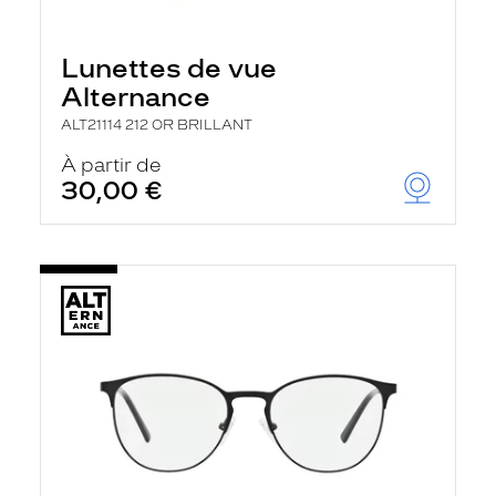
Lunettes de vue
Alternance
ALT21114 212 OR BRILLANT
À partir de
30,00 €