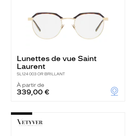
Lunettes de vue Saint
Laurent
SL124 003 OR BRILLANT
À partir de
339,00 €