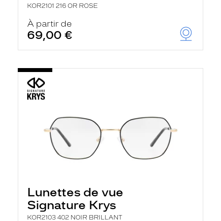
KOR2101 216 OR ROSE
À partir de
69,00 €
Lunettes de vue
Signature Krys
KOR2103 402 NOIR BRILLANT