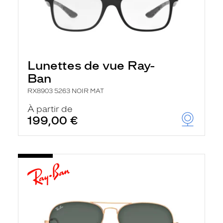
Lunettes de vue Ray-
Ban
RX8903 5263 NOIR MAT
À partir de
199,00 €