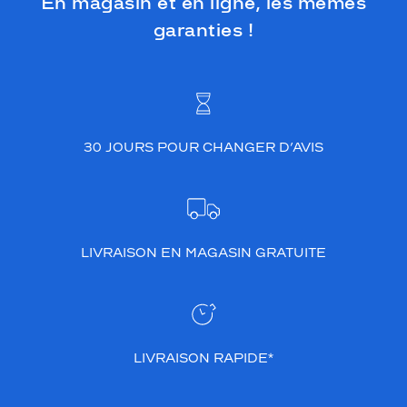
En magasin et en ligne, les mêmes
garanties !
30 JOURS POUR CHANGER D’AVIS
LIVRAISON EN MAGASIN GRATUITE
LIVRAISON RAPIDE*