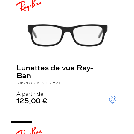
Lunettes de vue Ray-
Ban
RX5268 5119 NOIR MAT
À partir de
125,00 €