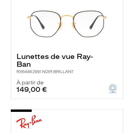
Lunettes de vue Ray-
Ban
RX6448 2991 NOIR BRILLANT
À partir de
149,00 €