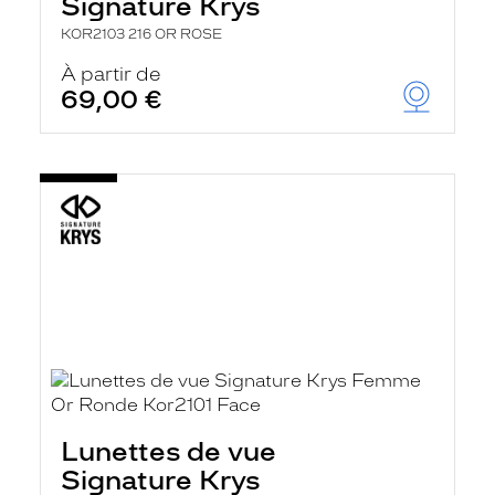
Signature Krys
KOR2103 216 OR ROSE
À partir de
69,00 €
Lunettes de vue
Signature Krys