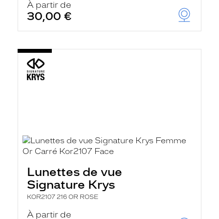
À partir de
30,00 €
Lunettes de vue
Signature Krys
KOR2107 216 OR ROSE
À partir de