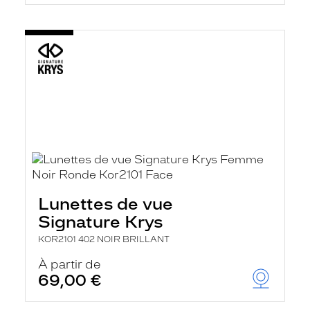
Lunettes de vue
Signature Krys
KOR2101 402 NOIR BRILLANT
À partir de
69,00 €