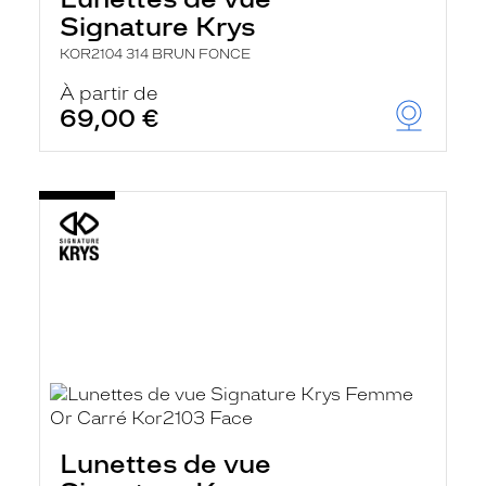
Signature Krys
KOR2104 314 BRUN FONCE
À partir de
69,00 €
Lunettes de vue