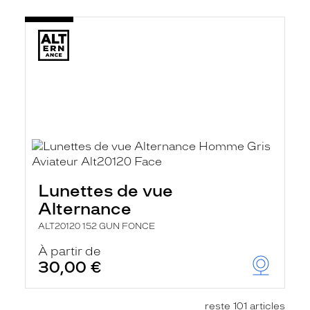
Lunettes de vue
Alternance
ALT20120 152 GUN FONCE
À partir de
30,00 €
reste 101 articles