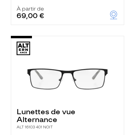
À partir de
69,00 €
Lunettes de vue
Alternance
ALT 16103 401 NOIT