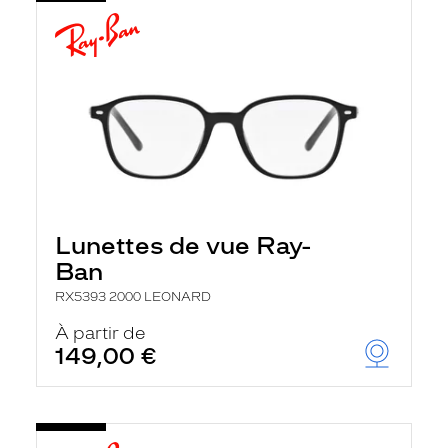
Lunettes de vue Ray-
Ban
RX5393 2000 LEONARD
À partir de
149,00 €