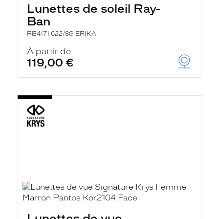
Lunettes de soleil Ray-
Ban
RB4171 622/8G ERIKA
À partir de
119,00 €
Lunettes de vue