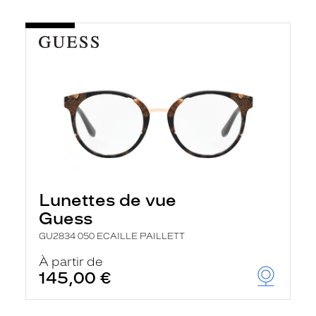
Lunettes de vue
Guess
GU2834 050 ECAILLE PAILLETT
À partir de
145,00 €