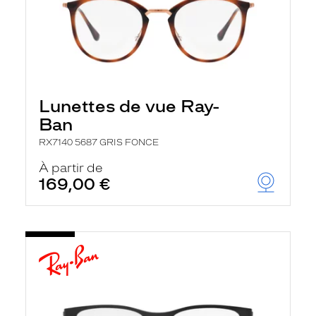
Lunettes de vue Ray-
Ban
RX7140 5687 GRIS FONCE
À partir de
169,00 €