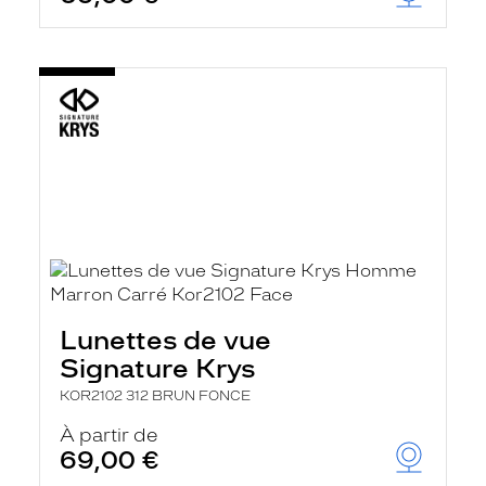
Lunettes de vue
Signature Krys
KOR2102 312 BRUN FONCE
À partir de
69,00 €