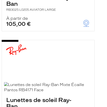
Ban
RB3025 L0205 AVIATOR LARGE
À partir de
105,00 €
Lunettes de soleil Ray-
Ban