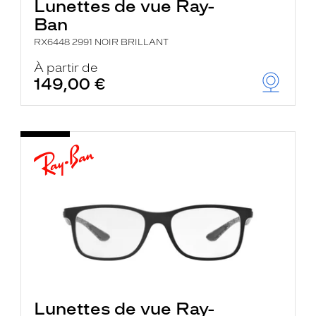
Lunettes de vue Ray-
Ban
RX6448 2991 NOIR BRILLANT
À partir de
149,00 €
Lunettes de vue Ray-