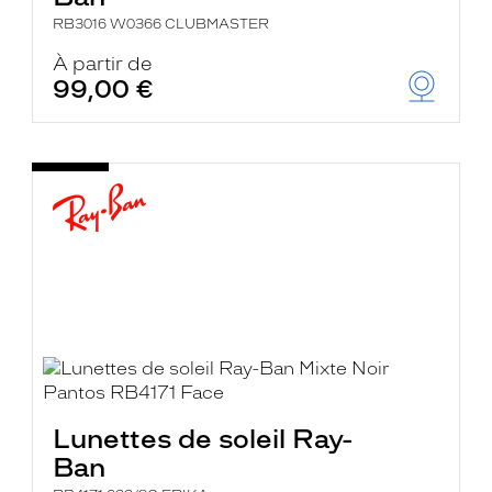
RB3016 W0366 CLUBMASTER
À partir de
99,00 €
Lunettes de soleil Ray-
Ban