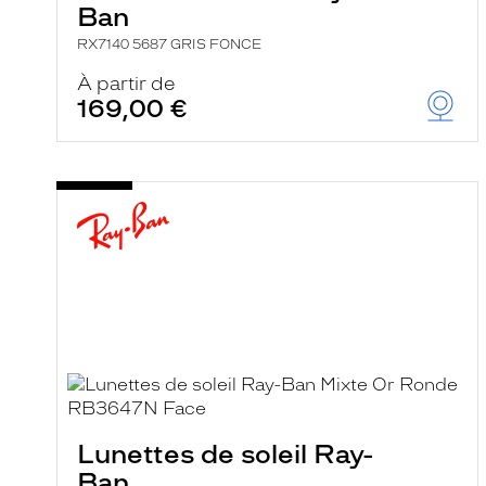
Ban
RX7140 5687 GRIS FONCE
À partir de
169,00 €
Lunettes de soleil Ray-
Ban