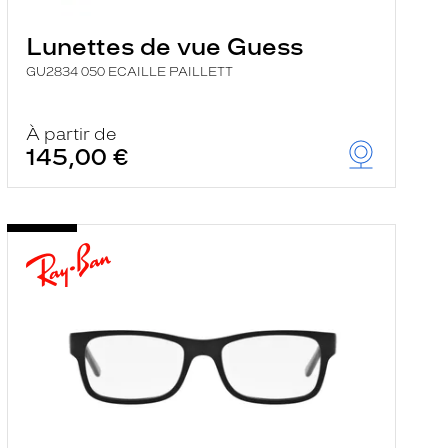
Lunettes de vue Guess
GU2834 050 ECAILLE PAILLETT
À partir de
145,00 €