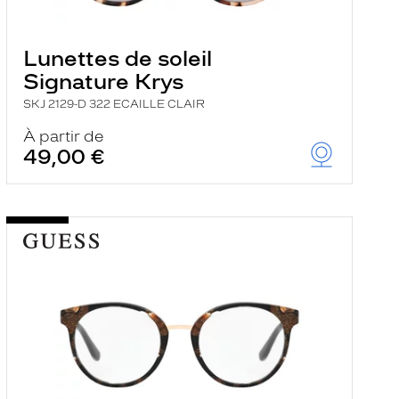
Lunettes de soleil
Signature Krys
SKJ 2129-D 322 ECAILLE CLAIR
À partir de
49,00 €