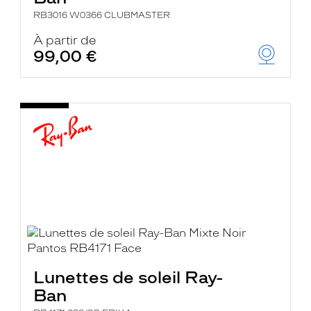
RB3016 W0366 CLUBMASTER
À partir de
99,00 €
Lunettes de soleil Ray-
Ban