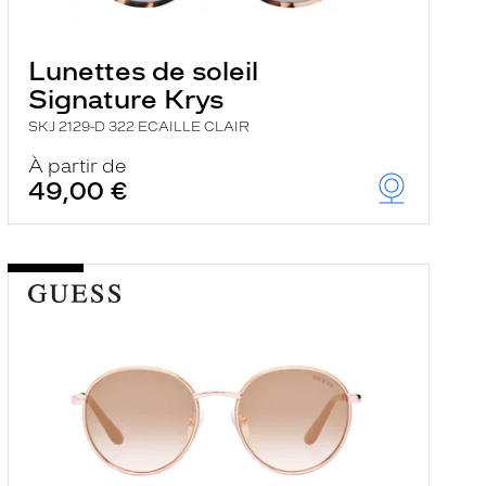
Lunettes de soleil
Signature Krys
SKJ 2129-D 322 ECAILLE CLAIR
À partir de
49,00 €