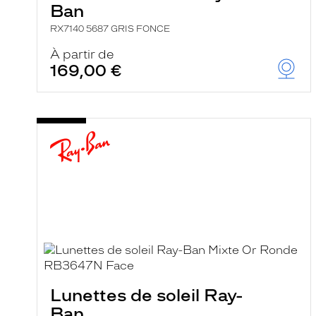
Ban
RX7140 5687 GRIS FONCE
À partir de
169,00 €
Lunettes de soleil Ray-
Ban