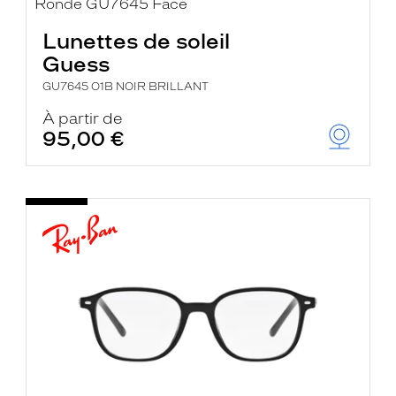
Lunettes de soleil
Guess
GU7645 O1B NOIR BRILLANT
À partir de
95,00 €