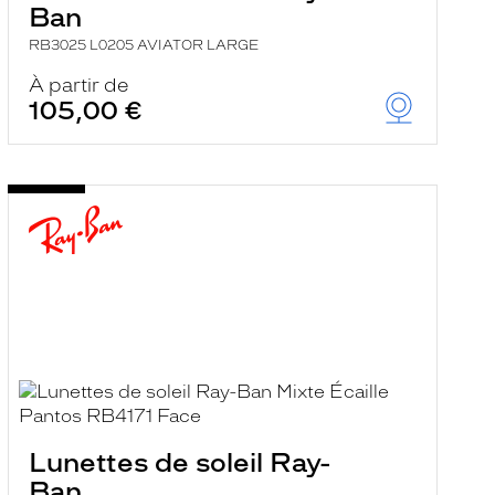
Ban
RB3025 L0205 AVIATOR LARGE
À partir de
105,00 €
Lunettes de soleil Ray-
Ban