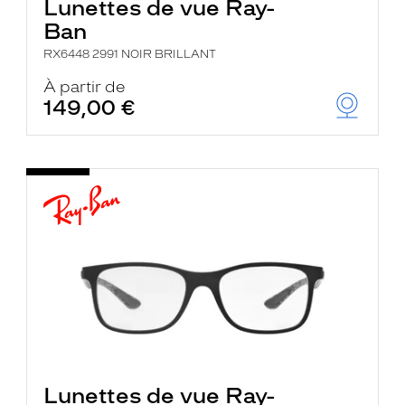
Lunettes de vue Ray-
Ban
RX6448 2991 NOIR BRILLANT
À partir de
149,00 €
Lunettes de vue Ray-