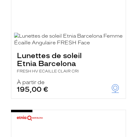
Lunettes de soleil
Etnia Barcelona
FRESH HV ECAILLE CLAIR CRI
À partir de
195,00 €