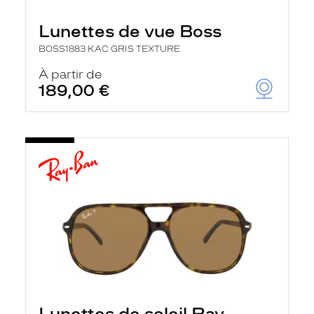
Lunettes de vue Boss
BOSS1883 KAC GRIS TEXTURE
À partir de
189,00 €
Lunettes de soleil Ray-