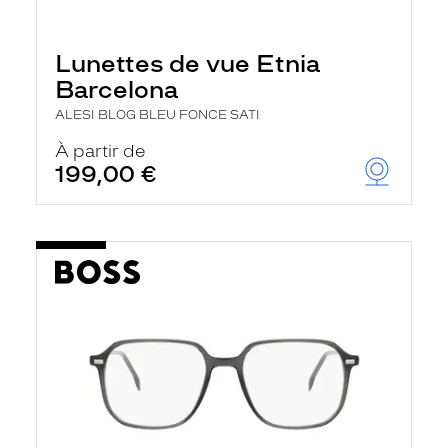
Lunettes de vue Etnia
Barcelona
ALESI BLOG BLEU FONCE SATI
À partir de
199,00 €