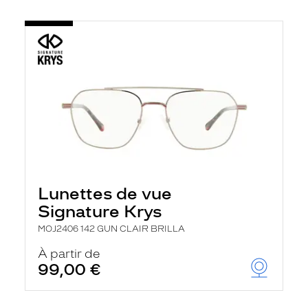
Lunettes de vue
Signature Krys
MOJ2406 142 GUN CLAIR BRILLA
À partir de
99,00 €