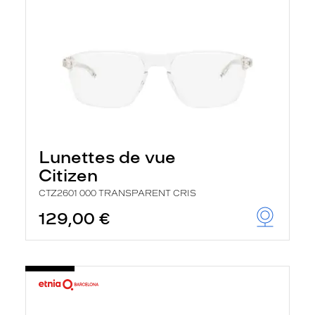
Lunettes de vue
Citizen
CTZ2601 000 TRANSPARENT CRIS
129,00 €