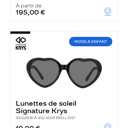
À partir de
195,00 €
MODÈLE ENFANT
Lunettes de soleil
Signature Krys
SKS2606-A 402 NOIR BRILLANT