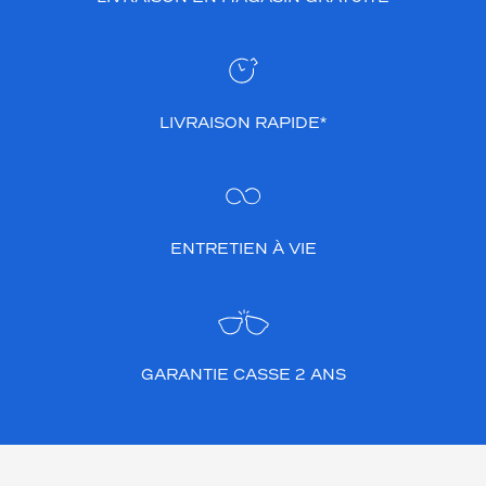
LIVRAISON RAPIDE*
ENTRETIEN À VIE
GARANTIE CASSE 2 ANS