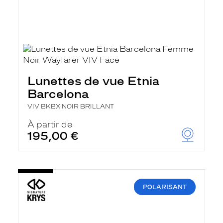
Lunettes de vue Etnia
Barcelona
VIV BKBX NOIR BRILLANT
À partir de
195,00 €
POLARISANT