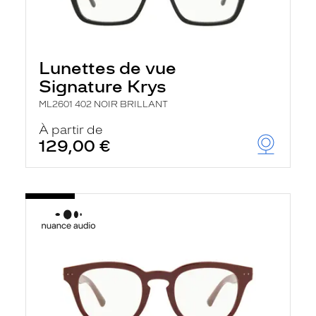
Lunettes de vue
Signature Krys
ML2601 402 NOIR BRILLANT
À partir de
129,00 €