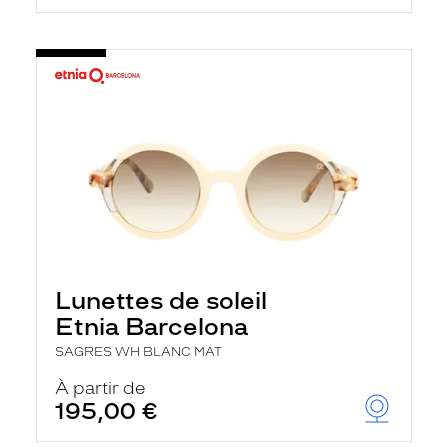
Lunettes de soleil
Etnia Barcelona
SAGRES WH BLANC MAT
À partir de
195,00 €