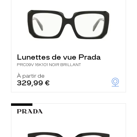
Lunettes de vue Prada
PRC09V 16K1O1 NOIR BRILLANT
À partir de
329,99 €