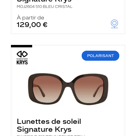
MOJ2604 510 BLEU CRISTAL
À partir de
129,00 €
POLARISANT
Lunettes de soleil
Signature Krys