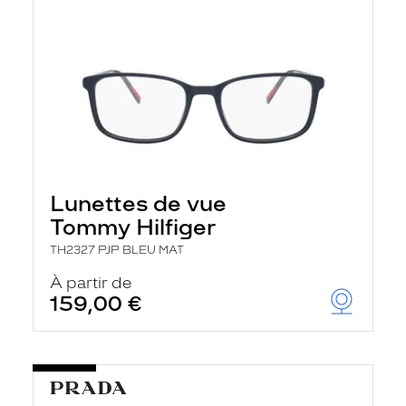
Lunettes de vue
Tommy Hilfiger
TH2327 PJP BLEU MAT
À partir de
159,00 €