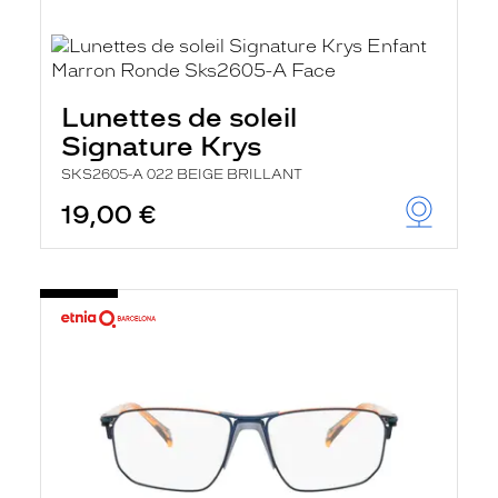
Lunettes de soleil
Signature Krys
SKS2605-A 022 BEIGE BRILLANT
19,00 €