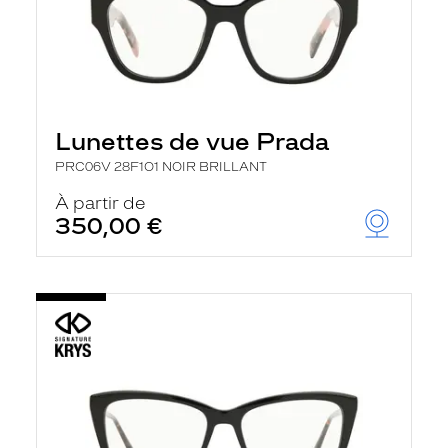
Lunettes de vue Prada
PRC06V 28F1O1 NOIR BRILLANT
À partir de
350,00 €