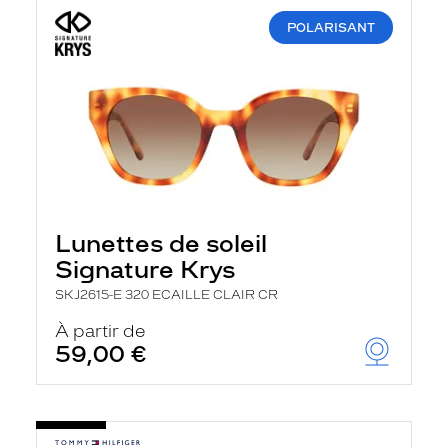
POLARISANT
Lunettes de soleil
Signature Krys
SKJ2615-E 320 ECAILLE CLAIR CR
À partir de
59,00 €