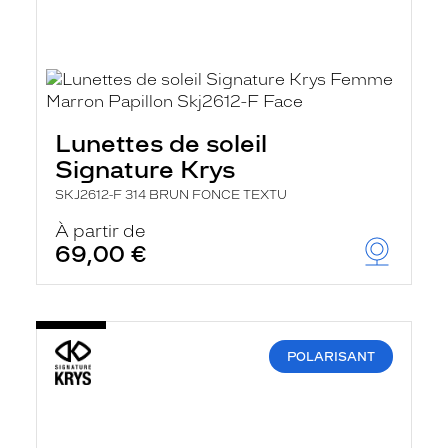
Lunettes de soleil
Signature Krys
SKJ2612-F 314 BRUN FONCE TEXTU
À partir de
69,00 €
POLARISANT