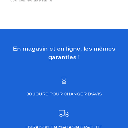
complémentaire santé
En magasin et en ligne, les mêmes
garanties !
30 JOURS POUR CHANGER D’AVIS
LIVRAISON EN MAGASIN GRATUITE