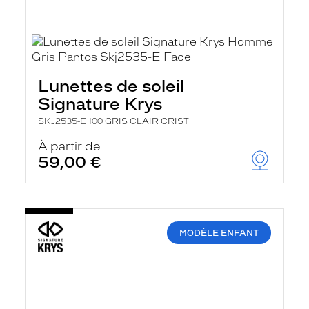
Lunettes de soleil
Signature Krys
SKJ2535-E 100 GRIS CLAIR CRIST
À partir de
59,00 €
MODÈLE ENFANT