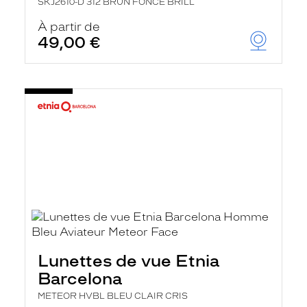
SKJ2610-D 312 BRUN FONCE BRILL
À partir de
49,00 €
Lunettes de vue Etnia
Barcelona
METEOR HVBL BLEU CLAIR CRIS