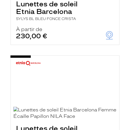
Lunettes de soleil
Etnia Barcelona
SYLYS BL BLEU FONCE CRISTA
À partir de
230,00 €
Lunettes de soleil