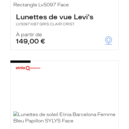
Lunettes de vue Levi's
LV5097 KB7 GRIS CLAIR CRIST
À partir de
149,00 €