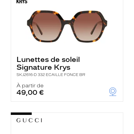
Lunettes de soleil
Signature Krys
SKJ2616-D 332 ECAILLE FONCE BR
À partir de
49,00 €