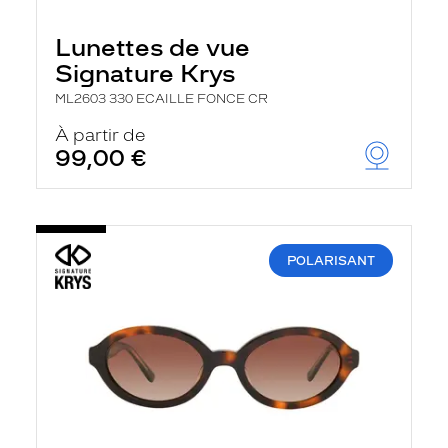
Lunettes de vue
Signature Krys
ML2603 330 ECAILLE FONCE CR
À partir de
99,00 €
POLARISANT