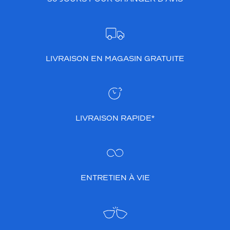
LIVRAISON EN MAGASIN GRATUITE
LIVRAISON RAPIDE*
ENTRETIEN À VIE