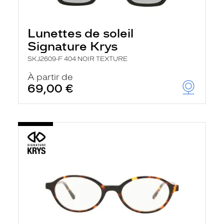
Lunettes de soleil
Signature Krys
SKJ2609-F 404 NOIR TEXTURE
À partir de
69,00 €