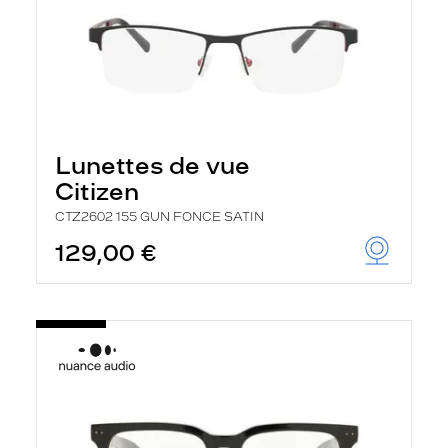
Lunettes de vue
Citizen
CTZ2602 155 GUN FONCE SATIN
129,00 €