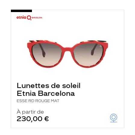
Lunettes de soleil
Etnia Barcelona
ESSE RD ROUGE MAT
À partir de
230,00 €