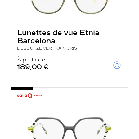
Lunettes de vue Etnia
Barcelona
LISSE GRZE VERT KAKI CRIST
À partir de
189,00 €