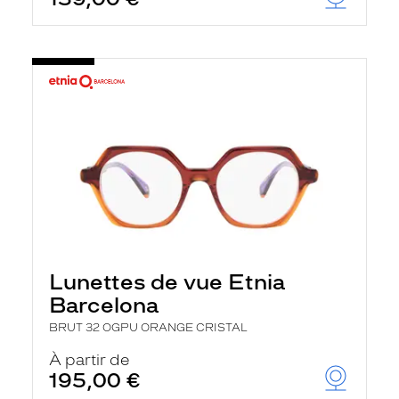
Lunettes de vue Etnia
Barcelona
BRUT 32 OGPU ORANGE CRISTAL
À partir de
195,00 €