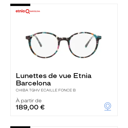
Lunettes de vue Etnia
Barcelona
CHIBA TQHV ECAILLE FONCE B
À partir de
189,00 €