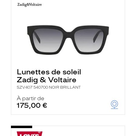
Lunettes de soleil
Zadig & Voltaire
SZV407 540700 NOIR BRILLANT
À partir de
175,00 €