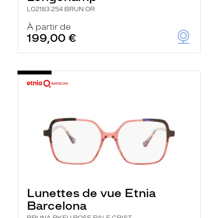
LO2183 254 BRUN OR
À partir de
199,00 €
Lunettes de vue Etnia
Barcelona