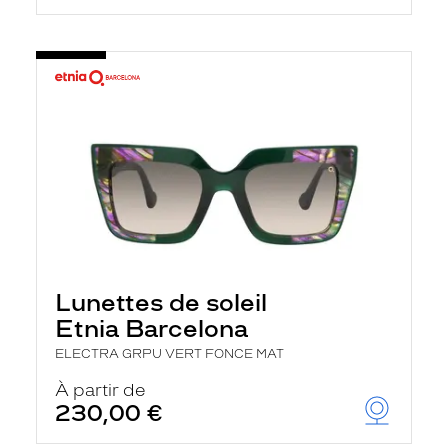
Lunettes de soleil
Etnia Barcelona
ELECTRA GRPU VERT FONCE MAT
À partir de
230,00 €