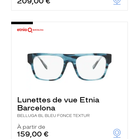
209,00 €
Lunettes de vue Etnia
Barcelona
BELLUGA BL BLEU FONCE TEXTUR
À partir de
159,00 €