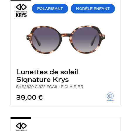
POLARISANT
MODÈLE ENFANT
Lunettes de soleil
Signature Krys
SKS2620-C 322 ECAILLE CLAIR BR
39,00 €