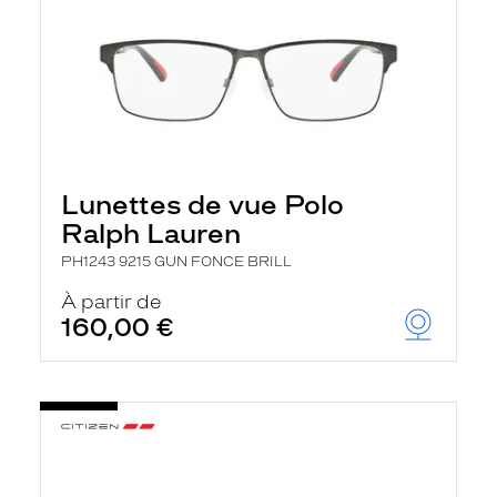
Lunettes de vue Polo
Ralph Lauren
PH1243 9215 GUN FONCE BRILL
À partir de
160,00 €