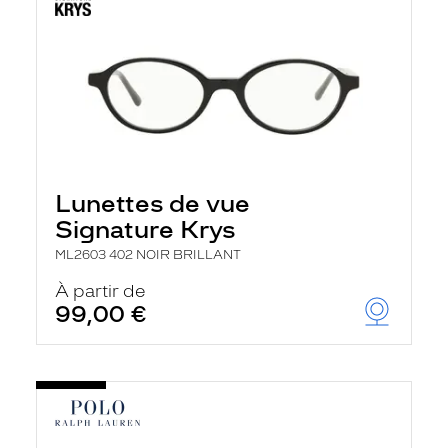
Lunettes de vue
Signature Krys
ML2603 402 NOIR BRILLANT
À partir de
99,00 €