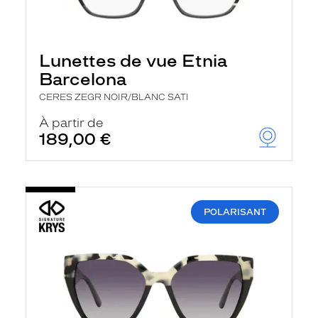
Lunettes de vue Etnia
Barcelona
CERES ZEGR NOIR/BLANC SATI
À partir de
189,00 €
POLARISANT