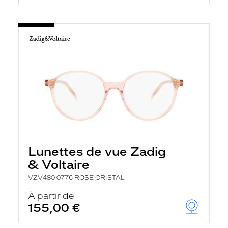
Lunettes de vue Zadig
& Voltaire
VZV480 0776 ROSE CRISTAL
À partir de
155,00 €