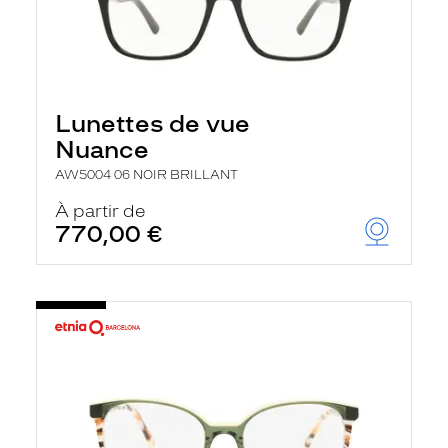
Lunettes de vue
Nuance
AW5004 06 NOIR BRILLANT
À partir de
770,00 €