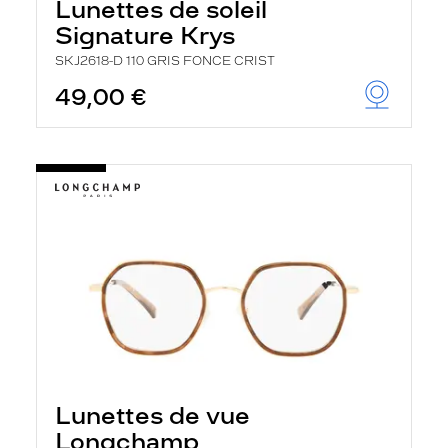
Lunettes de soleil
Signature Krys
SKJ2618-D 110 GRIS FONCE CRIST
49,00 €
Lunettes de vue
Longchamp