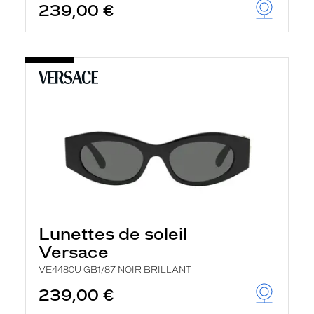
239,00 €
Lunettes de soleil
Versace
VE4480U GB1/87 NOIR BRILLANT
239,00 €