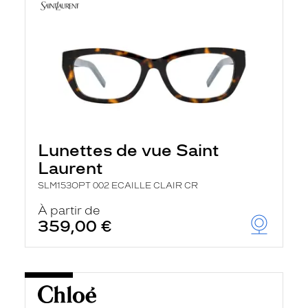
Lunettes de vue Saint
Laurent
SLM153OPT 002 ECAILLE CLAIR CR
À partir de
359,00 €