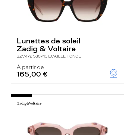
Lunettes de soleil
Zadig & Voltaire
SZV472 530743 ECAILLE FONCE
À partir de
165,00 €