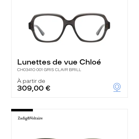
Lunettes de vue Chloé
CH0341O 001 GRIS CLAIR BRILL
À partir de
309,00 €