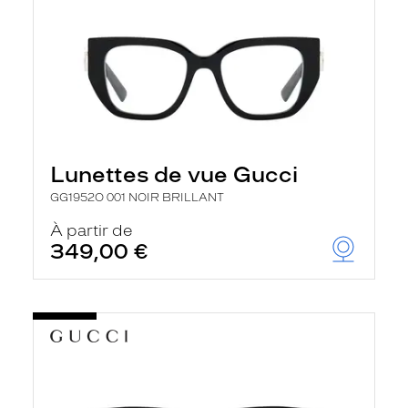
Lunettes de vue Gucci
GG1952O 001 NOIR BRILLANT
À partir de
349,00 €