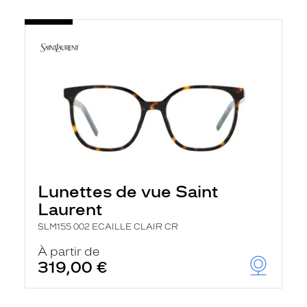
Lunettes de vue Saint
Laurent
SLM155 002 ECAILLE CLAIR CR
À partir de
319,00 €