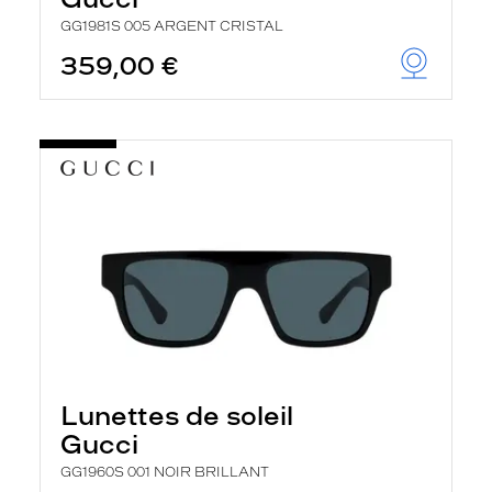
GG1981S 005 ARGENT CRISTAL
359,00 €
Lunettes de soleil
Gucci
GG1960S 001 NOIR BRILLANT