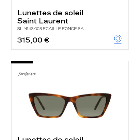
Lunettes de soleil
Saint Laurent
SL M143 003 ECAILLE FONCE SA
315,00 €
Lunettes de soleil