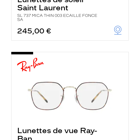
Saint Laurent
SL 737 MICA THIN 003 ECAILLE FONCE
SA
245,00 €
Lunettes de vue Ray-
Ban