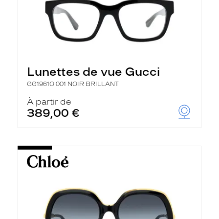
Lunettes de vue Gucci
GG1961O 001 NOIR BRILLANT
À partir de
389,00 €