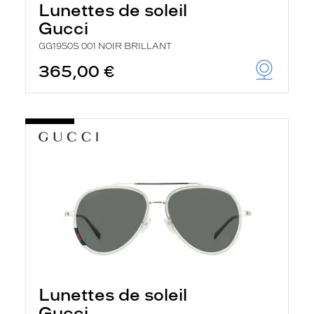
Lunettes de soleil
Gucci
GG1950S 001 NOIR BRILLANT
365,00 €
Lunettes de soleil
Gucci