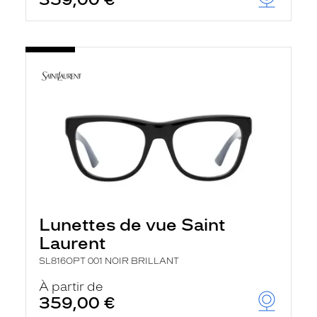
Lunettes de vue Saint
Laurent
SL816OPT 001 NOIR BRILLANT
À partir de
359,00 €