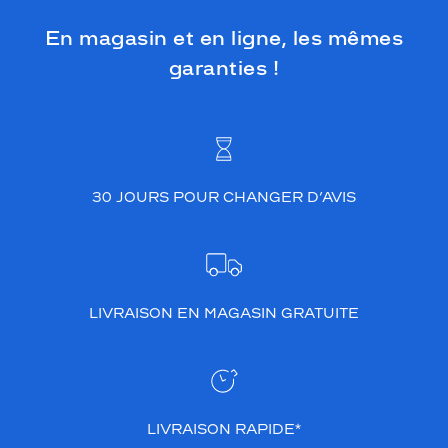
En magasin et en ligne, les mêmes
garanties !
30 JOURS POUR CHANGER D’AVIS
LIVRAISON EN MAGASIN GRATUITE
LIVRAISON RAPIDE*