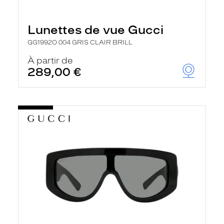
Lunettes de vue Gucci
GG1992O 004 GRIS CLAIR BRILL
À partir de
289,00 €