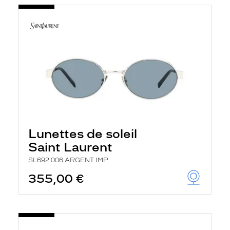
Lunettes de soleil
Saint Laurent
SL692 006 ARGENT IMP
355,00 €