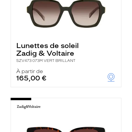
Lunettes de soleil
Zadig & Voltaire
SZV473 073M VERT BRILLANT
À partir de
165,00 €