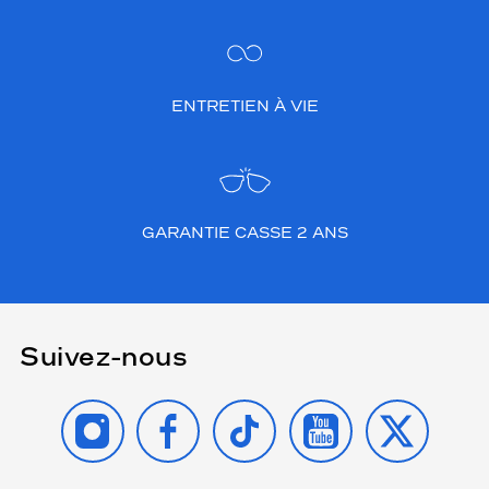
ENTRETIEN À VIE
GARANTIE CASSE 2 ANS
Suivez-nous
INSTAGRAM
FACEBOOK
TIKTOK
YOUTUBE
X