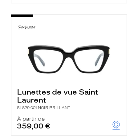
Lunettes de vue Saint
Laurent
SL829 001 NOIR BRILLANT
À partir de
359,00 €