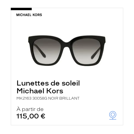
Lunettes de soleil
Michael Kors
MK2163 30058G NOIR BRILLANT
À partir de
115,00 €