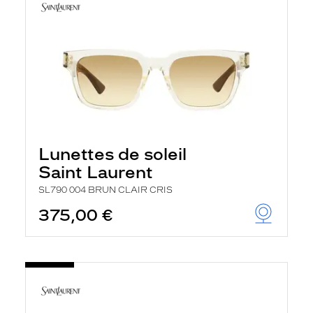
Lunettes de soleil
Saint Laurent
SL790 004 BRUN CLAIR CRIS
375,00 €