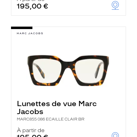
195,00 €
Lunettes de vue Marc
Jacobs
MARC855 086 ECAILLE CLAIR BR
À partir de