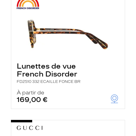
Lunettes de vue
French Disorder
FD2510 332 ECAILLE FONCE BR
À partir de
169,00 €