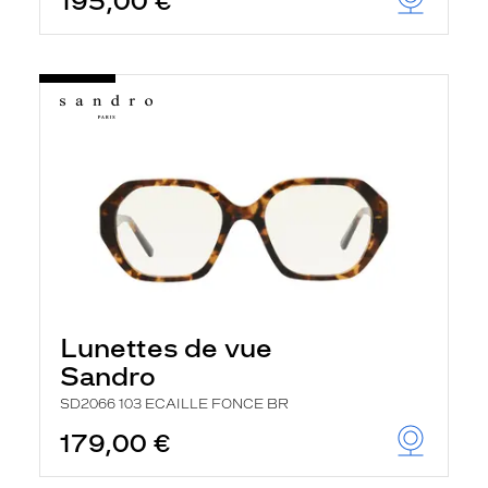
195,00 €
Lunettes de vue
Sandro
SD2066 103 ECAILLE FONCE BR
179,00 €