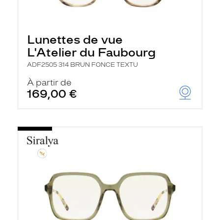
Lunettes de vue
L'Atelier du Faubourg
ADF2505 314 BRUN FONCE TEXTU
À partir de
169,00 €