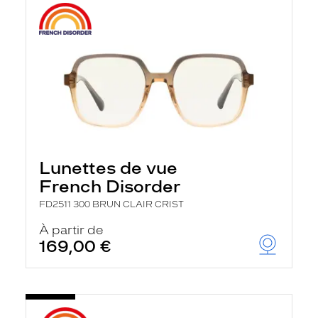
Lunettes de vue
French Disorder
FD2511 300 BRUN CLAIR CRIST
À partir de
169,00 €