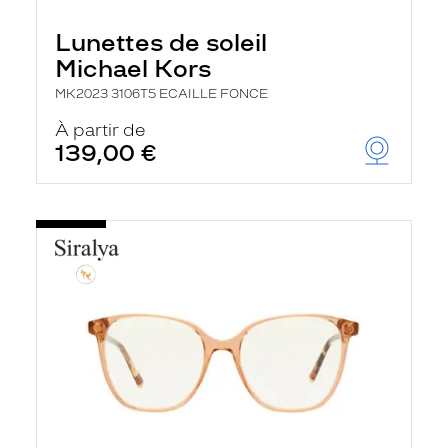
Lunettes de soleil
Michael Kors
MK2023 3106T5 ECAILLE FONCE
À partir de
139,00 €