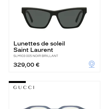
Lunettes de soleil
Saint Laurent
SLM103 005 NOIR BRILLANT
329,00 €