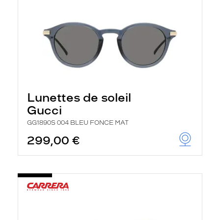
Lunettes de soleil
Gucci
GG1890S 004 BLEU FONCE MAT
299,00 €