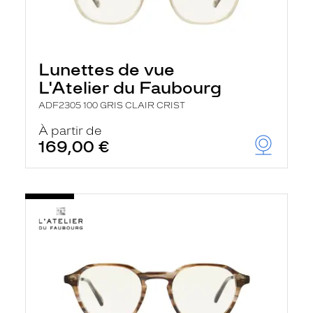
Lunettes de vue
L'Atelier du Faubourg
ADF2305 100 GRIS CLAIR CRIST
À partir de
169,00 €