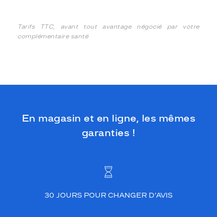
Tarifs TTC, avant tout avantage négocié par votre
complémentaire santé
En magasin et en ligne, les mêmes
garanties !
30 JOURS POUR CHANGER D’AVIS