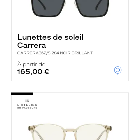
Lunettes de soleil
Carrera
CARRERA362/S 284 NOIR BRILLANT
À partir de
165,00 €