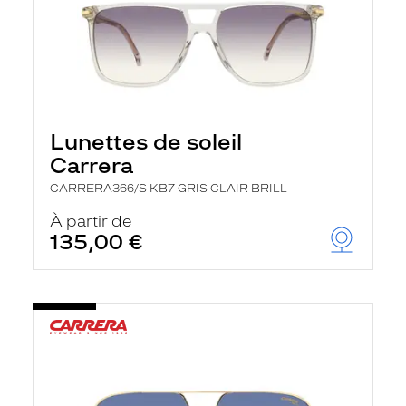
Lunettes de soleil
Carrera
CARRERA366/S KB7 GRIS CLAIR BRILL
À partir de
135,00 €