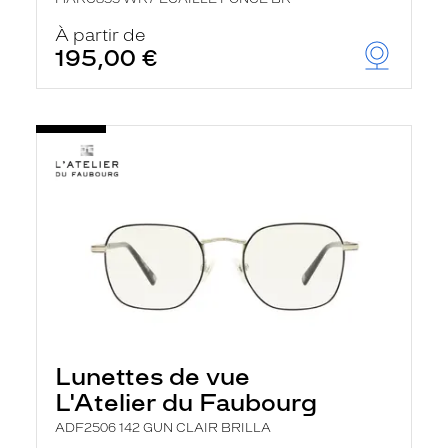
À partir de
195,00 €
Lunettes de vue
L'Atelier du Faubourg
ADF2506 142 GUN CLAIR BRILLA