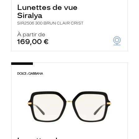
Lunettes de vue
Siralya
SIR2506 300 BRUN CLAIR CRIST
À partir de
169,00 €