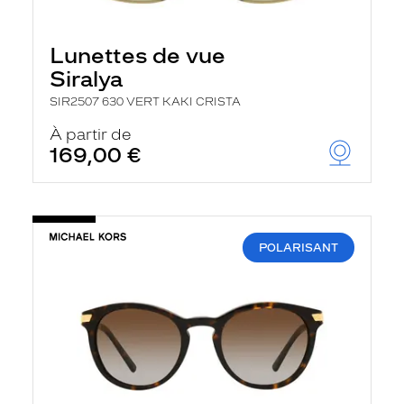
Lunettes de vue
Siralya
SIR2507 630 VERT KAKI CRISTA
À partir de
169,00 €
POLARISANT