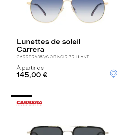
Lunettes de soleil
Carrera
CARRERA363/S OIT NOIR BRILLANT
À partir de
145,00 €