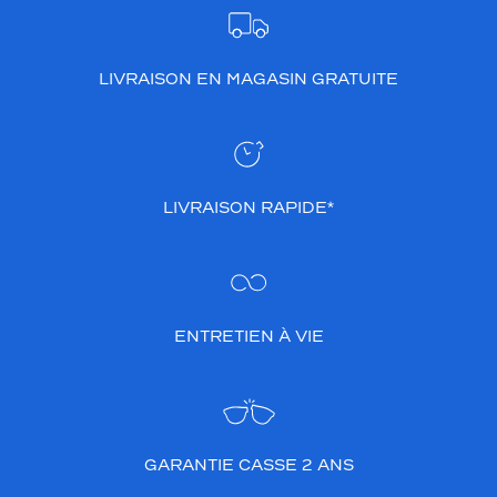
LIVRAISON EN MAGASIN GRATUITE
LIVRAISON RAPIDE*
ENTRETIEN À VIE
GARANTIE CASSE 2 ANS