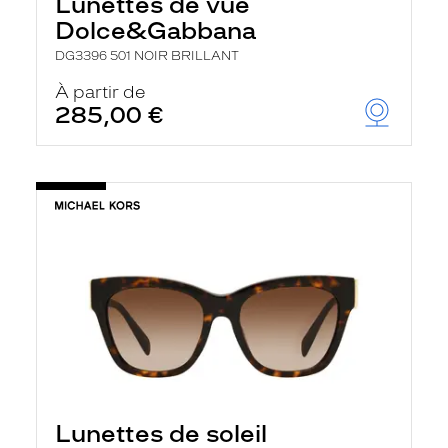
Lunettes de vue
Dolce&Gabbana
DG3396 501 NOIR BRILLANT
À partir de
285,00 €
Lunettes de soleil