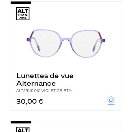
Lunettes de vue
Alternance
ALT25119 910 VIOLET CRISTAL
30,00 €