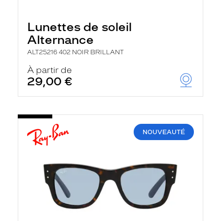
Lunettes de soleil
Alternance
ALT25216 402 NOIR BRILLANT
À partir de
29,00 €
NOUVEAUTÉ