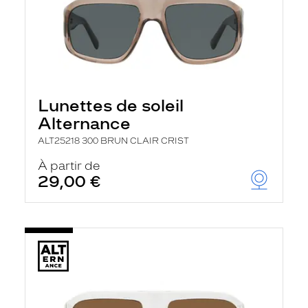
Lunettes de soleil
Alternance
ALT25218 300 BRUN CLAIR CRIST
À partir de
29,00 €