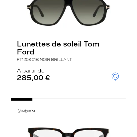
Lunettes de soleil Tom
Ford
FT1208 01B NOIR BRILLANT
À partir de
285,00 €