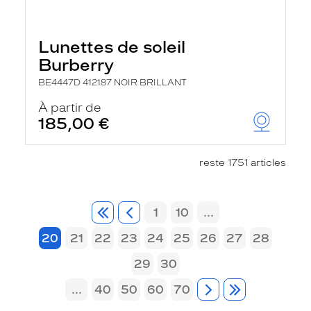
Lunettes de soleil
Burberry
BE4447D 412187 NOIR BRILLANT
À partir de
185,00 €
reste 1751 articles
1
10
...
20
21
22
23
24
25
26
27
28
29
30
...
40
50
60
70