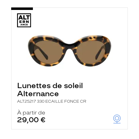
Lunettes de soleil
Alternance
ALT25217 330 ECAILLE FONCE CR
À partir de
29,00 €