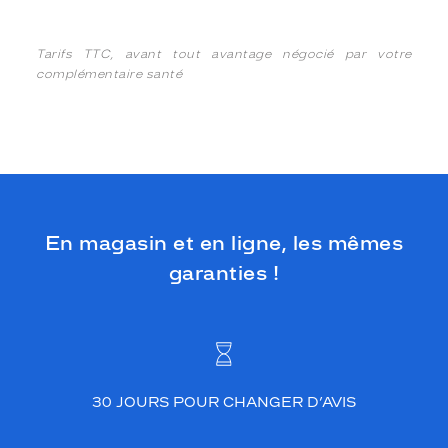
Tarifs TTC, avant tout avantage négocié par votre
complémentaire santé
En magasin et en ligne, les mêmes
garanties !
30 JOURS POUR CHANGER D’AVIS