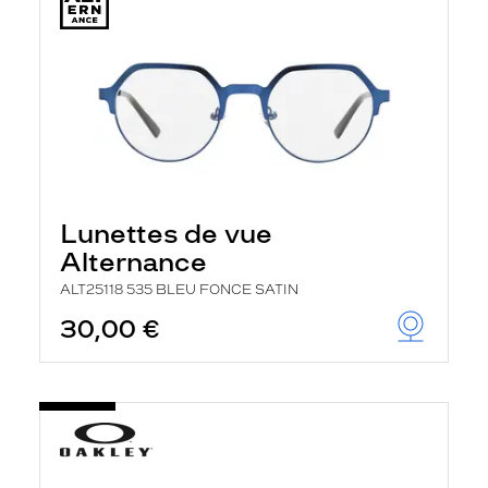
Lunettes de vue
Alternance
ALT25118 535 BLEU FONCE SATIN
30,00 €