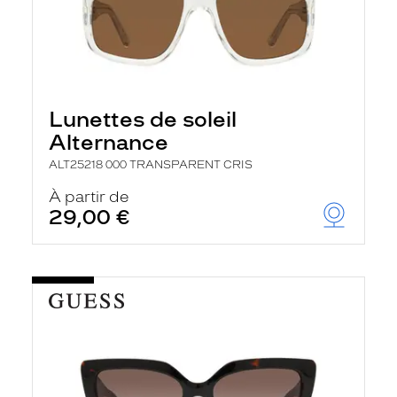
Lunettes de soleil
Alternance
ALT25218 000 TRANSPARENT CRIS
À partir de
29,00 €