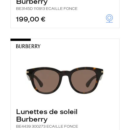
Burberry
BE3145D 110913 ECAILLE FONCE
199,00 €
Lunettes de soleil
Burberry
BE4439 300273 ECAILLE FONCE