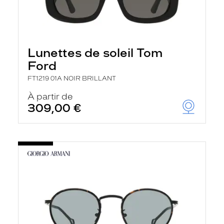
Lunettes de soleil Tom
Ford
FT1219 01A NOIR BRILLANT
À partir de
309,00 €