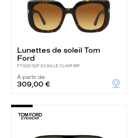
Lunettes de soleil Tom
Ford
FT1220 52F ECAILLE CLAIR BR
À partir de
309,00 €