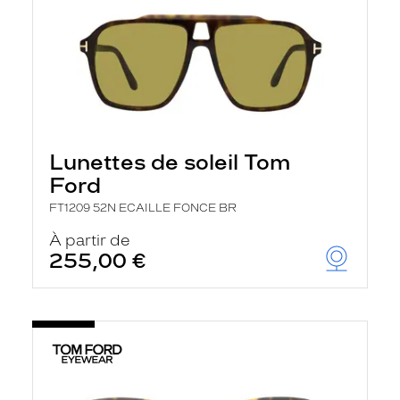
Lunettes de soleil Tom
Ford
FT1209 52N ECAILLE FONCE BR
À partir de
255,00 €