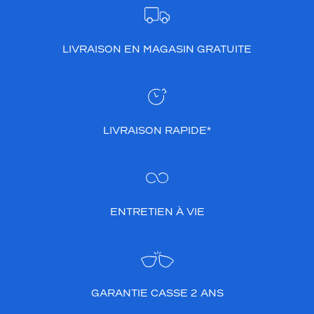
LIVRAISON EN MAGASIN GRATUITE
LIVRAISON RAPIDE*
ENTRETIEN À VIE
GARANTIE CASSE 2 ANS