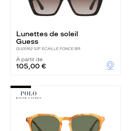
Lunettes de soleil
Guess
GU00162 52F ECAILLE FONCE BR
À partir de
105,00 €