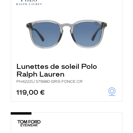
Lunettes de soleil Polo
Ralph Lauren
PH4222U 579980 GRIS FONCE CR
119,00 €