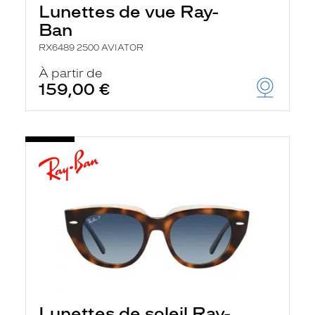
Lunettes de vue Ray-
Ban
RX6489 2500 AVIATOR
À partir de
159,00 €
Lunettes de soleil Ray-