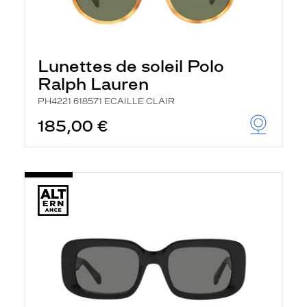
Lunettes de soleil Polo
Ralph Lauren
PH4221 618571 ECAILLE CLAIR
185,00 €