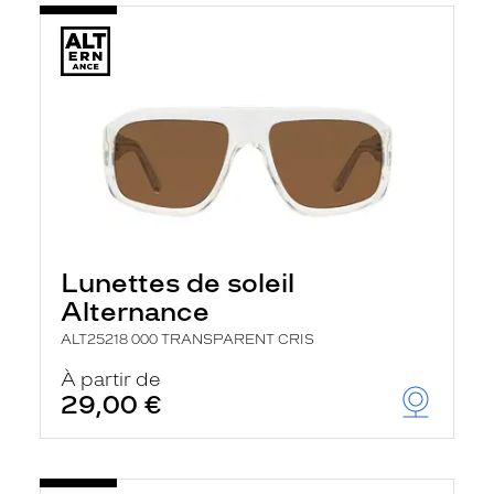
Lunettes de soleil
Alternance
ALT25218 000 TRANSPARENT CRIS
À partir de
29,00 €