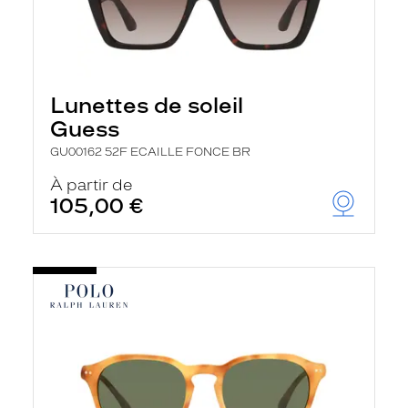
Lunettes de soleil
Guess
GU00162 52F ECAILLE FONCE BR
À partir de
105,00 €