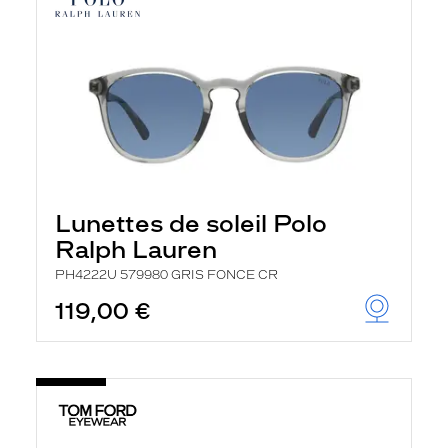
Lunettes de soleil Polo
Ralph Lauren
PH4222U 579980 GRIS FONCE CR
119,00 €