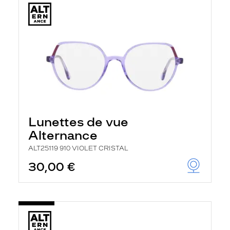
Lunettes de vue
Alternance
ALT25119 910 VIOLET CRISTAL
30,00 €