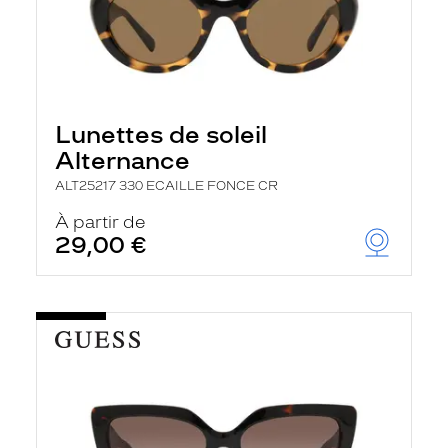
Lunettes de soleil
Alternance
ALT25217 330 ECAILLE FONCE CR
À partir de
29,00 €