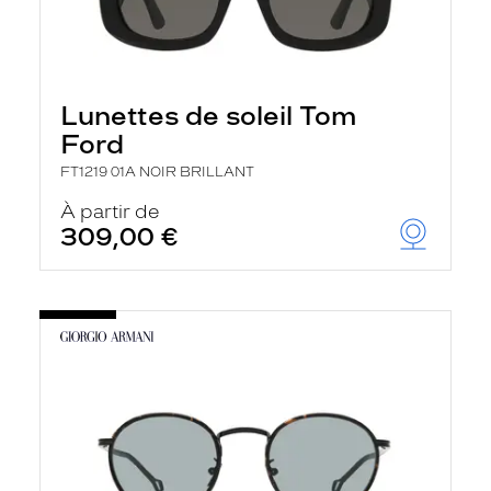
Lunettes de soleil Tom
Ford
FT1219 01A NOIR BRILLANT
À partir de
309,00 €