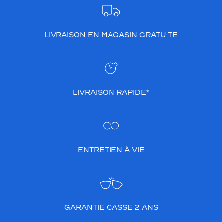
LIVRAISON EN MAGASIN GRATUITE
LIVRAISON RAPIDE*
ENTRETIEN À VIE
GARANTIE CASSE 2 ANS