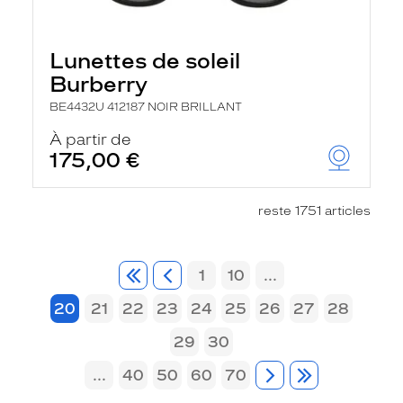
Lunettes de soleil
Burberry
BE4432U 412187 NOIR BRILLANT
À partir de
175,00 €
reste 1751 articles
1
10
...
20
21
22
23
24
25
26
27
28
29
30
...
40
50
60
70