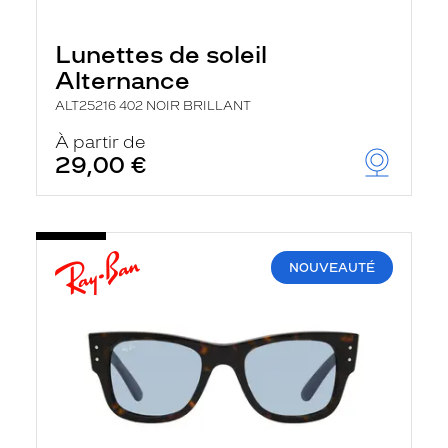
Lunettes de soleil
Alternance
ALT25216 402 NOIR BRILLANT
À partir de
29,00 €
NOUVEAUTÉ