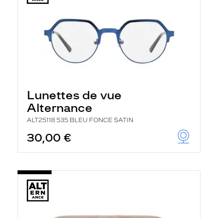
Lunettes de vue
Alternance
ALT25118 535 BLEU FONCE SATIN
30,00 €