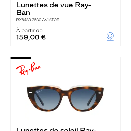
Lunettes de vue Ray-
Ban
RX6489 2500 AVIATOR
À partir de
159,00 €
Lunettes de soleil Ray-