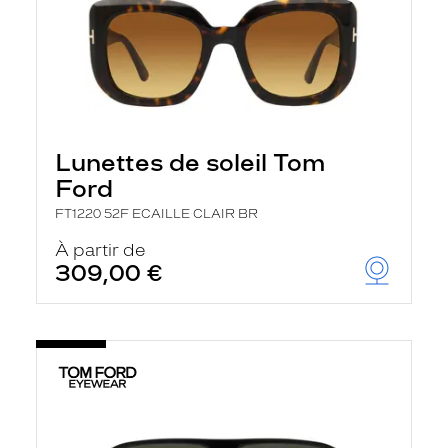
Lunettes de soleil Tom
Ford
FT1220 52F ECAILLE CLAIR BR
À partir de
309,00 €