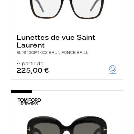
Lunettes de vue Saint
Laurent
SLM146OPT 002 BRUN FONCE BRILL
À partir de
225,00 €