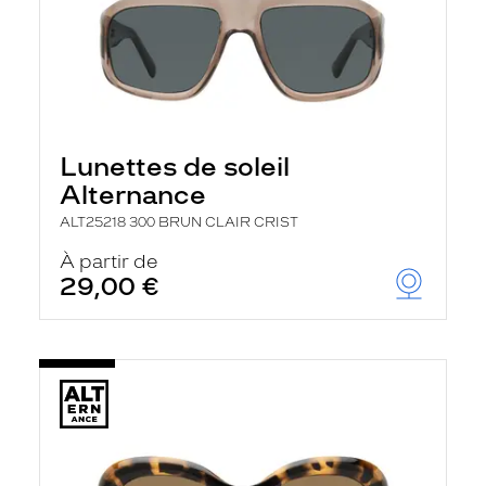
Lunettes de soleil
Alternance
ALT25218 300 BRUN CLAIR CRIST
À partir de
29,00 €