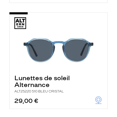
Lunettes de soleil
Alternance
ALT25220 510 BLEU CRISTAL
29,00 €