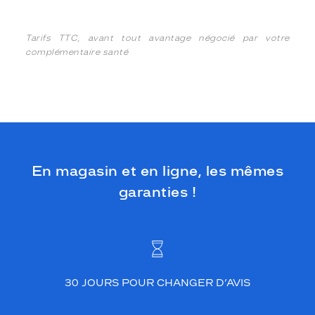
Tarifs TTC, avant tout avantage négocié par votre
complémentaire santé
En magasin et en ligne, les mêmes
garanties !
30 JOURS POUR CHANGER D’AVIS