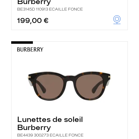
Burberry
BE3145D 110913 ECAILLE FONCE
199,00 €
Lunettes de soleil
Burberry
BE4439 300273 ECAILLE FONCE