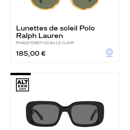
Lunettes de soleil Polo
Ralph Lauren
PH4221 618571 ECAILLE CLAIR
185,00 €