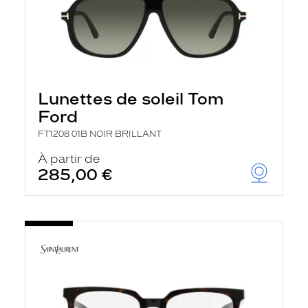
Lunettes de soleil Tom
Ford
FT1208 01B NOIR BRILLANT
À partir de
285,00 €