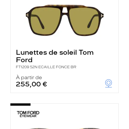
Lunettes de soleil Tom
Ford
FT1209 52N ECAILLE FONCE BR
À partir de
255,00 €