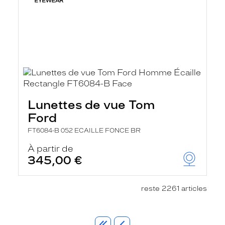
Lunettes de vue Tom
Ford
FT6084-B 052 ECAILLE FONCE BR
À partir de
345,00 €
reste 2261 articles