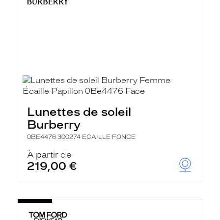
Lunettes de soleil
Burberry
0BE4476 300274 ECAILLE FONCE
À partir de
219,00 €