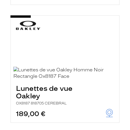
Lunettes de vue
Oakley
OX8187 818705 CEREBRAL
189,00 €