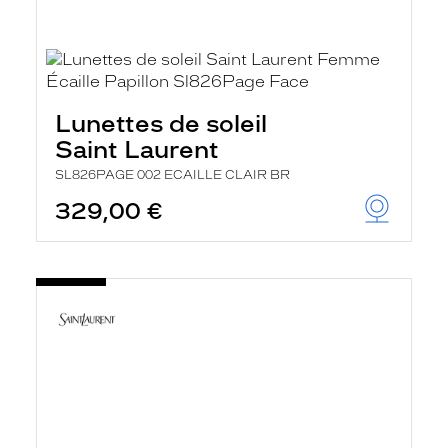
Lunettes de soleil
Saint Laurent
SL826PAGE 002 ECAILLE CLAIR BR
329,00 €