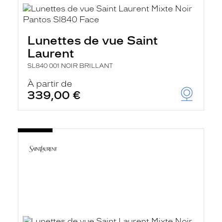
Lunettes de vue Saint
Laurent
SL840 001 NOIR BRILLANT
À partir de
339,00 €