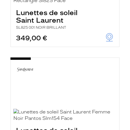
Lunettes de soleil
Saint Laurent
SL825 001 NOIR BRILLANT
349,00 €