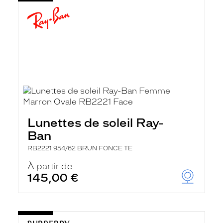
Lunettes de soleil Ray-
Ban
RB2221 954/62 BRUN FONCE TE
À partir de
145,00 €