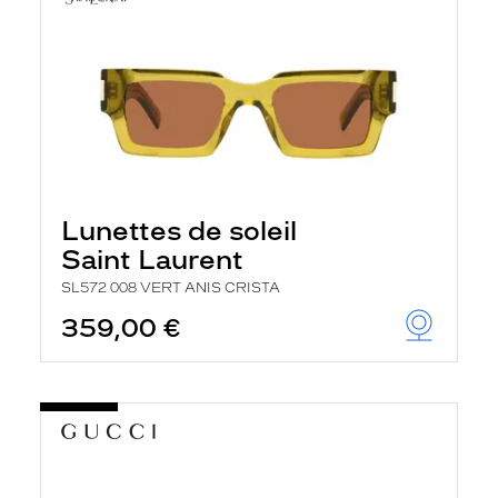
Lunettes de soleil
Saint Laurent
SL572 008 VERT ANIS CRISTA
359,00 €