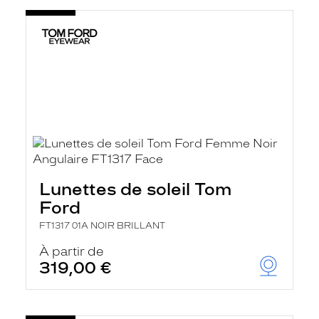
Lunettes de soleil Tom
Ford
FT1317 01A NOIR BRILLANT
À partir de
319,00 €