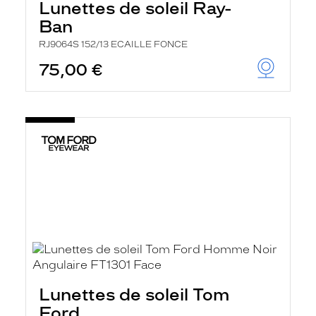
Lunettes de soleil Ray-
Ban
RJ9064S 152/13 ECAILLE FONCE
75,00 €
Lunettes de soleil Tom
Ford