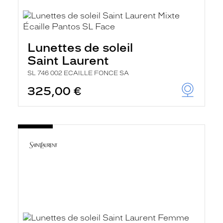
Lunettes de soleil
Saint Laurent
SL 746 002 ECAILLE FONCE SA
325,00 €