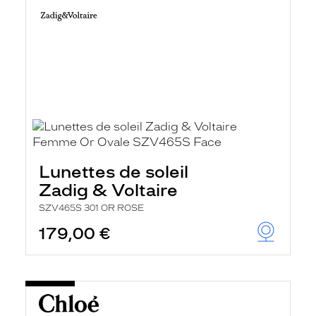
Lunettes de soleil
Zadig & Voltaire
SZV465S 301 OR ROSE
179,00 €