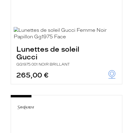
Lunettes de soleil
Gucci
GG1975 001 NOIR BRILLANT
265,00 €