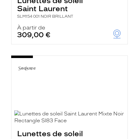
Lunettes de soleil
Saint Laurent
SLM154 001 NOIR BRILLANT
À partir de
309,00 €
Lunettes de soleil