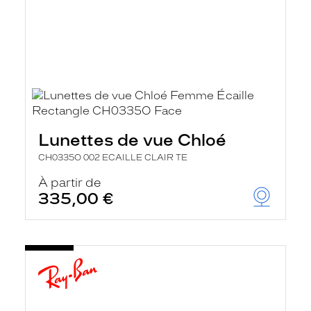
Lunettes de vue Chloé
CH0335O 002 ECAILLE CLAIR TE
À partir de
335,00 €