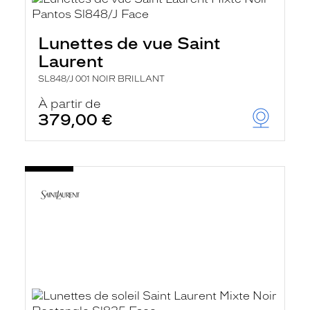
Lunettes de vue Saint
Laurent
SL848/J 001 NOIR BRILLANT
À partir de
379,00 €