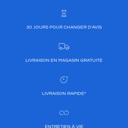
30 JOURS POUR CHANGER D’AVIS
LIVRAISON EN MAGASIN GRATUITE
LIVRAISON RAPIDE*
ENTRETIEN À VIE