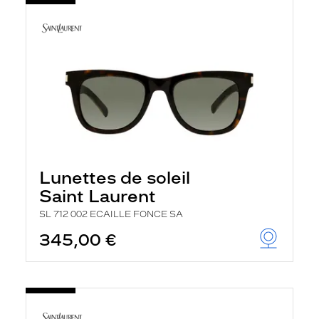
Lunettes de soleil
Saint Laurent
SL 712 002 ECAILLE FONCE SA
345,00 €