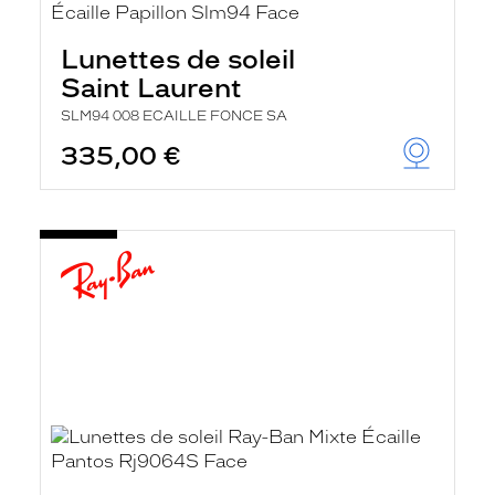
Lunettes de soleil
Saint Laurent
SLM94 008 ECAILLE FONCE SA
335,00 €