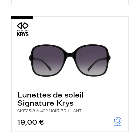
Lunettes de soleil
Signature Krys
SKE2518-A 402 NOIR BRILLANT
19,00 €