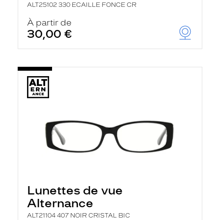
ALT25102 330 ECAILLE FONCE CR
À partir de
30,00 €
Lunettes de vue
Alternance
ALT21104 407 NOIR CRISTAL BIC