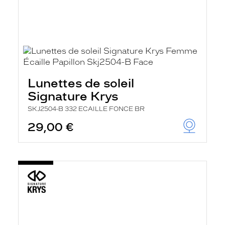
Lunettes de soleil
Signature Krys
SKJ2504-B 332 ECAILLE FONCE BR
29,00 €