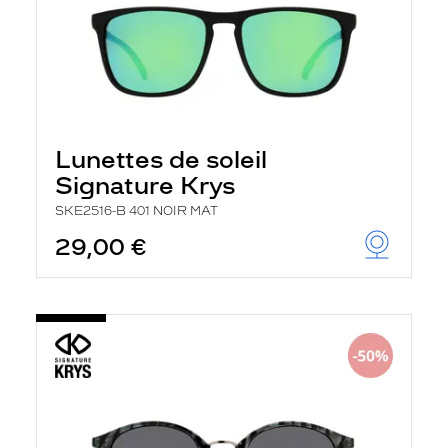
Lunettes de soleil
Signature Krys
SKE2516-B 401 NOIR MAT
29,00 €