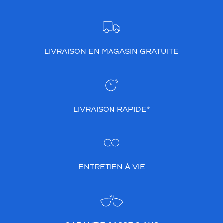
LIVRAISON EN MAGASIN GRATUITE
LIVRAISON RAPIDE*
ENTRETIEN À VIE