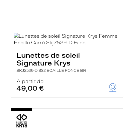
Lunettes de soleil
Signature Krys
SKJ2529-D 332 ECAILLE FONCE BR
À partir de
49,00 €