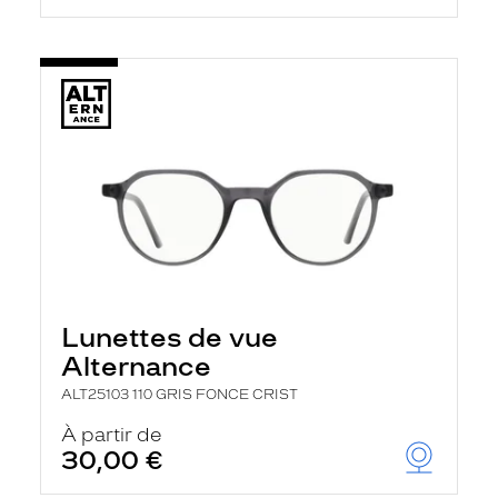
Lunettes de vue
Alternance
ALT25103 110 GRIS FONCE CRIST
À partir de
30,00 €