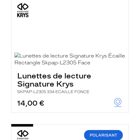
Lunettes de lecture
Signature Krys
SKPAP-L2305 334 ECAILLE FONCE
14,00 €
POLARISANT