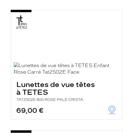
Lunettes de vue têtes
à TETES
TAT2502E 800 ROSE PALE CRISTA
69,00 €