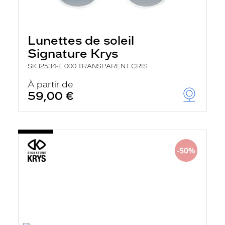
Lunettes de soleil
Signature Krys
SKJ2534-E 000 TRANSPARENT CRIS
À partir de
59,00 €