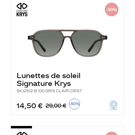
Lunettes de soleil
Signature Krys
SKJ2512-B 100 GRIS CLAIR CRIST
14,50 €
-50%
29,00 €