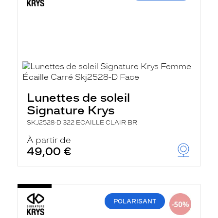
Lunettes de soleil
Signature Krys
SKJ2528-D 322 ECAILLE CLAIR BR
À partir de
49,00 €
POLARISANT