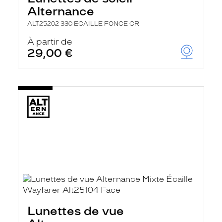
Alternance
ALT25202 330 ECAILLE FONCE CR
À partir de
29,00 €
Lunettes de vue