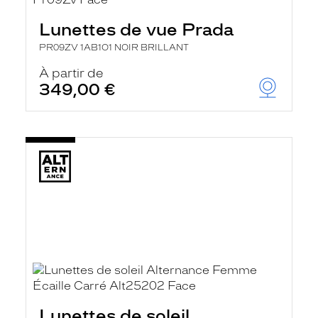
Lunettes de vue Prada
PR09ZV 1AB1O1 NOIR BRILLANT
À partir de
349,00 €
Lunettes de soleil