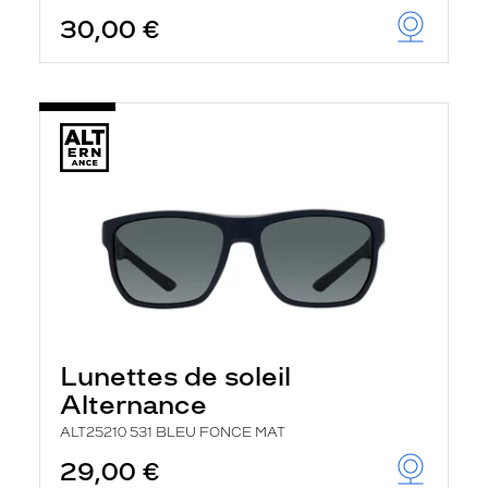
30,00 €
Lunettes de soleil
Alternance
ALT25210 531 BLEU FONCE MAT
29,00 €