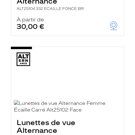
Alternance
ALT25104 332 ECAILLE FONCE BR
À partir de
30,00 €
Lunettes de vue
Alternance