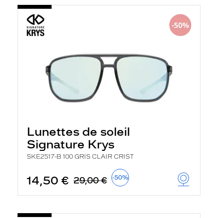
Lunettes de soleil
Signature Krys
SKE2517-B 100 GRIS CLAIR CRIST
14,50 €
-50%
29,00 €