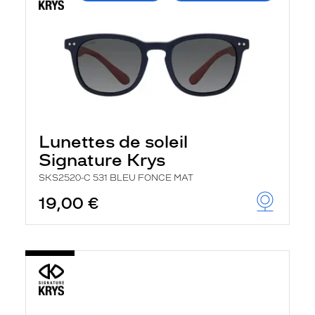
Lunettes de soleil
Signature Krys
SKS2520-C 531 BLEU FONCE MAT
19,00 €