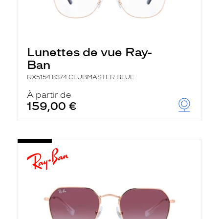
Lunettes de vue Ray-
Ban
RX5154 8374 CLUBMASTER BLUE
À partir de
159,00 €