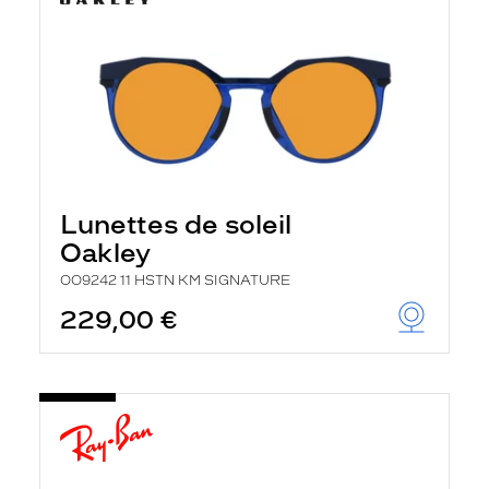
Lunettes de soleil
Oakley
OO9242 11 HSTN KM SIGNATURE
229,00 €