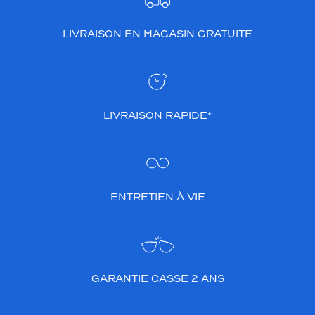
LIVRAISON EN MAGASIN GRATUITE
LIVRAISON RAPIDE*
ENTRETIEN À VIE
GARANTIE CASSE 2 ANS