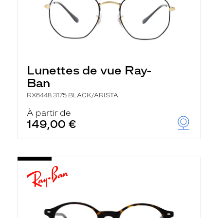
Lunettes de vue Ray-
Ban
RX6448 3175 BLACK/ARISTA
À partir de
149,00 €