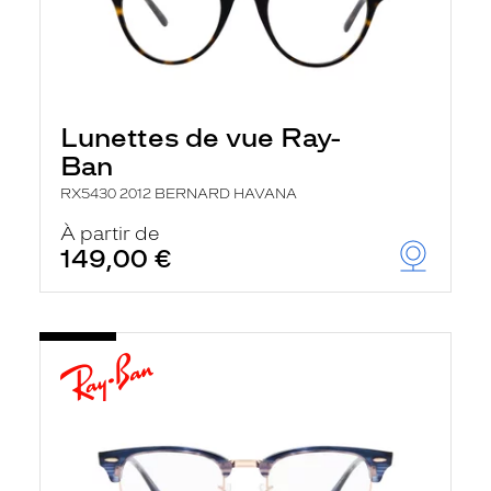
Lunettes de vue Ray-
Ban
RX5430 2012 BERNARD HAVANA
À partir de
149,00 €