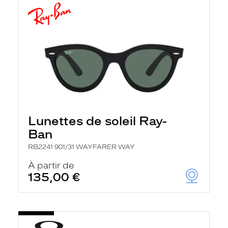
Lunettes de soleil Ray-
Ban
RB2241 901/31 WAYFARER WAY
À partir de
135,00 €