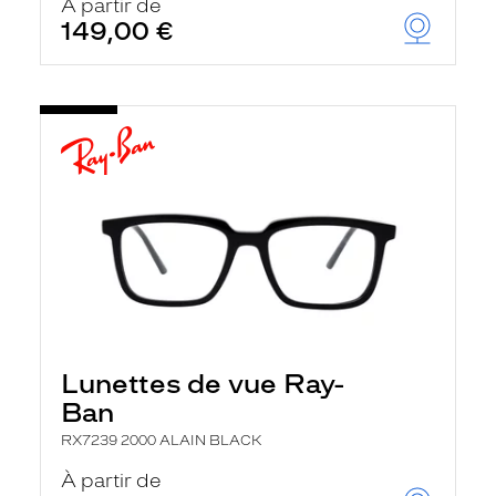
À partir de
149,00 €
Lunettes de vue Ray-
Ban
RX7239 2000 ALAIN BLACK
À partir de