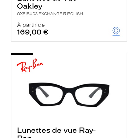
Oakley
OX8184 03 EXCHANGE R POLISH
À partir de
169,00 €
Lunettes de vue Ray-