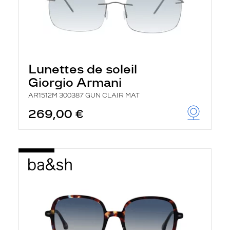
Lunettes de soleil
Giorgio Armani
AR1512M 300387 GUN CLAIR MAT
269,00 €