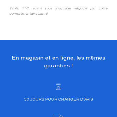
Tarifs TTC, avant tout avantage négocié par votre
complémentaire santé
En magasin et en ligne, les mêmes
garanties !
30 JOURS POUR CHANGER D’AVIS