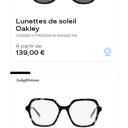
Lunettes de soleil
Oakley
OO9284 11 FROGSKIN RANGE MA
À partir de
139,00 €