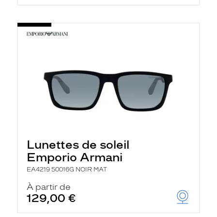
Lunettes de soleil
Emporio Armani
EA4219 50016G NOIR MAT
À partir de
129,00 €