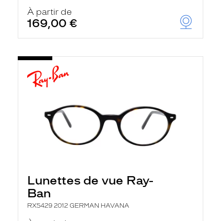
À partir de
169,00 €
Lunettes de vue Ray-
Ban
RX5429 2012 GERMAN HAVANA