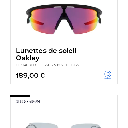
Lunettes de soleil
Oakley
OO9403 03 SPHAERA MATTE BLA
189,00 €