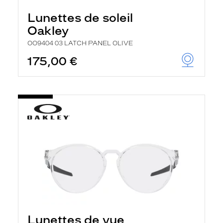
Lunettes de soleil
Oakley
OO9404 03 LATCH PANEL OLIVE
175,00 €
Lunettes de vue