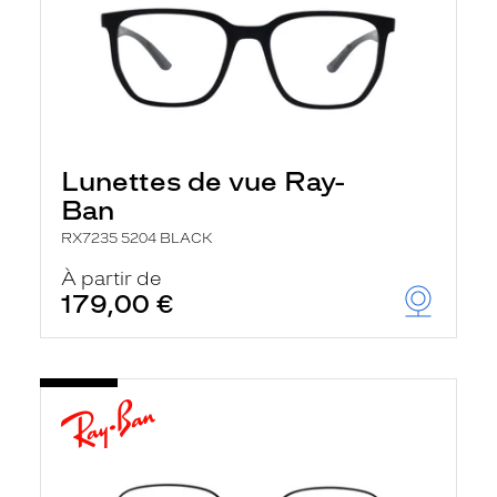
Lunettes de vue Ray-
Ban
RX7235 5204 BLACK
À partir de
179,00 €